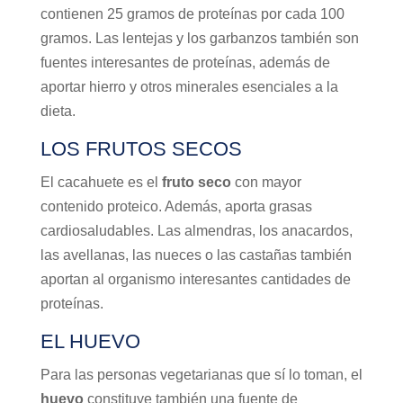
contienen 25 gramos de proteínas por cada 100
gramos. Las lentejas y los garbanzos también son
fuentes interesantes de proteínas, además de
aportar hierro y otros minerales esenciales a la
dieta.
LOS FRUTOS SECOS
El cacahuete es el
fruto seco
con mayor
contenido proteico. Además, aporta grasas
cardiosaludables. Las almendras, los anacardos,
las avellanas, las nueces o las castañas también
aportan al organismo interesantes cantidades de
proteínas.
EL HUEVO
Para las personas vegetarianas que sí lo toman, el
huevo
constituye también una fuente de