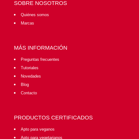
SOBRE NOSOTROS
Quiénes somos
Marcas
MÁS INFORMACIÓN
Preguntas frecuentes
Tutoriales
Novedades
Blog
Contacto
PRODUCTOS CERTIFICADOS
Apto para veganos
Apto para vegetarianos