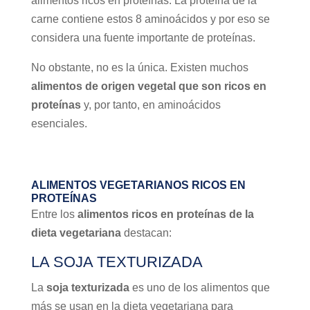
alimentos ricos en proteínas. La proteína de la
carne contiene estos 8 aminoácidos y por eso se
considera una fuente importante de proteínas.
No obstante, no es la única. Existen muchos
alimentos de origen vegetal que son ricos en
proteínas
y, por tanto, en aminoácidos
esenciales.
ALIMENTOS VEGETARIANOS RICOS EN
PROTEÍNAS
Entre los
alimentos ricos en proteínas de la
dieta vegetariana
destacan:
LA SOJA TEXTURIZADA
La
soja texturizada
es uno de los alimentos que
más se usan en la dieta vegetariana para