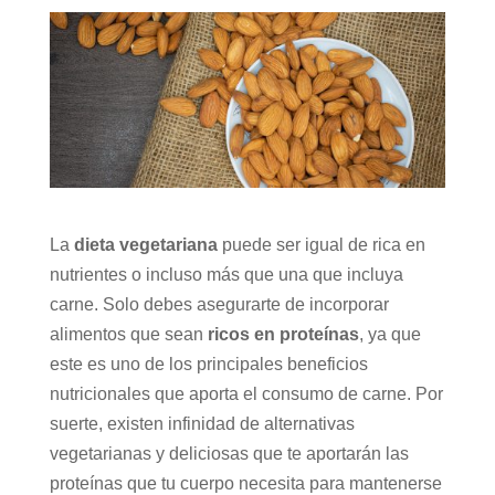
La
dieta vegetariana
puede ser igual de rica en
nutrientes o incluso más que una que incluya
carne. Solo debes asegurarte de incorporar
alimentos que sean
ricos en proteínas
, ya que
este es uno de los principales beneficios
nutricionales que aporta el consumo de carne. Por
suerte, existen infinidad de alternativas
vegetarianas y deliciosas que te aportarán las
proteínas que tu cuerpo necesita para mantenerse