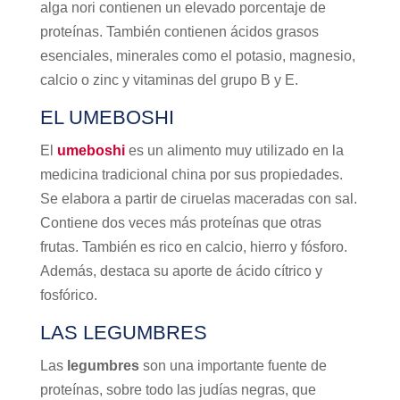
alga nori contienen un elevado porcentaje de
proteínas. También contienen ácidos grasos
esenciales, minerales como el potasio, magnesio,
calcio o zinc y vitaminas del grupo B y E.
EL UMEBOSHI
El
umeboshi
es un alimento muy utilizado en la
medicina tradicional china por sus propiedades.
Se elabora a partir de ciruelas maceradas con sal.
Contiene dos veces más proteínas que otras
frutas. También es rico en calcio, hierro y fósforo.
Además, destaca su aporte de ácido cítrico y
fosfórico.
LAS LEGUMBRES
Las
legumbres
son una importante fuente de
proteínas, sobre todo las judías negras, que