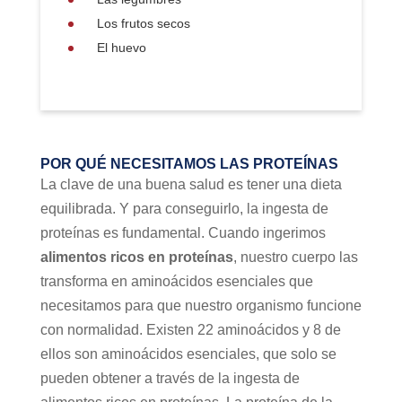
Los frutos secos
El huevo
POR QUÉ NECESITAMOS LAS PROTEÍNAS
La clave de una buena salud es tener una dieta
equilibrada. Y para conseguirlo, la ingesta de
proteínas es fundamental. Cuando ingerimos
alimentos ricos en proteínas
, nuestro cuerpo las
transforma en aminoácidos esenciales que
necesitamos para que nuestro organismo funcione
con normalidad. Existen 22 aminoácidos y 8 de
ellos son aminoácidos esenciales, que solo se
pueden obtener a través de la ingesta de