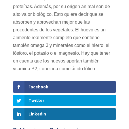
proteínas. Además, por su origen animal son de
alto valor biológico. Esto quiere decir que se
absorben y aprovechan mejor que las
procedentes de los vegetales. El huevo es un
alimento realmente completo que contiene
también omega 3 y minerales como el hierro, el
fósforo, el potasio o el magnesio. Hay que tener
en cuenta que los huevos aportan también
vitamina B2, conocida como ácido fólico.
Facebook
Twitter
LinkedIn