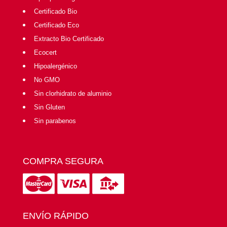
Certificado Bio
Certificado Eco
Extracto Bio Certificado
Ecocert
Hipoalergénico
No GMO
Sin clorhidrato de aluminio
Sin Gluten
Sin parabenos
COMPRA SEGURA
ENVÍO RÁPIDO