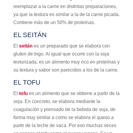
reemplazar a la carne en distintas preparaciones,
ya que la textura es similar a la de la carne picada.
Contiene más de un 50% de proteínas.
EL SEITÁN
El
seitán
es un preparado que se elabora con
gluten de trigo. Al igual que ocurre con la soja
texturizada, es un alimento muy rico en proteínas y
su textura y sabor son parecidos a los de la carne.
EL TOFU
El
tofu
es un alimento que se obtiene a partir de la
soja. En concreto, se elabora mediante la
coagulación y prensado de la bebida de soja, de
forma muy similar a como se elabora el queso a
partir de la leche de vaca. Por eso muchas veces