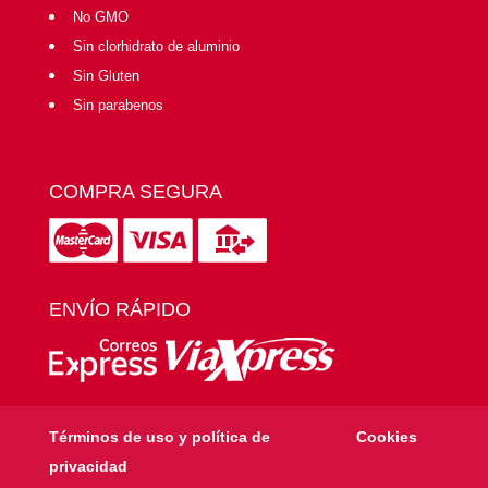
No GMO
Sin clorhidrato de aluminio
Sin Gluten
Sin parabenos
COMPRA SEGURA
ENVÍO RÁPIDO
Términos de uso y política de
Cookies
privacidad