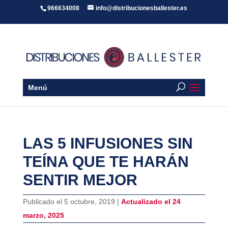
966634008
info@distribucionesballester.es
Menú
LAS 5 INFUSIONES SIN
TEÍNA QUE TE HARÁN
SENTIR MEJOR
Publicado el 5 octubre, 2019 |
Actualizado el 24
marzo, 2025