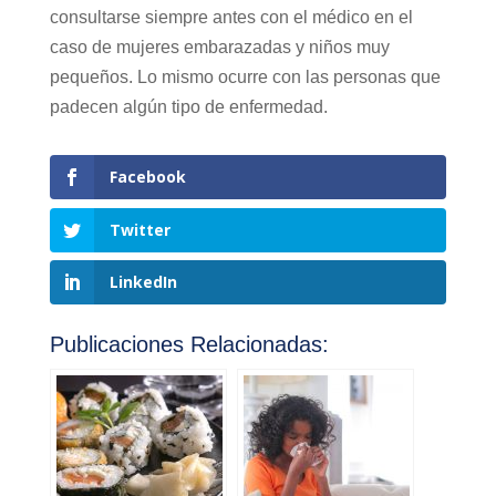
consultarse siempre antes con el médico en el
caso de mujeres embarazadas y niños muy
pequeños. Lo mismo ocurre con las personas que
padecen algún tipo de enfermedad.
Facebook
Twitter
LinkedIn
Publicaciones Relacionadas: