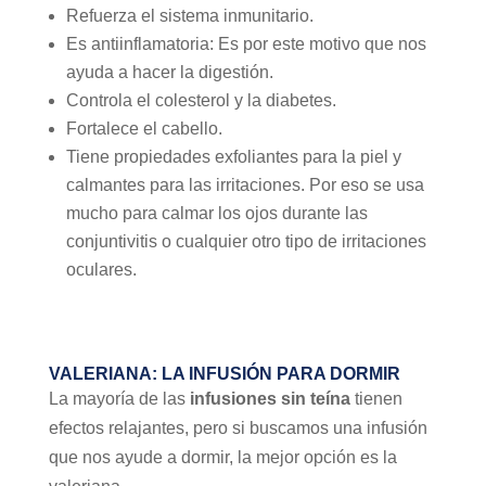
Refuerza el sistema inmunitario.
Es antiinflamatoria: Es por este motivo que nos
ayuda a hacer la digestión.
Controla el colesterol y la diabetes.
Fortalece el cabello.
Tiene propiedades exfoliantes para la piel y
calmantes para las irritaciones. Por eso se usa
mucho para calmar los ojos durante las
conjuntivitis o cualquier otro tipo de irritaciones
oculares.
VALERIANA: LA INFUSIÓN PARA DORMIR
La mayoría de las
infusiones sin teína
tienen
efectos relajantes, pero si buscamos una infusión
que nos ayude a dormir, la mejor opción es la