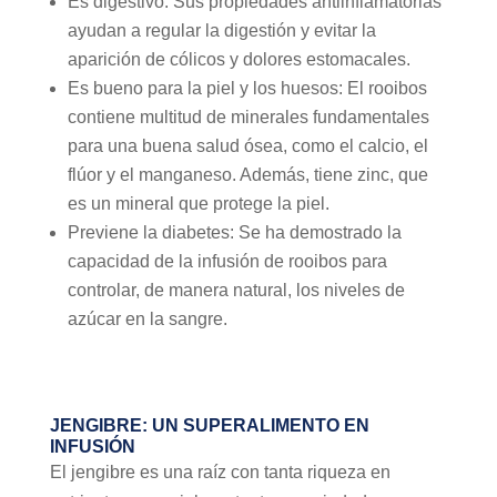
Es digestivo: Sus propiedades antiinflamatorias
ayudan a regular la digestión y evitar la
aparición de cólicos y dolores estomacales.
Es bueno para la piel y los huesos: El rooibos
contiene multitud de minerales fundamentales
para una buena salud ósea, como el calcio, el
flúor y el manganeso. Además, tiene zinc, que
es un mineral que protege la piel.
Previene la diabetes: Se ha demostrado la
capacidad de la infusión de rooibos para
controlar, de manera natural, los niveles de
azúcar en la sangre.
JENGIBRE: UN SUPERALIMENTO EN
INFUSIÓN
El jengibre es una raíz con tanta riqueza en