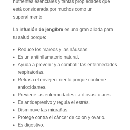
nutrientes esenciales y tantas propiedades que
está considerada por muchos como un
superalimento.
La
infusión de jengibre
es una gran aliada para
tu salud porque:
Reduce los mareos y las náuseas.
Es un antiinflamatorio natural.
Ayuda a prevenir y a combatir las enfermedades
respiratorias.
Retrasa el envejecimiento porque contiene
antioxidantes.
Previene las enfermedades cardiovasculares.
Es antidepresivo y regula el estrés.
Disminuye las migrañas.
Protege contra el cáncer de colon y ovario.
Es digestivo.