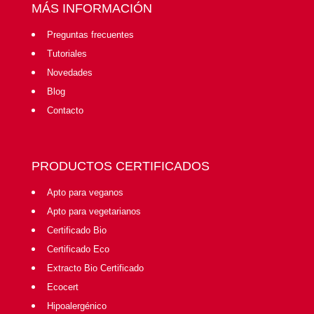
MÁS INFORMACIÓN
Preguntas frecuentes
Tutoriales
Novedades
Blog
Contacto
PRODUCTOS CERTIFICADOS
Apto para veganos
Apto para vegetarianos
Certificado Bio
Certificado Eco
Extracto Bio Certificado
Ecocert
Hipoalergénico