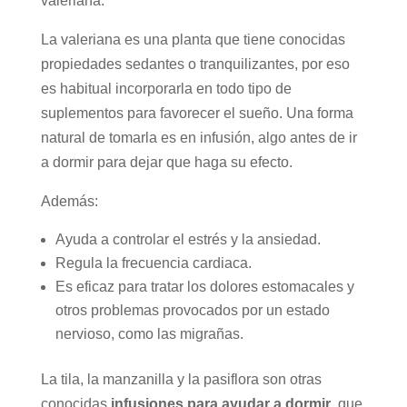
valeriana.
La valeriana es una planta que tiene conocidas
propiedades sedantes o tranquilizantes, por eso
es habitual incorporarla en todo tipo de
suplementos para favorecer el sueño. Una forma
natural de tomarla es en infusión, algo antes de ir
a dormir para dejar que haga su efecto.
Además:
Ayuda a controlar el estrés y la ansiedad.
Regula la frecuencia cardiaca.
Es eficaz para tratar los dolores estomacales y
otros problemas provocados por un estado
nervioso, como las migrañas.
La tila, la manzanilla y la pasiflora son otras
conocidas
infusiones para ayudar a dormir
, que