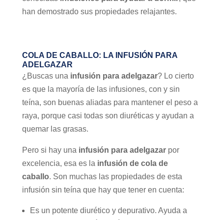
han demostrado sus propiedades relajantes.
COLA DE CABALLO: LA INFUSIÓN PARA
ADELGAZAR
¿Buscas una
infusión para adelgazar
? Lo cierto
es que la mayoría de las infusiones, con y sin
teína, son buenas aliadas para mantener el peso a
raya, porque casi todas son diuréticas y ayudan a
quemar las grasas.
Pero si hay una
infusión para adelgazar
por
excelencia, esa es la
infusión de cola de
caballo
. Son muchas las propiedades de esta
infusión sin teína que hay que tener en cuenta:
Es un potente diurético y depurativo. Ayuda a