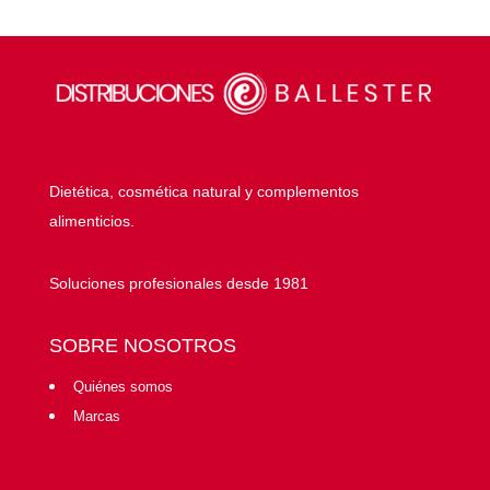
Dietética, cosmética natural y complementos
alimenticios.
Soluciones profesionales desde 1981
SOBRE NOSOTROS
Quiénes somos
Marcas