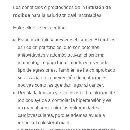
Los beneficios o propiedades de la
infusión de
rooibos
para la salud son casi incontables.
Entre ellos se encuentran:
Es antioxidante y previene el cáncer: El roobios
es rico en polifenoles, que son potentes
antioxidantes y además activan el sistema
inmunológico para luchar contra virus y todo
tipo de agresiones. También se ha comprobado
su eficacia en la prevención de mutaciones
nocivas como las que dan lugar al cáncer.
Regula la tensión y el colesterol: La infusión de
rooibos ayuda a controlar la hipertensión y es
un gran aliado contra las enfermedades
cardiovasculares, porque además ayuda a
reducir el colesterol malo.