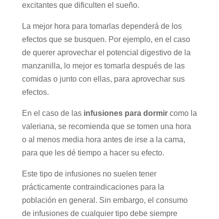
excitantes que dificulten el sueño.
La mejor hora para tomarlas dependerá de los
efectos que se busquen. Por ejemplo, en el caso
de querer aprovechar el potencial digestivo de la
manzanilla, lo mejor es tomarla después de las
comidas o junto con ellas, para aprovechar sus
efectos.
En el caso de las
infusiones para dormir
como la
valeriana, se recomienda que se tomen una hora
o al menos media hora antes de irse a la cama,
para que les dé tiempo a hacer su efecto.
Este tipo de infusiones no suelen tener
prácticamente contraindicaciones para la
población en general. Sin embargo, el consumo
de infusiones de cualquier tipo debe siempre