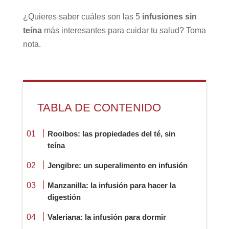
¿Quieres saber cuáles son las 5
infusiones sin
teína
más interesantes para cuidar tu salud? Toma
nota.
TABLA DE CONTENIDO
Rooibos: las propiedades del té, sin
teína
Jengibre: un superalimento en infusión
Manzanilla: la infusión para hacer la
digestión
Valeriana: la infusión para dormir