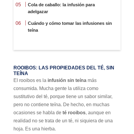
Cola de caballo: la infusión para
adelgazar
Cuándo y cómo tomar las infusiones sin
teína
ROOIBOS: LAS PROPIEDADES DEL TÉ, SIN
TEÍNA
El rooibos es la
infusión sin teína
más
consumida. Mucha gente la utiliza como
sustitutivo del té, porque tiene un sabor similar,
pero no contiene teína. De hecho, en muchas
ocasiones se habla de
té rooibos
, aunque en
realidad no se trata de un té, ni siquiera de una
hoja. Es una hierba.