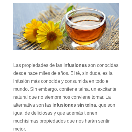
Las propiedades de las
infusiones
son conocidas
desde hace miles de años. El té, sin duda, es la
infusión más conocida y consumida en todo el
mundo. Sin embargo, contiene teína, un excitante
natural que no siempre nos conviene tomar. La
alternativa son las
infusiones sin teína,
que son
igual de deliciosas y que además tienen
muchísimas propiedades que nos harán sentir
mejor.