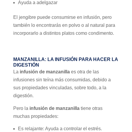
Ayuda a adelgazar
El jengibre puede consumirse en infusión, pero
también lo encontrarás en polvo o al natural para
incorporarlo a distintos platos como condimento.
MANZANILLA: LA INFUSIÓN PARA HACER LA
DIGESTIÓN
La
infusión de manzanilla
es otra de las
infusiones sin teína más consumidas, debido a
sus propiedades vinculadas, sobre todo, a la
digestión.
Pero la
infusión de manzanilla
tiene otras
muchas propiedades:
Es relajante: Ayuda a controlar el estrés.