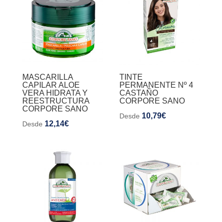
MASCARILLA
TINTE
CAPILAR ALOE
PERMANENTE Nº 4
VERA HIDRATA Y
CASTAÑO
REESTRUCTURA
CORPORE SANO
CORPORE SANO
10,79
€
Desde
12,14
€
Desde