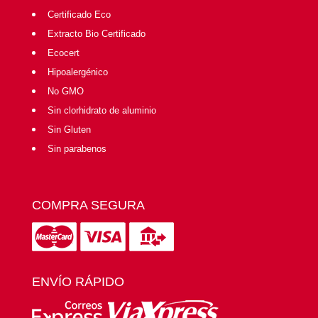
Certificado Eco
Extracto Bio Certificado
Ecocert
Hipoalergénico
No GMO
Sin clorhidrato de aluminio
Sin Gluten
Sin parabenos
COMPRA SEGURA
ENVÍO RÁPIDO