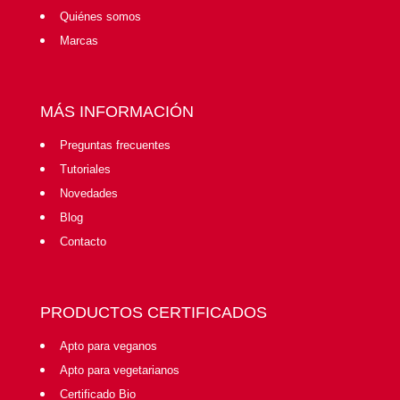
Quiénes somos
Marcas
MÁS INFORMACIÓN
Preguntas frecuentes
Tutoriales
Novedades
Blog
Contacto
PRODUCTOS CERTIFICADOS
Apto para veganos
Apto para vegetarianos
Certificado Bio