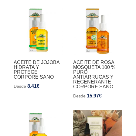
ACEITE DE JOJOBA
ACEITE DE ROSA
HIDRATA Y
MOSQUETA 100 %
PROTEGE
PURO
CORPORE SANO
ANTIARRUGAS Y
REGENERANTE
8,41
€
Desde
CORPORE SANO
15,97
€
Desde