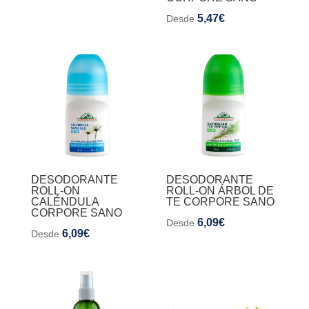
5,47
€
Desde
DESODORANTE
DESODORANTE
ROLL-ON
ROLL-ON ÁRBOL DE
CALÉNDULA
TE CORPORE SANO
CORPORE SANO
6,09
€
Desde
6,09
€
Desde