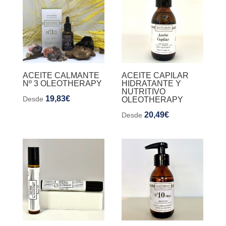
ACEITE CALMANTE
ACEITE CAPILAR
Nº 3 OLEOTHERAPY
HIDRATANTE Y
NUTRITIVO
19,83
€
Desde
OLEOTHERAPY
20,49
€
Desde