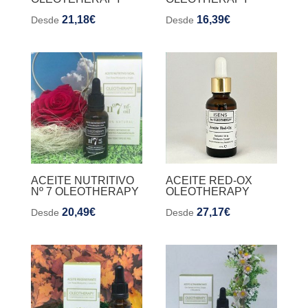
21,18
€
16,39
€
Desde
Desde
ACEITE NUTRITIVO
ACEITE RED-OX
Nº 7 OLEOTHERAPY
OLEOTHERAPY
20,49
€
27,17
€
Desde
Desde