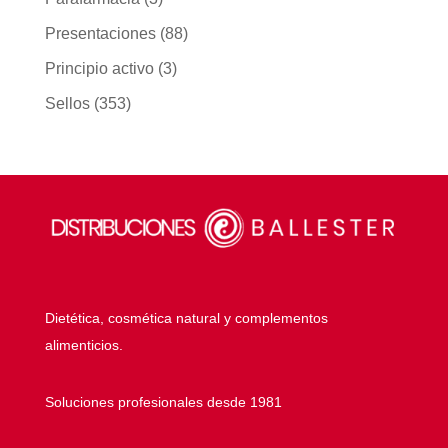
Presentaciones
(88)
Principio activo
(3)
Sellos
(353)
Dietética, cosmética natural y complementos
alimenticios.
Soluciones profesionales desde 1981