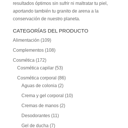
resultados óptimos sin sufrir ni maltratar tu piel,
aportando también tu granito de arena a la
conservación de nuestro planeta.
CATEGORÍAS DEL PRODUCTO
Alimentación
(109)
Complementos
(108)
Cosmética
(172)
Cosmética capilar
(53)
Cosmética corporal
(86)
Aguas de colonia
(2)
Crema y gel corporal
(10)
Cremas de manos
(2)
Desodorantes
(11)
Gel de ducha
(7)