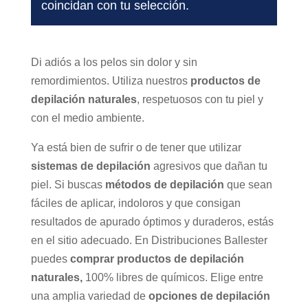
coincidan con tu selección.
Di adiós a los pelos sin dolor y sin
remordimientos. Utiliza nuestros
productos de
depilación naturales
, respetuosos con tu piel y
con el medio ambiente.
Ya está bien de sufrir o de tener que utilizar
sistemas de depilación
agresivos que dañan tu
piel. Si buscas
métodos de depilación
que sean
fáciles de aplicar, indoloros y que consigan
resultados de apurado óptimos y duraderos, estás
en el sitio adecuado. En Distribuciones Ballester
puedes
comprar
productos de depilación
naturales,
100% libres de químicos. Elige entre
una amplia variedad de
opciones de depilación