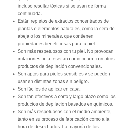
incluso resultar tóxicas si se usan de forma
continuada.
Están repletos de extractos concentrados de
plantas o elementos naturales, como la cera de
abeja o los minerales, que contienen
propiedades beneficiosas para tu piel.
Son más respetuosos con tu piel. No provocan
irritaciones ni la resecan como ocurre con otros
productos de depilación convencionales.
Son aptos para pieles sensibles y se pueden
usar en distintas zonas sin peligro.
Son fáciles de aplicar en casa.
Son tan efectivos a corto y largo plazo como los
productos de depilación basados en químicos.
Son más respetuosos con el medio ambiente,
tanto en su proceso de fabricación como a la
hora de desecharlos. La mayoría de los