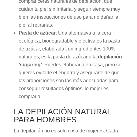
comprar ceras naturales de depilación, que
cuidan tu piel sin irritarla, y seguir siempre muy
bien las instrucciones de uso para no dañar la
piel al retirarlas.
Pasta de azúcar
: Una alternativa a la cera
ecológica, biodegradable y efectiva es la pasta
de azúcar, elaborada con ingredientes 100%
naturales, es la pasta de azúcar o la
depilación
‘sugaring’
. Puedes elaborarla en casa, pero si
quieres evitarte el engorro y asegurarte de que
las proporciones son las más adecuadas para
conseguir resultados óptimos, lo mejor es
comprarla.
LA DEPILACIÓN NATURAL
PARA HOMBRES
La depilación no es solo cosa de mujeres. Cada