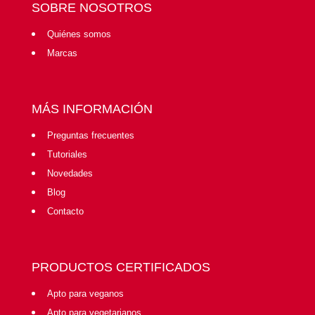
SOBRE NOSOTROS
Quiénes somos
Marcas
MÁS INFORMACIÓN
Preguntas frecuentes
Tutoriales
Novedades
Blog
Contacto
PRODUCTOS CERTIFICADOS
Apto para veganos
Apto para vegetarianos