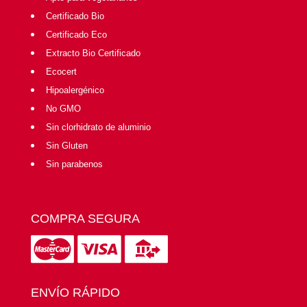
Certificado Bio
Certificado Eco
Extracto Bio Certificado
Ecocert
Hipoalergénico
No GMO
Sin clorhidrato de aluminio
Sin Gluten
Sin parabenos
COMPRA SEGURA
ENVÍO RÁPIDO