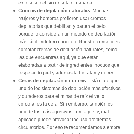
exfolia la piel sin irritarla ni dañarla.
Cremas de depilación naturales
: Muchas
mujeres y hombres prefieren usar cremas
depilatorias que debilitan y parten el pelo,
porque lo consideran un método de depilación
más fácil, indoloro e inocuo. Nuestro consejo es
comprar cremas de depilación naturales, como
las que encuentras aquí, ya que están
elaboradas a partir de ingredientes inocuos que
respetan tu piel y además la hidratan y nutren.
Ceras de depilación naturales
: Está claro que
uno de los sistemas de depilación más efectivos
y duraderos para eliminar de raíz el vello
corporal es la cera. Sin embargo, también es
uno de los más agresivos con la piel y, mal
aplicado puede provocar incluso problemas
circulatorios. Por eso te recomendamos siempre