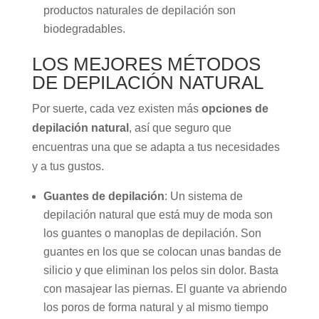
productos naturales de depilación son
biodegradables.
LOS MEJORES MÉTODOS
DE DEPILACIÓN NATURAL
Por suerte, cada vez existen más
opciones de
depilación natural
, así que seguro que
encuentras una que se adapta a tus necesidades
y a tus gustos.
Guantes de depilación
: Un sistema de
depilación natural que está muy de moda son
los guantes o manoplas de depilación. Son
guantes en los que se colocan unas bandas de
silicio y que eliminan los pelos sin dolor. Basta
con masajear las piernas. El guante va abriendo
los poros de forma natural y al mismo tiempo