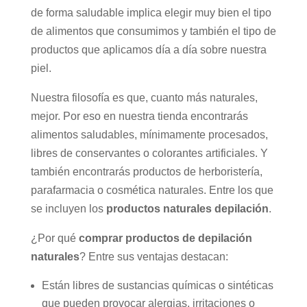
de forma saludable implica elegir muy bien el tipo
de alimentos que consumimos y también el tipo de
productos que aplicamos día a día sobre nuestra
piel.
Nuestra filosofía es que, cuanto más naturales,
mejor. Por eso en nuestra tienda encontrarás
alimentos saludables, mínimamente procesados,
libres de conservantes o colorantes artificiales. Y
también encontrarás productos de herboristería,
parafarmacia o cosmética naturales. Entre los que
se incluyen los
productos naturales depilación
.
¿Por qué
comprar productos de depilación
naturales
? Entre sus ventajas destacan:
Están libres de sustancias químicas o sintéticas
que pueden provocar alergias, irritaciones o