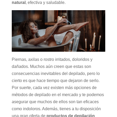
natural
, efectiva y saludable.
Piernas, axilas o rostro irritados, doloridos y
dañados. Muchos aún creen que estas son
consecuencias inevitables del depilado, pero lo
cierto es que hace tiempo que dejaron de serlo.
Por suerte, cada vez existen más opciones de
métodos de depilado en el mercado y te podemos
asegurar que muchos de ellos son tan eficaces
como indoloros. Además, tienes a tu disposición
una gran oferta de
productos de depilación