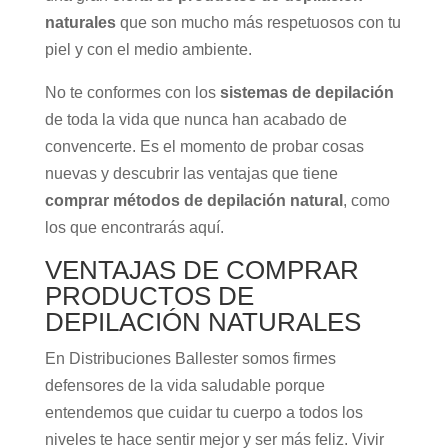
naturales
que son mucho más respetuosos con tu
piel y con el medio ambiente.
No te conformes con los
sistemas de depilación
de toda la vida que nunca han acabado de
convencerte. Es el momento de probar cosas
nuevas y descubrir las ventajas que tiene
comprar métodos de depilación natural
, como
los que encontrarás aquí.
VENTAJAS DE COMPRAR
PRODUCTOS DE
DEPILACIÓN NATURALES
En Distribuciones Ballester somos firmes
defensores de la vida saludable porque
entendemos que cuidar tu cuerpo a todos los
niveles te hace sentir mejor y ser más feliz. Vivir