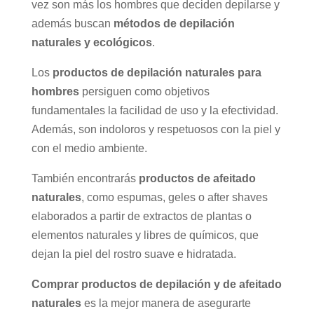
vez son más los hombres que deciden depilarse y
además buscan
métodos de depilación
naturales y ecológicos
.
Los
productos de depilación naturales para
hombres
persiguen como objetivos
fundamentales la facilidad de uso y la efectividad.
Además, son indoloros y respetuosos con la piel y
con el medio ambiente.
También encontrarás
productos de afeitado
naturales
, como espumas, geles o after shaves
elaborados a partir de extractos de plantas o
elementos naturales y libres de químicos, que
dejan la piel del rostro suave e hidratada.
Comprar productos de depilación y de afeitado
naturales
es la mejor manera de asegurarte