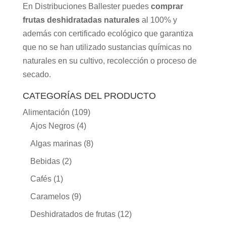
En Distribuciones Ballester puedes
comprar
frutas deshidratadas naturales
al 100% y
además con certificado ecológico que garantiza
que no se han utilizado sustancias químicas no
naturales en su cultivo, recolección o proceso de
secado.
CATEGORÍAS DEL PRODUCTO
Alimentación
(109)
Ajos Negros
(4)
Algas marinas
(8)
Bebidas
(2)
Cafés
(1)
Caramelos
(9)
Deshidratados de frutas
(12)