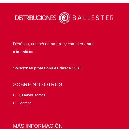
Dietética, cosmética natural y complementos
alimenticios.
Soluciones profesionales desde 1981
SOBRE NOSOTROS
Quiénes somos
Marcas
MÁS INFORMACIÓN