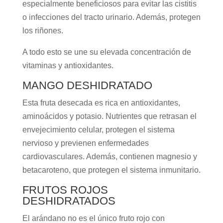
especialmente beneficiosos para evitar las cistitis
o infecciones del tracto urinario. Además, protegen
los riñones.
A todo esto se une su elevada concentración de
vitaminas y antioxidantes.
MANGO DESHIDRATADO
Esta fruta desecada es rica en antioxidantes,
aminoácidos y potasio. Nutrientes que retrasan el
envejecimiento celular, protegen el sistema
nervioso y previenen enfermedades
cardiovasculares. Además, contienen magnesio y
betacaroteno, que protegen el sistema inmunitario.
FRUTOS ROJOS
DESHIDRATADOS
El arándano no es el único fruto rojo con