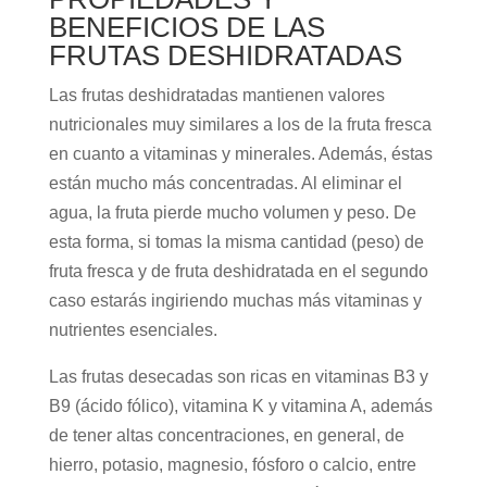
BENEFICIOS DE LAS
FRUTAS DESHIDRATADAS
Las frutas deshidratadas mantienen valores
nutricionales muy similares a los de la fruta fresca
en cuanto a vitaminas y minerales. Además, éstas
están mucho más concentradas. Al eliminar el
agua, la fruta pierde mucho volumen y peso. De
esta forma, si tomas la misma cantidad (peso) de
fruta fresca y de fruta deshidratada en el segundo
caso estarás ingiriendo muchas más vitaminas y
nutrientes esenciales.
Las frutas desecadas son ricas en vitaminas B3 y
B9 (ácido fólico), vitamina K y vitamina A, además
de tener altas concentraciones, en general, de
hierro, potasio, magnesio, fósforo o calcio, entre