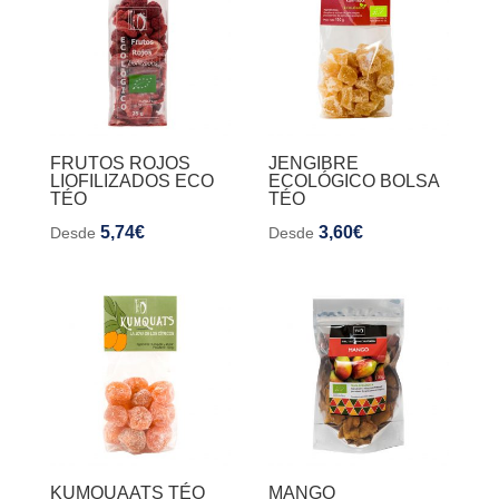
FRUTOS ROJOS
JENGIBRE
LIOFILIZADOS ECO
ECOLÓGICO BOLSA
TÉO
TÉO
5,74
€
3,60
€
Desde
Desde
KUMQUAATS TÉO
MANGO