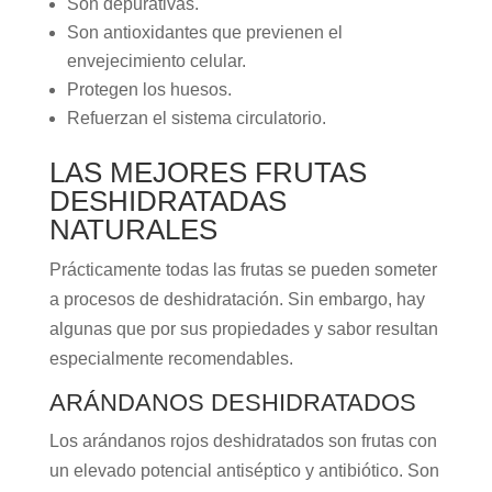
Son depurativas.
Son antioxidantes que previenen el
envejecimiento celular.
Protegen los huesos.
Refuerzan el sistema circulatorio.
LAS MEJORES FRUTAS
DESHIDRATADAS
NATURALES
Prácticamente todas las frutas se pueden someter
a procesos de deshidratación. Sin embargo, hay
algunas que por sus propiedades y sabor resultan
especialmente recomendables.
ARÁNDANOS DESHIDRATADOS
Los arándanos rojos deshidratados son frutas con
un elevado potencial antiséptico y antibiótico. Son