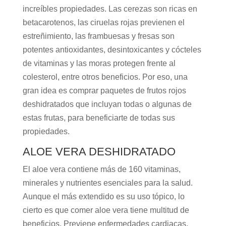
increíbles propiedades. Las cerezas son ricas en
betacarotenos, las ciruelas rojas previenen el
estreñimiento, las frambuesas y fresas son
potentes antioxidantes, desintoxicantes y cócteles
de vitaminas y las moras protegen frente al
colesterol, entre otros beneficios. Por eso, una
gran idea es comprar paquetes de frutos rojos
deshidratados que incluyan todas o algunas de
estas frutas, para beneficiarte de todas sus
propiedades.
ALOE VERA DESHIDRATADO
El aloe vera contiene más de 160 vitaminas,
minerales y nutrientes esenciales para la salud.
Aunque el más extendido es su uso tópico, lo
cierto es que comer aloe vera tiene multitud de
beneficios. Previene enfermedades cardiacas,