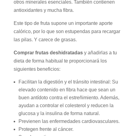
otros minerales esenciales. También contienen
antioxidantes y mucha fibra.
Este tipo de fruta supone un importante aporte
calórico, por lo que son estupendas para recargar
las pilas. Y carece de grasas.
Comprar frutas deshidratadas
y añadirlas a tu
dieta de forma habitual te proporcionará los
siguientes beneficios:
Facilitan la digestión y el tránsito intestinal: Su
elevado contenido en fibra hace que sean un
buen antídoto contra el estreñimiento. Además,
ayudan a controlar el colesterol y reducen la
glucosa y la insulina de forma natural.
Previenen las enfermedades cardiovasculares.
Protegen frente al cáncer.