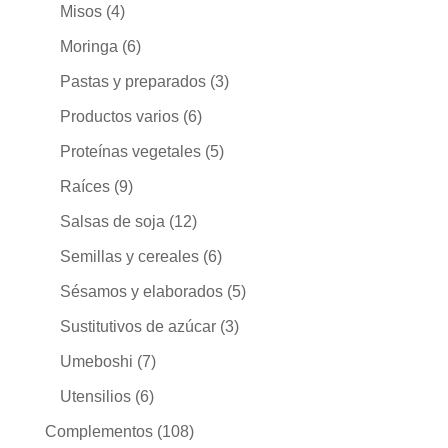
Misos
(4)
Moringa
(6)
Pastas y preparados
(3)
Productos varios
(6)
Proteínas vegetales
(5)
Raíces
(9)
Salsas de soja
(12)
Semillas y cereales
(6)
Sésamos y elaborados
(5)
Sustitutivos de azúcar
(3)
Umeboshi
(7)
Utensilios
(6)
Complementos
(108)