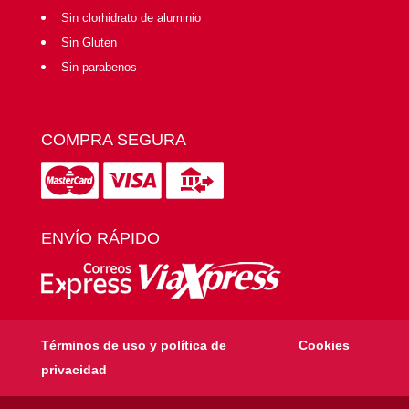
Sin clorhidrato de aluminio
Sin Gluten
Sin parabenos
COMPRA SEGURA
ENVÍO RÁPIDO
Términos de uso y política de
Cookies
privacidad