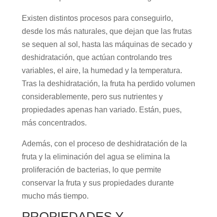
Existen distintos procesos para conseguirlo,
desde los más naturales, que dejan que las frutas
se sequen al sol, hasta las máquinas de secado y
deshidratación, que actúan controlando tres
variables, el aire, la humedad y la temperatura.
Tras la deshidratación, la fruta ha perdido volumen
considerablemente, pero sus nutrientes y
propiedades apenas han variado. Están, pues,
más concentrados.
Además, con el proceso de deshidratación de la
fruta y la eliminación del agua se elimina la
proliferación de bacterias, lo que permite
conservar la fruta y sus propiedades durante
mucho más tiempo.
PROPIEDADES Y