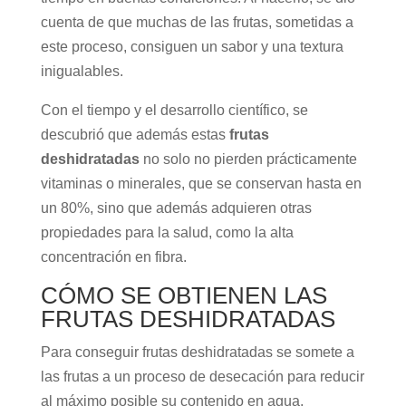
cuenta de que muchas de las frutas, sometidas a
este proceso, consiguen un sabor y una textura
inigualables.
Con el tiempo y el desarrollo científico, se
descubrió que además estas
frutas
deshidratadas
no solo no pierden prácticamente
vitaminas o minerales, que se conservan hasta en
un 80%, sino que además adquieren otras
propiedades para la salud, como la alta
concentración en fibra.
CÓMO SE OBTIENEN LAS
FRUTAS DESHIDRATADAS
Para conseguir frutas deshidratadas se somete a
las frutas a un proceso de desecación para reducir
al máximo posible su contenido en agua.