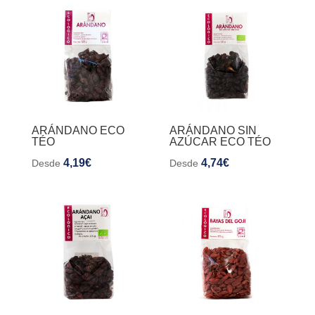
ARÁNDANO ECO
ARÁNDANO SIN
TÉO
AZÚCAR ECO TÉO
4,19
€
4,74
€
Desde
Desde