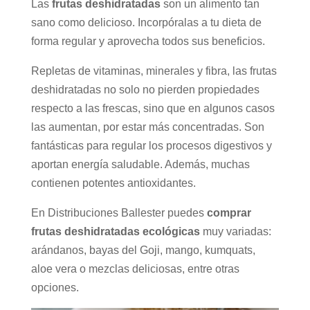
Las
frutas deshidratadas
son un alimento tan
sano como delicioso. Incorpóralas a tu dieta de
forma regular y aprovecha todos sus beneficios.
Repletas de vitaminas, minerales y fibra, las frutas
deshidratadas no solo no pierden propiedades
respecto a las frescas, sino que en algunos casos
las aumentan, por estar más concentradas. Son
fantásticas para regular los procesos digestivos y
aportan energía saludable. Además, muchas
contienen potentes antioxidantes.
En Distribuciones Ballester puedes
comprar
frutas deshidratadas ecológicas
muy variadas:
arándanos, bayas del Goji, mango, kumquats,
aloe vera o mezclas deliciosas, entre otras
opciones.