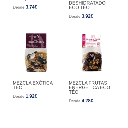
DESHIDRATADO
3,74
€
Desde
ECO TÉO
3,92
€
Desde
MEZCLA EXÓTICA
MEZCLA FRUTAS
TÉO
ENERGÉTICA ECO
TÉO
1,92
€
Desde
4,28
€
Desde