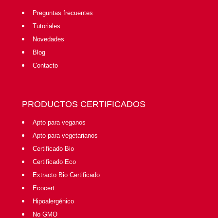
Preguntas frecuentes
Tutoriales
Novedades
Blog
Contacto
PRODUCTOS CERTIFICADOS
Apto para veganos
Apto para vegetarianos
Certificado Bio
Certificado Eco
Extracto Bio Certificado
Ecocert
Hipoalergénico
No GMO