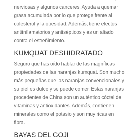
nerviosas y algunos cánceres. Ayuda a quemar
grasa acumulada por lo que protege frente al
colesterol y la obesidad. Además, tiene efectos
antiinflamatorios y antisépticos y es un aliado
contra el estreñimiento.
KUMQUAT DESHIDRATADO
Seguro que has oído hablar de las magníficas
propiedades de las naranjas kumquat. Son mucho
más pequeñas que las naranjas convencionales y
su piel es dulce y se puede comer. Estas naranjas
procedentes de China son un auténtico cóctel de
vitaminas y antioxidantes. Además, contienen
minerales como el potasio y son muy ricas en
fibra.
BAYAS DEL GOJI