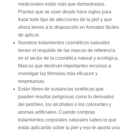
medicinales están más que demostradas.
Plantas que se usan desde hace siglos para
tratar todo tipo de afecciones de la piel y que
ahora tienes a tu disposición en formatos fáciles
de aplicar.
Nuestros tratamientos cosméticos naturales
tienen el respaldo de las marcas de referencia
en el sector de la cosmética natural y ecológica.
Marcas que destinan importantes recursos a
investigar las fórmulas más eficaces y
respetuosas.
Están libres de sustancias sintéticas que
pueden resultar peligrosas como lo derivados
del petróleo, los alcoholes o los colorantes y
aromas artificiales. Cuando compras
tratamientos corporales naturales sabes lo que
estás aplicando sobre tu piel y eso te aporta una