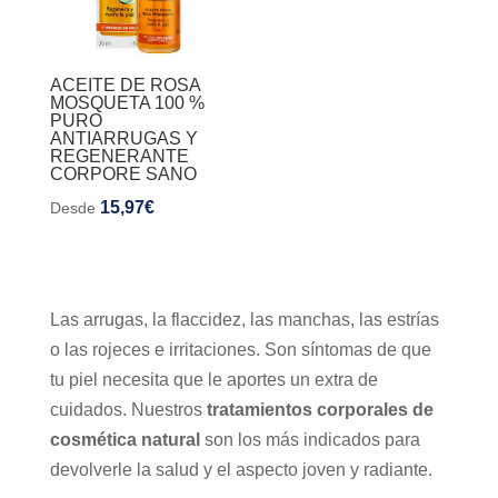
ACEITE DE ROSA
MOSQUETA 100 %
PURO
ANTIARRUGAS Y
REGENERANTE
CORPORE SANO
15,97
€
Desde
Las arrugas, la flaccidez, las manchas, las estrías
o las rojeces e irritaciones. Son síntomas de que
tu piel necesita que le aportes un extra de
cuidados. Nuestros
tratamientos corporales de
cosmética natural
son los más indicados para
devolverle la salud y el aspecto joven y radiante.