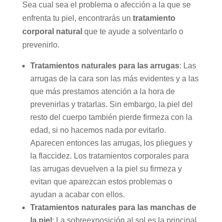
Sea cual sea el problema o afección a la que se
enfrenta tu piel, encontrarás un
tratamiento
corporal natural
que te ayude a solventarlo o
prevenirlo.
Tratamientos naturales para las arrugas
: Las
arrugas de la cara son las más evidentes y a las
que más prestamos atención a la hora de
prevenirlas y tratarlas. Sin embargo, la piel del
resto del cuerpo también pierde firmeza con la
edad, si no hacemos nada por evitarlo.
Aparecen entonces las arrugas, los pliegues y
la flaccidez. Los tratamientos corporales para
las arrugas devuelven a la piel su firmeza y
evitan que aparezcan estos problemas o
ayudan a acabar con ellos.
Tratamientos naturales para las manchas de
la piel
: La sobreexposición al sol es la principal