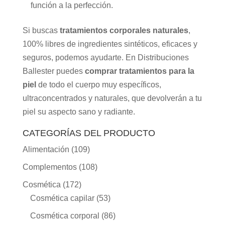
función a la perfección.
Si buscas
tratamientos corporales naturales
,
100% libres de ingredientes sintéticos, eficaces y
seguros, podemos ayudarte. En Distribuciones
Ballester puedes
comprar tratamientos para la
piel
de todo el cuerpo muy específicos,
ultraconcentrados y naturales, que devolverán a tu
piel su aspecto sano y radiante.
CATEGORÍAS DEL PRODUCTO
Alimentación
(109)
Complementos
(108)
Cosmética
(172)
Cosmética capilar
(53)
Cosmética corporal
(86)