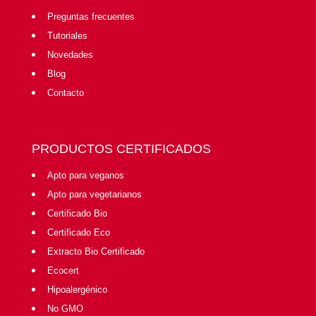
Preguntas frecuentes
Tutoriales
Novedades
Blog
Contacto
PRODUCTOS CERTIFICADOS
Apto para veganos
Apto para vegetarianos
Certificado Bio
Certificado Eco
Extracto Bio Certificado
Ecocert
Hipoalergénico
No GMO