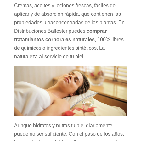
Cremas, aceites y lociones frescas, fáciles de
aplicar y de absorción rápida, que contienen las
propiedades ultraconcentradas de las plantas. En
Distribuciones Ballester puedes
comprar
tratamientos corporales naturales
, 100% libres
de químicos o ingredientes sintéticos. La
naturaleza al servicio de tu piel.
Aunque hidrates y nutras tu piel diariamente,
puede no ser suficiente. Con el paso de los años,