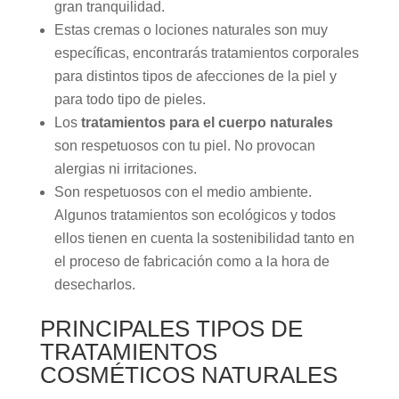
gran tranquilidad.
Estas cremas o lociones naturales son muy
específicas, encontrarás tratamientos corporales
para distintos tipos de afecciones de la piel y
para todo tipo de pieles.
Los
tratamientos para el cuerpo naturales
son respetuosos con tu piel. No provocan
alergias ni irritaciones.
Son respetuosos con el medio ambiente.
Algunos tratamientos son ecológicos y todos
ellos tienen en cuenta la sostenibilidad tanto en
el proceso de fabricación como a la hora de
desecharlos.
PRINCIPALES TIPOS DE
TRATAMIENTOS
COSMÉTICOS NATURALES