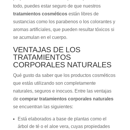
todo, puedes estar seguro de que nuestros
tratamientos cosméticos
están libres de
sustancias como los parabenos o los colorantes y
aromas artificiales, que pueden resultar tóxicos si
se acumulan en el cuerpo.
VENTAJAS DE LOS
TRATAMIENTOS
CORPORALES NATURALES
Qué gusto da saber que los productos cosméticos
que estás utilizando son completamente
naturales, seguros e inocuos. Entre las ventajas
de
comprar tratamientos corporales naturales
se encuentran las siguientes:
Está elaborados a base de plantas como el
árbol de té o el aloe vera, cuyas propiedades