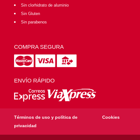
Sin clorhidrato de aluminio
Sin Gluten
Sin parabenos
COMPRA SEGURA
ENVÍO RÁPIDO
Términos de uso y política de
Cookies
privacidad