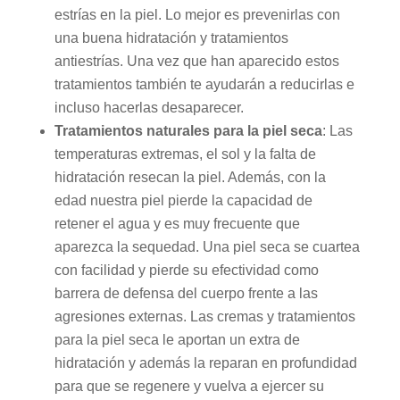
estrías en la piel. Lo mejor es prevenirlas con
una buena hidratación y tratamientos
antiestrías. Una vez que han aparecido estos
tratamientos también te ayudarán a reducirlas e
incluso hacerlas desaparecer.
Tratamientos naturales para la piel seca
: Las
temperaturas extremas, el sol y la falta de
hidratación resecan la piel. Además, con la
edad nuestra piel pierde la capacidad de
retener el agua y es muy frecuente que
aparezca la sequedad. Una piel seca se cuartea
con facilidad y pierde su efectividad como
barrera de defensa del cuerpo frente a las
agresiones externas. Las cremas y tratamientos
para la piel seca le aportan un extra de
hidratación y además la reparan en profundidad
para que se regenere y vuelva a ejercer su