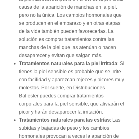
causa de la aparición de manchas en la piel,
pero no la única. Los cambios hormonales que
se producen en el embarazo y en otras etapas
de la vida también pueden favorecerlas. La
solución es comprar tratamientos contra las
manchas de la piel que las atenúan o hacen
desaparecer y evitan que salgan más.
Tratamientos naturales para la piel irritada
: Si
tienes la piel sensible es probable que se irrite
con facilidad y aparezcan rojeces y picores muy
molestos. Por suerte, en Distribuciones
Ballester puedes comprar tratamientos
corporales para la piel sensible, que aliviarán el
picor y harán desaparecer la irritación.
Tratamientos naturales para las estrías
: Las
subidas y bajadas de peso y los cambios
hormonales provocan a veces la aparición de