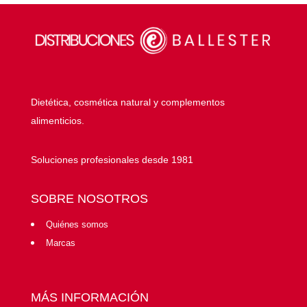
Dietética, cosmética natural y complementos
alimenticios.
Soluciones profesionales desde 1981
SOBRE NOSOTROS
Quiénes somos
Marcas
MÁS INFORMACIÓN