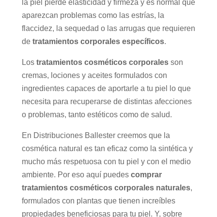
la piel pierde elasticidad y firmeza y es normal que
aparezcan problemas como las estrías, la
flaccidez, la sequedad o las arrugas que requieren
de
tratamientos corporales específicos
.
Los
tratamientos cosméticos corporales
son
cremas, lociones y aceites formulados con
ingredientes capaces de aportarle a tu piel lo que
necesita para recuperarse de distintas afecciones
o problemas, tanto estéticos como de salud.
En Distribuciones Ballester creemos que la
cosmética natural es tan eficaz como la sintética y
mucho más respetuosa con tu piel y con el medio
ambiente. Por eso aquí puedes
comprar
tratamientos cosméticos corporales naturales
,
formulados con plantas que tienen increíbles
propiedades beneficiosas para tu piel. Y, sobre