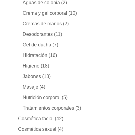
Aguas de colonia
(2)
Crema y gel corporal
(10)
Cremas de manos
(2)
Desodorantes
(11)
Gel de ducha
(7)
Hidratación
(16)
Higiene
(18)
Jabones
(13)
Masaje
(4)
Nutrición corporal
(5)
Tratamientos corporales
(3)
Cosmética facial
(42)
Cosmética sexual
(4)