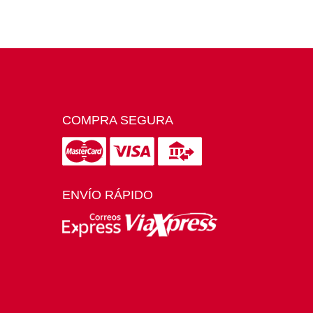
COMPRA SEGURA
ENVÍO RÁPIDO