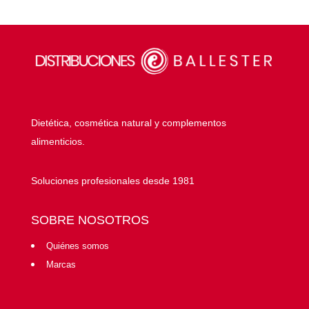
Dietética, cosmética natural y complementos
alimenticios.
Soluciones profesionales desde 1981
SOBRE NOSOTROS
Quiénes somos
Marcas