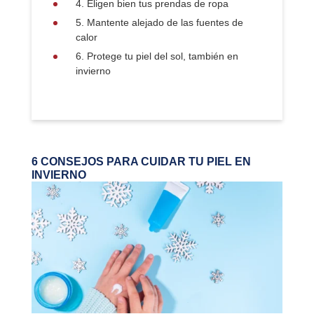
4. Eligen bien tus prendas de ropa
5. Mantente alejado de las fuentes de
calor
6. Protege tu piel del sol, también en
invierno
6 CONSEJOS PARA CUIDAR TU PIEL EN
INVIERNO