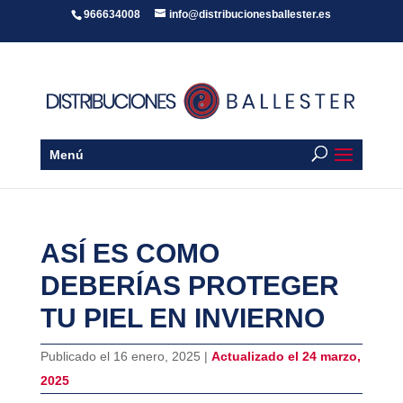
966634008
info@distribucionesballester.es
Menú
ASÍ ES COMO
DEBERÍAS PROTEGER
TU PIEL EN INVIERNO
Publicado el 16 enero, 2025 |
Actualizado el 24 marzo,
2025