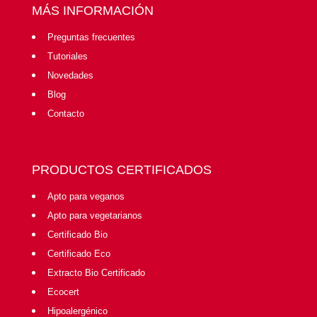
MÁS INFORMACIÓN
Preguntas frecuentes
Tutoriales
Novedades
Blog
Contacto
PRODUCTOS CERTIFICADOS
Apto para veganos
Apto para vegetarianos
Certificado Bio
Certificado Eco
Extracto Bio Certificado
Ecocert
Hipoalergénico