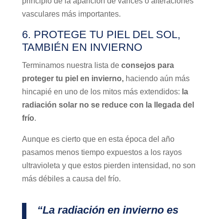
principio de la aparición de varices o alteraciones
vasculares más importantes.
6. PROTEGE TU PIEL DEL SOL,
TAMBIÉN EN INVIERNO
Terminamos nuestra lista de
consejos para
proteger tu piel en invierno,
haciendo aún más
hincapié en uno de los mitos más extendidos:
la
radiación solar no se reduce con la llegada del
frío
.
Aunque es cierto que en esta época del año
pasamos menos tiempo expuestos a los rayos
ultravioleta y que estos pierden intensidad, no son
más débiles a causa del frío.
“La radiación en invierno es