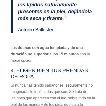
los lípidos naturalmente
presentes en la piel, dejándola
más seca y tirante.”
Antonio Ballester.
Las
duchas con agua templada y de una
duración no superior a los 15 minutos
son la
mejor opción.
4. ELIGEN BIEN TUS PRENDAS
DE ROPA
Si nunca has tenido sabañones, seguramente no
imaginarás lo incómodos que son. Se trata de
lesiones que aparecen con el frío, sobre todo en la
piel de las manos y de los pies, debido a
la