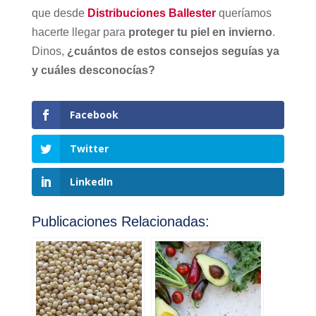
que desde
Distribuciones Ballester
queríamos
hacerte llegar para
proteger tu piel en invierno
.
Dinos,
¿cuántos de estos consejos seguías ya
y cuáles desconocías?
Facebook
Twitter
LinkedIn
Publicaciones Relacionadas: