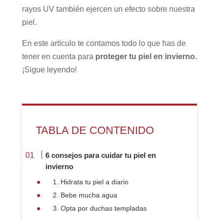
rayos UV también ejercen un efecto sobre nuestra
piel.
En este artículo te contamos todo lo que has de
tener en cuenta para
proteger tu piel en invierno
.
¡Sigue leyendo!
TABLA DE CONTENIDO
6 consejos para cuidar tu piel en
invierno
1. Hidrata tu piel a diario
2. Bebe mucha agua
3. Opta por duchas templadas