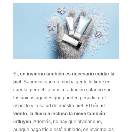
Sí,
en invierno también es necesario cuidar la
piel
. Sabemos que no mucha gente lo tiene en
cuenta, pero el calor y la radiación solar no son
los únicos agentes que pueden perjudicar el
aspecto y la salud de nuestra piel.
El frío, el
viento, la lluvia e incluso la nieve también
influyen
. Además, no hay que olvidar que,
aunque haga frío o esté nublado, en invierno los