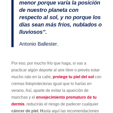
menor porque varía la posición
de nuestro planeta con
respecto al sol, y no porque los
días sean más fríos, nublados o
lluviosos”.
Antonio Ballester.
Por eso, por mucho frío que haga, si vas a
practicar algún deporte al aire libre o prevés estar
mucho rato en la calle,
protege tu piel del sol
con
cremas fotoprotectoras igual que lo harías en
verano. Así, aparte de evitar la aparición de
manchas y el
envejecimiento prematuro de tu
dermis
, reducirás el riesgo de padecer cualquier
cáncer de piel. H
asta aquí las recomendaciones