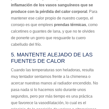
inflamación de los vasos sanguíneos que se
produce con la pérdida del calor corporal
. Para
mantener ese calor propio de nuestro cuerpo, el
consejo es que emplees
prendas térmicas
, como
calcetines o guantes de lana, y que no te olvides
de ponerte un gorro que resguarde tu cuero
cabelludo del frío.
5. MANTENTE ALEJADO DE LAS
FUENTES DE CALOR
Cuando las temperaturas son heladoras, resulta
muy tentador sentarnos frente a la chimenea o
acercar nuestras manos al radiador encendido. No
pasa nada si lo hacemos solo durante unos
segundos, pero por más tiempo es una práctica
que favorece la vasodilatación, lo cual es el