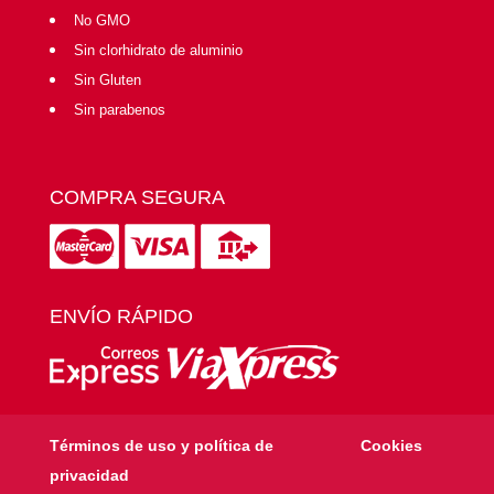
No GMO
Sin clorhidrato de aluminio
Sin Gluten
Sin parabenos
COMPRA SEGURA
ENVÍO RÁPIDO
Términos de uso y política de
Cookies
privacidad