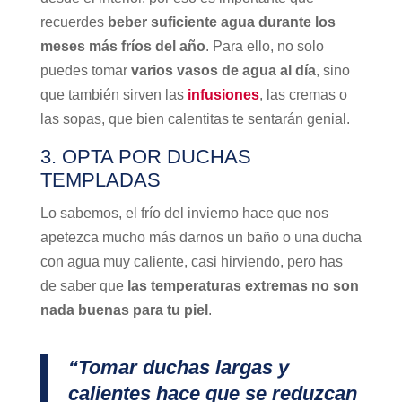
recuerdes
beber suficiente agua durante los
meses más fríos del año
. Para ello, no solo
puedes tomar
varios vasos de agua al día
, sino
que también sirven las
infusiones
, las cremas o
las sopas, que bien calentitas te sentarán genial.
3. OPTA POR DUCHAS
TEMPLADAS
Lo sabemos, el frío del invierno hace que nos
apetezca mucho más darnos un baño o una ducha
con agua muy caliente, casi hirviendo, pero has
de saber que
las temperaturas extremas no son
nada buenas para tu piel
.
“Tomar duchas largas y
calientes hace que se reduzcan