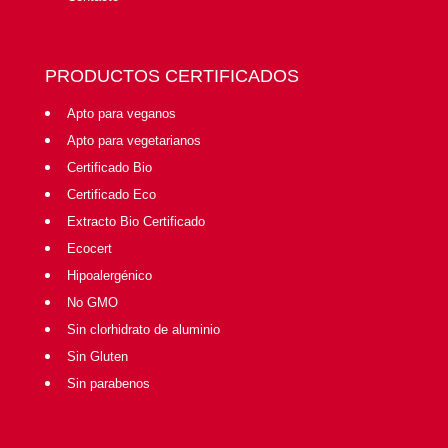
PRODUCTOS CERTIFICADOS
Apto para veganos
Apto para vegetarianos
Certificado Bio
Certificado Eco
Extracto Bio Certificado
Ecocert
Hipoalergénico
No GMO
Sin clorhidrato de aluminio
Sin Gluten
Sin parabenos