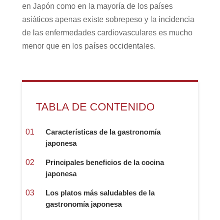
en Japón como en la mayoría de los países
asiáticos apenas existe sobrepeso y la incidencia
de las enfermedades cardiovasculares es mucho
menor que en los países occidentales.
TABLA DE CONTENIDO
Características de la gastronomía
japonesa
Principales beneficios de la cocina
japonesa
Los platos más saludables de la
gastronomía japonesa