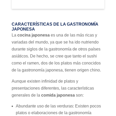
CARACTERÍSTICAS DE LA GASTRONOMÍA
JAPONESA
La
cocina japonesa
es una de las más ricas y
variadas del mundo, ya que se ha ido nutriendo
durante siglos de la gastronomía de otros países
asiáticos. De hecho, se cree que tanto el sushi
como el ramen, dos de los platos más conocidos
de la gastronomía japonesa, tienen origen chino.
Aunque existen infinidad de platos y
presentaciones diferentes, las características
generales de la
comida japonesa
son:
Abundante uso de las verduras: Existen pocos
platos o elaboraciones de la gastronomía