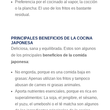
Preferencia por el cocinado al vapor, la cocción
o la plancha: El uso de los fritos es bastante
residual.
PRINCIPALES BENEFICIOS DE LA COCINA
JAPONESA
Deliciosa, sana y equilibrada. Estos son algunos
de los principales
beneficios de la comida
japonesa
:
No engorda, porque es una comida baja en
grasas: Apenas utilizan los fritos y tampoco
abusan de carnes ni grasas animales.
Aporta nutrientes esenciales, porque es rica en
superalimentos: La soja, el jengibre, el sésamo,
el yuzu, el umeboshi o el té matcha son algunos