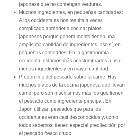
japonesa que no contengan verduras.
Muchos ingredientes, en pequeñas cantidades:
A los occidentales nos resulta a veces
complicado aprender a cocinar platos
japoneses porque generalmente tienen una
amplísima cantidad de ingredientes, eso sí, en
pequeñas cantidades. En la gastronomía
occidental estamos más acostumbrados a usar
menos ingredientes y en mayor cantidad.
Predominio del pescado sobre la carne: Hay
muchos platos de la cocina japonesa que llevan
carne, pero son muchísimos más los que tienen
el pescado como ingrediente principal. En
Japón utilizan pescados que para los
occidentales eran casi desconocidos y, como
todos sabemos, tienen especial predilección por
el pescado fresco crudo.