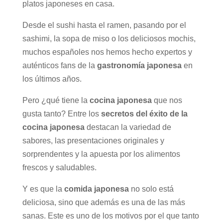
platos japoneses en casa.
Desde el sushi hasta el ramen, pasando por el
sashimi, la sopa de miso o los deliciosos mochis,
muchos españoles nos hemos hecho expertos y
auténticos fans de la
gastronomía japonesa
en
los últimos años.
Pero ¿qué tiene la
cocina japonesa
que nos
gusta tanto? Entre los
secretos del éxito de la
cocina japonesa
destacan la variedad de
sabores, las presentaciones originales y
sorprendentes y la apuesta por los alimentos
frescos y saludables.
Y es que la
comida japonesa
no solo está
deliciosa, sino que además es una de las más
sanas. Este es uno de los motivos por el que tanto