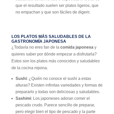
que el resultado suelen ser platos ligeros, que
no empachan y que son fáciles de digerir.
LOS PLATOS MÁS SALUDABLES DE LA
GASTRONOMÍA JAPONESA
¿Todavía no eres fan de la
comida japonesa
y
quieres saber por dónde empezar a disfrutarla?
Estos son los platos más conocidos y saludables
de la cocina nipona.
Sushi
: ¿Quién no conoce el sushi a estas
alturas? Existen infinitas variedades y formas de
prepararlo y todas son deliciosas y saludables.
Sashimi
: Los japoneses adoran comer el
pescado crudo. Parece sencillo de preparar,
pero elegir bien el tipo de pescado y la parte