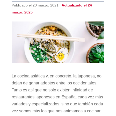
Publicado el 20 marzo, 2021 |
Actualizado el 24
marzo, 2025
La cocina asiática y, en concreto, la japonesa, no
dejan de ganar adeptos entre los occidentales.
Tanto es así que no solo existen infinidad de
restaurantes japoneses en España, cada vez más
variados y especializados, sino que también cada
vez somos más los que nos animamos a cocinar