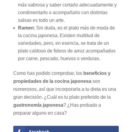
más sabrosa y saber cortarlo adecuadamente y
condimentarlo o acompañarlo con distintas
salsas es todo un arte.
Ramen
: Sin duda, es el plato más de moda de
la cocina japonesa. Existen multitud de
variedades, pero, en esencia, se trata de un
plato caldoso de fideos de arroz acompañados
por carne, pescado, huevos o verduras.
Como has podido comprobar, los
beneficios y
propiedades de la cocina japonesa
son
numerosos, así que incorporarla a tu dieta es una
gran decisión. ¿Cuál es tu plato preferido de la
gastronomía japonesa
? ¿Has probado a
preparar alguno en casa?
Facebook