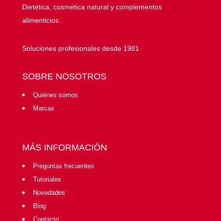
Dietética, cosmética natural y complementos
alimenticios.
Soluciones profesionales desde 1981
SOBRE NOSOTROS
Quiénes somos
Marcas
MÁS INFORMACIÓN
Preguntas frecuentes
Tutoriales
Novedades
Blog
Contacto