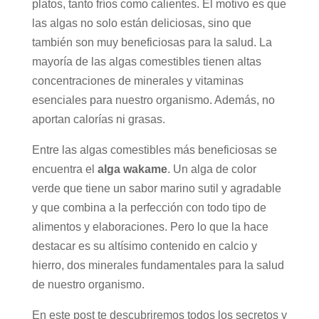
platos, tanto fríos como calientes. El motivo es que
las algas no solo están deliciosas, sino que
también son muy beneficiosas para la salud. La
mayoría de las algas comestibles tienen altas
concentraciones de minerales y vitaminas
esenciales para nuestro organismo. Además, no
aportan calorías ni grasas.
Entre las algas comestibles más beneficiosas se
encuentra el
alga wakame
. Un alga de color
verde que tiene un sabor marino sutil y agradable
y que combina a la perfección con todo tipo de
alimentos y elaboraciones. Pero lo que la hace
destacar es su altísimo contenido en calcio y
hierro, dos minerales fundamentales para la salud
de nuestro organismo.
En este post te descubriremos todos los secretos y