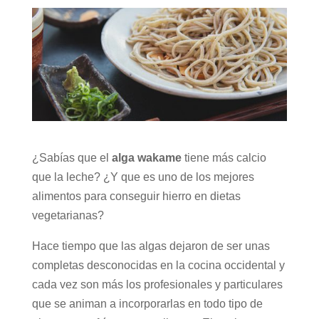
¿Sabías que el
alga wakame
tiene más calcio
que la leche? ¿Y que es uno de los mejores
alimentos para conseguir hierro en dietas
vegetarianas?
Hace tiempo que las algas dejaron de ser unas
completas desconocidas en la cocina occidental y
cada vez son más los profesionales y particulares
que se animan a incorporarlas en todo tipo de