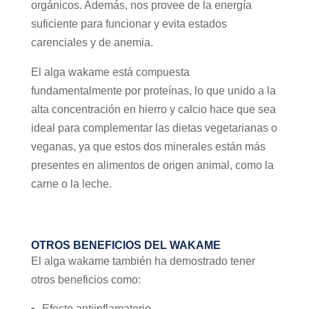
orgánicos. Además, nos provee de la energía
suficiente para funcionar y evita estados
carenciales y de anemia.
El alga wakame está compuesta
fundamentalmente por proteínas, lo que unido a la
alta concentración en hierro y calcio hace que sea
ideal para complementar las dietas vegetarianas o
veganas, ya que estos dos minerales están más
presentes en alimentos de origen animal, como la
carne o la leche.
OTROS BENEFICIOS DEL WAKAME
El alga wakame también ha demostrado tener
otros beneficios como:
Efecto antiinflamatorio.