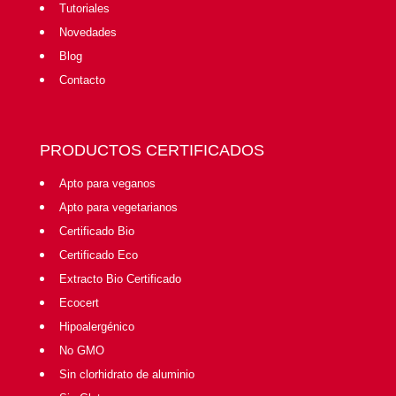
Tutoriales
Novedades
Blog
Contacto
PRODUCTOS CERTIFICADOS
Apto para veganos
Apto para vegetarianos
Certificado Bio
Certificado Eco
Extracto Bio Certificado
Ecocert
Hipoalergénico
No GMO
Sin clorhidrato de aluminio