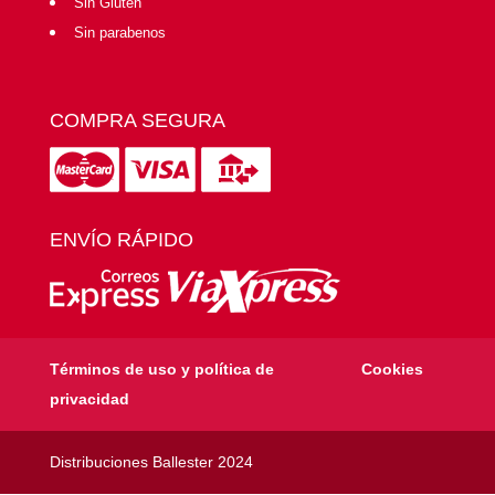
Sin Gluten
Sin parabenos
COMPRA SEGURA
ENVÍO RÁPIDO
Términos de uso y política de
Cookies
privacidad
Distribuciones Ballester 2024