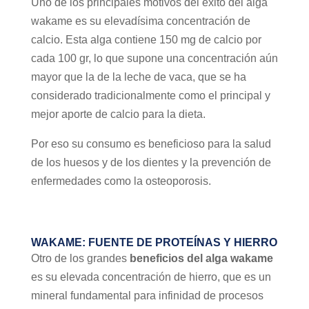
Uno de los principales motivos del éxito del alga
wakame es su elevadísima concentración de
calcio. Esta alga contiene 150 mg de calcio por
cada 100 gr, lo que supone una concentración aún
mayor que la de la leche de vaca, que se ha
considerado tradicionalmente como el principal y
mejor aporte de calcio para la dieta.
Por eso su consumo es beneficioso para la salud
de los huesos y de los dientes y la prevención de
enfermedades como la osteoporosis.
WAKAME: FUENTE DE PROTEÍNAS Y HIERRO
Otro de los grandes
beneficios del alga wakame
es su elevada concentración de hierro, que es un
mineral fundamental para infinidad de procesos