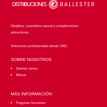
Dietética, cosmética natural y complementos
alimenticios.
Soluciones profesionales desde 1981
SOBRE NOSOTROS
Quiénes somos
Marcas
MÁS INFORMACIÓN
Preguntas frecuentes