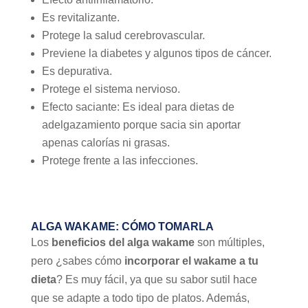
Es revitalizante.
Protege la salud cerebrovascular.
Previene la diabetes y algunos tipos de cáncer.
Es depurativa.
Protege el sistema nervioso.
Efecto saciante: Es ideal para dietas de
adelgazamiento porque sacia sin aportar
apenas calorías ni grasas.
Protege frente a las infecciones.
ALGA WAKAME: CÓMO TOMARLA
Los
beneficios del alga wakame
son múltiples,
pero ¿sabes cómo
incorporar el wakame a tu
dieta
? Es muy fácil, ya que su sabor sutil hace
que se adapte a todo tipo de platos. Además,