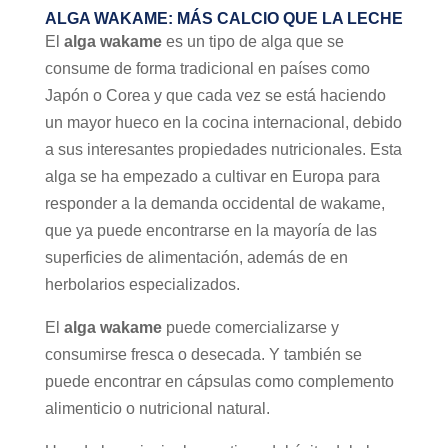
ALGA WAKAME: MÁS CALCIO QUE LA LECHE
El
alga wakame
es un tipo de alga que se
consume de forma tradicional en países como
Japón o Corea y que cada vez se está haciendo
un mayor hueco en la cocina internacional, debido
a sus interesantes propiedades nutricionales. Esta
alga se ha empezado a cultivar en Europa para
responder a la demanda occidental de wakame,
que ya puede encontrarse en la mayoría de las
superficies de alimentación, además de en
herbolarios especializados.
El
alga wakame
puede comercializarse y
consumirse fresca o desecada. Y también se
puede encontrar en cápsulas como complemento
alimenticio o nutricional natural.