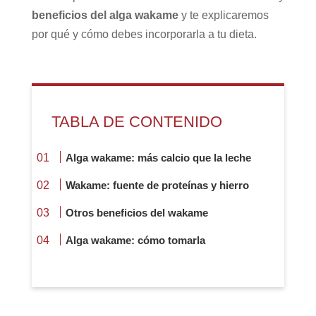
beneficios del alga wakame
y te explicaremos
por qué y cómo debes incorporarla a tu dieta.
TABLA DE CONTENIDO
Alga wakame: más calcio que la leche
Wakame: fuente de proteínas y hierro
Otros beneficios del wakame
Alga wakame: cómo tomarla