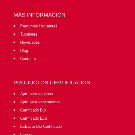
MÁS INFORMACIÓN
Preguntas frecuentes
Tutoriales
Novedades
Blog
Contacto
PRODUCTOS CERTIFICADOS
Apto para veganos
Apto para vegetarianos
Certificado Bio
Certificado Eco
Extracto Bio Certificado
Ecocert