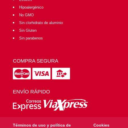
Hipoalergénico
No GMO
Sin clorhidrato de aluminio
Sin Gluten
Sin parabenos
COMPRA SEGURA
ENVÍO RÁPIDO
Términos de uso y política de
Cookies