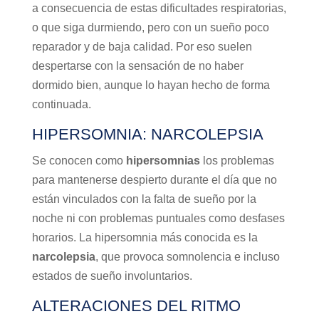
a consecuencia de estas dificultades respiratorias,
o que siga durmiendo, pero con un sueño poco
reparador y de baja calidad. Por eso suelen
despertarse con la sensación de no haber
dormido bien, aunque lo hayan hecho de forma
continuada.
HIPERSOMNIA: NARCOLEPSIA
Se conocen como
hipersomnias
los problemas
para mantenerse despierto durante el día que no
están vinculados con la falta de sueño por la
noche ni con problemas puntuales como desfases
horarios. La hipersomnia más conocida es la
narcolepsia
, que provoca somnolencia e incluso
estados de sueño involuntarios.
ALTERACIONES DEL RITMO