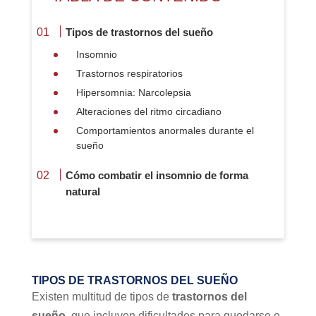
Tipos de trastornos del sueño
Insomnio
Trastornos respiratorios
Hipersomnia: Narcolepsia
Alteraciones del ritmo circadiano
Comportamientos anormales durante el
sueño
Cómo combatir el insomnio de forma
natural
TIPOS DE TRASTORNOS DEL SUEÑO
Existen multitud de tipos de
trastornos del
sueño
, que incluyen dificultades para quedarse o