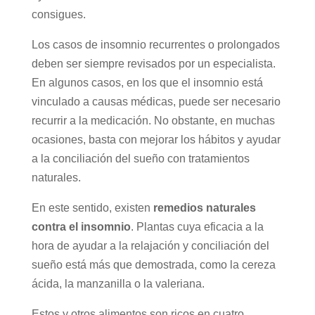
consigues.
Los casos de insomnio recurrentes o prolongados
deben ser siempre revisados por un especialista.
En algunos casos, en los que el insomnio está
vinculado a causas médicas, puede ser necesario
recurrir a la medicación. No obstante, en muchas
ocasiones, basta con mejorar los hábitos y ayudar
a la conciliación del sueño con tratamientos
naturales.
En este sentido, existen
remedios naturales
contra el insomnio
. Plantas cuya eficacia a la
hora de ayudar a la relajación y conciliación del
sueño está más que demostrada, como la cereza
ácida, la manzanilla o la valeriana.
Estos y otros alimentos son ricos en cuatro