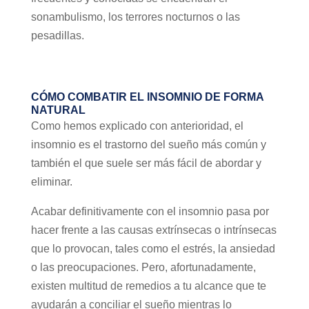
sonambulismo, los terrores nocturnos o las
pesadillas.
CÓMO COMBATIR EL INSOMNIO DE FORMA
NATURAL
Como hemos explicado con anterioridad, el
insomnio es el trastorno del sueño más común y
también el que suele ser más fácil de abordar y
eliminar.
Acabar definitivamente con el insomnio pasa por
hacer frente a las causas extrínsecas o intrínsecas
que lo provocan, tales como el estrés, la ansiedad
o las preocupaciones. Pero, afortunadamente,
existen multitud de remedios a tu alcance que te
ayudarán a conciliar el sueño mientras lo