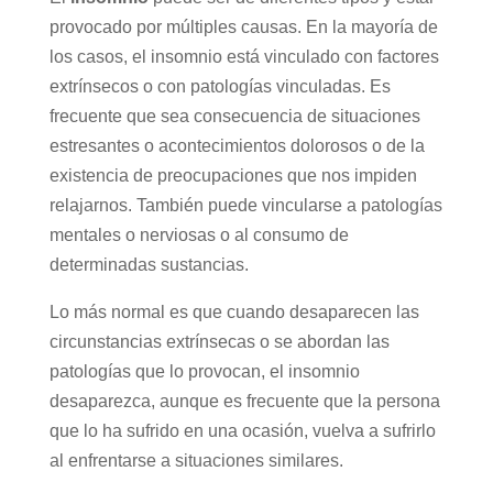
provocado por múltiples causas. En la mayoría de
los casos, el insomnio está vinculado con factores
extrínsecos o con patologías vinculadas. Es
frecuente que sea consecuencia de situaciones
estresantes o acontecimientos dolorosos o de la
existencia de preocupaciones que nos impiden
relajarnos. También puede vincularse a patologías
mentales o nerviosas o al consumo de
determinadas sustancias.
Lo más normal es que cuando desaparecen las
circunstancias extrínsecas o se abordan las
patologías que lo provocan, el insomnio
desaparezca, aunque es frecuente que la persona
que lo ha sufrido en una ocasión, vuelva a sufrirlo
al enfrentarse a situaciones similares.