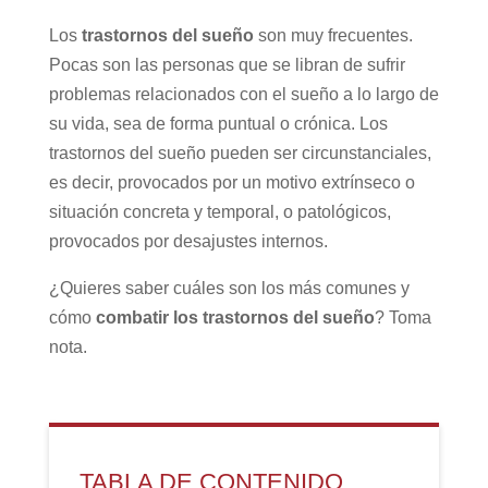
Los
trastornos del sueño
son muy frecuentes.
Pocas son las personas que se libran de sufrir
problemas relacionados con el sueño a lo largo de
su vida, sea de forma puntual o crónica. Los
trastornos del sueño pueden ser circunstanciales,
es decir, provocados por un motivo extrínseco o
situación concreta y temporal, o patológicos,
provocados por desajustes internos.
¿Quieres saber cuáles son los más comunes y
cómo
combatir los trastornos del sueño
? Toma
nota.
TABLA DE CONTENIDO