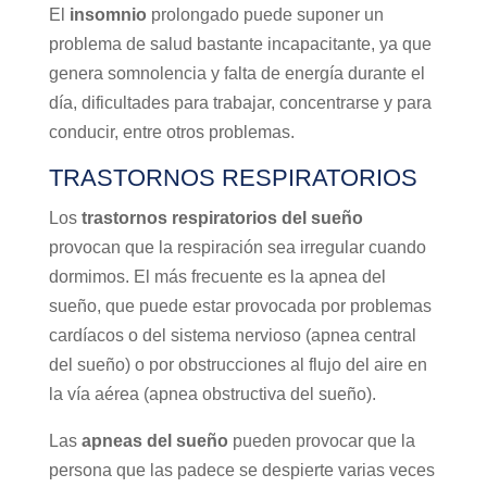
El
insomnio
prolongado puede suponer un
problema de salud bastante incapacitante, ya que
genera somnolencia y falta de energía durante el
día, dificultades para trabajar, concentrarse y para
conducir, entre otros problemas.
TRASTORNOS RESPIRATORIOS
Los
trastornos respiratorios del sueño
provocan que la respiración sea irregular cuando
dormimos. El más frecuente es la apnea del
sueño, que puede estar provocada por problemas
cardíacos o del sistema nervioso (apnea central
del sueño) o por obstrucciones al flujo del aire en
la vía aérea (apnea obstructiva del sueño).
Las
apneas del sueño
pueden provocar que la
persona que las padece se despierte varias veces