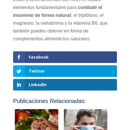
elementos fundamentales para
combatir el
insomnio de forma natural:
el triptófano, el
magnesio, la melatonina y la vitamina B6, que
también puedes obtener en forma de
complementos alimenticios naturales.
Facebook
Twitter
LinkedIn
Publicaciones Relacionadas: