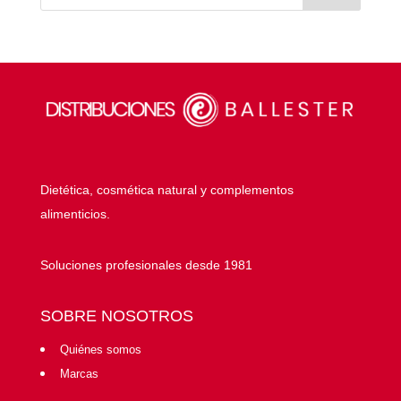
Dietética, cosmética natural y complementos
alimenticios.
Soluciones profesionales desde 1981
SOBRE NOSOTROS
Quiénes somos
Marcas