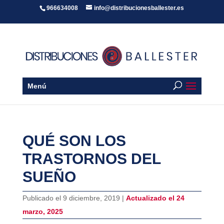
966634008
info@distribucionesballester.es
Menú
QUÉ SON LOS
TRASTORNOS DEL
SUEÑO
Publicado el 9 diciembre, 2019 |
Actualizado el 24
marzo, 2025