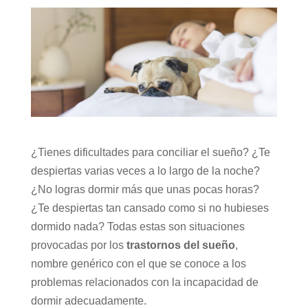
¿Tienes dificultades para conciliar el sueño? ¿Te
despiertas varias veces a lo largo de la noche?
¿No logras dormir más que unas pocas horas?
¿Te despiertas tan cansado como si no hubieses
dormido nada? Todas estas son situaciones
provocadas por los
trastornos del sueño
,
nombre genérico con el que se conoce a los
problemas relacionados con la incapacidad de
dormir adecuadamente.