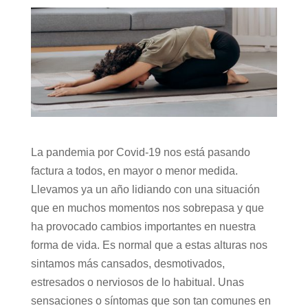
La pandemia por Covid-19 nos está pasando
factura a todos, en mayor o menor medida.
Llevamos ya un año lidiando con una situación
que en muchos momentos nos sobrepasa y que
ha provocado cambios importantes en nuestra
forma de vida. Es normal que a estas alturas nos
sintamos más cansados, desmotivados,
estresados o nerviosos de lo habitual. Unas
sensaciones o síntomas que son tan comunes en