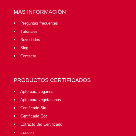
MÁS INFORMACIÓN
Preguntas frecuentes
Tutoriales
Novedades
Blog
Contacto
PRODUCTOS CERTIFICADOS
Apto para veganos
Apto para vegetarianos
Certificado Bio
Certificado Eco
Extracto Bio Certificado
Ecocert