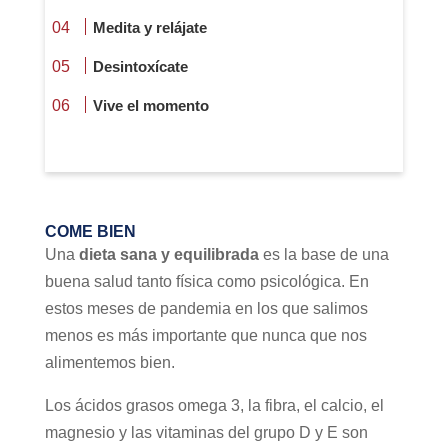
Medita y relájate
Desintoxícate
Vive el momento
COME BIEN
Una
dieta sana y equilibrada
es la base de una
buena salud tanto física como psicológica. En
estos meses de pandemia en los que salimos
menos es más importante que nunca que nos
alimentemos bien.
Los ácidos grasos omega 3, la fibra, el calcio, el
magnesio y las vitaminas del grupo D y E son