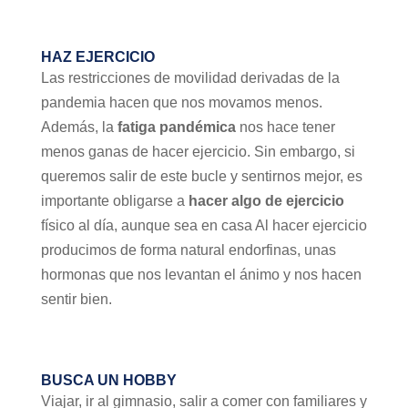
HAZ EJERCICIO
Las restricciones de movilidad derivadas de la
pandemia hacen que nos movamos menos.
Además, la
fatiga pandémica
nos hace tener
menos ganas de hacer ejercicio. Sin embargo, si
queremos salir de este bucle y sentirnos mejor, es
importante obligarse a
hacer algo de ejercicio
físico al día, aunque sea en casa Al hacer ejercicio
producimos de forma natural endorfinas, unas
hormonas que nos levantan el ánimo y nos hacen
sentir bien.
BUSCA UN HOBBY
Viajar, ir al gimnasio, salir a comer con familiares y