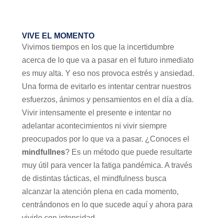
VIVE EL MOMENTO
Vivimos tiempos en los que la incertidumbre
acerca de lo que va a pasar en el futuro inmediato
es muy alta. Y eso nos provoca estrés y ansiedad.
Una forma de evitarlo es intentar centrar nuestros
esfuerzos, ánimos y pensamientos en el día a día.
Vivir intensamente el presente e intentar no
adelantar acontecimientos ni vivir siempre
preocupados por lo que va a pasar. ¿Conoces el
mindfullnes
? Es un método que puede resultarte
muy útil para vencer la fatiga pandémica. A través
de distintas tácticas, el mindfulness busca
alcanzar la atención plena en cada momento,
centrándonos en lo que sucede aquí y ahora para
vivirlo con intensidad.