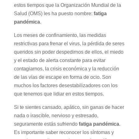
estos tiempos que la Organización Mundial de la
Salud (OMS) les ha puesto nombre:
fatiga
pandémica
.
Los meses de confinamiento, las medidas
restrictivas para frenar el virus, la pérdida de seres
queridos sin poder despedirnos de ellos, el miedo
y el estado de alerta constante para evitar
contagiarnos, la crisis económica y la reducción
de las vías de escape en forma de ocio. Son
muchos los factores desestabilizadores con los
que tenemos que lidiar en estos tiempos.
Si te sientes cansado, apático, sin ganas de hacer
nada o irascible, nervioso y estresado,
seguramente estás sufriendo
fatiga pandémica
.
Es importante saber reconocer los síntomas y