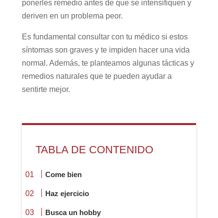
ponerles remedio antes de que se intensifiquen y
deriven en un problema peor.
Es fundamental consultar con tu médico si estos
síntomas son graves y te impiden hacer una vida
normal. Además, te planteamos algunas tácticas y
remedios naturales que te pueden ayudar a
sentirte mejor.
TABLA DE CONTENIDO
Come bien
Haz ejercicio
Busca un hobby