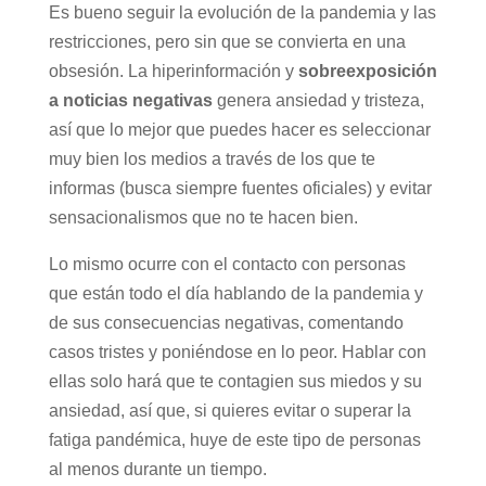
Es bueno seguir la evolución de la pandemia y las
restricciones, pero sin que se convierta en una
obsesión. La hiperinformación y
sobreexposición
a noticias negativas
genera ansiedad y tristeza,
así que lo mejor que puedes hacer es seleccionar
muy bien los medios a través de los que te
informas (busca siempre fuentes oficiales) y evitar
sensacionalismos que no te hacen bien.
Lo mismo ocurre con el contacto con personas
que están todo el día hablando de la pandemia y
de sus consecuencias negativas, comentando
casos tristes y poniéndose en lo peor. Hablar con
ellas solo hará que te contagien sus miedos y su
ansiedad, así que, si quieres evitar o superar la
fatiga pandémica, huye de este tipo de personas
al menos durante un tiempo.