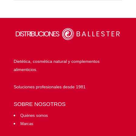
Dietética, cosmética natural y complementos
alimenticios.
Soluciones profesionales desde 1981
SOBRE NOSOTROS
Quiénes somos
Marcas