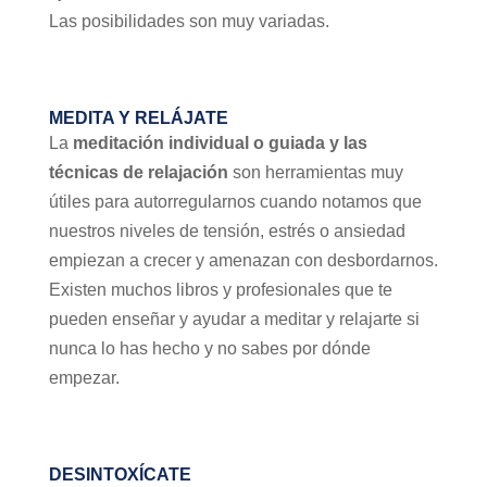
Las posibilidades son muy variadas.
MEDITA Y RELÁJATE
La
meditación individual o guiada y las
técnicas de relajación
son herramientas muy
útiles para autorregularnos cuando notamos que
nuestros niveles de tensión, estrés o ansiedad
empiezan a crecer y amenazan con desbordarnos.
Existen muchos libros y profesionales que te
pueden enseñar y ayudar a meditar y relajarte si
nunca lo has hecho y no sabes por dónde
empezar.
DESINTOXÍCATE