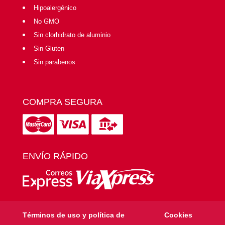
Hipoalergénico
No GMO
Sin clorhidrato de aluminio
Sin Gluten
Sin parabenos
COMPRA SEGURA
ENVÍO RÁPIDO
Términos de uso y política de
Cookies