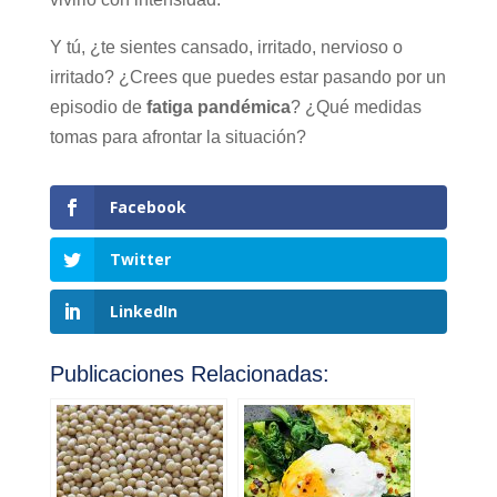
Y tú, ¿te sientes cansado, irritado, nervioso o
irritado? ¿Crees que puedes estar pasando por un
episodio de
fatiga pandémica
? ¿Qué medidas
tomas para afrontar la situación?
Facebook
Twitter
LinkedIn
Publicaciones Relacionadas: