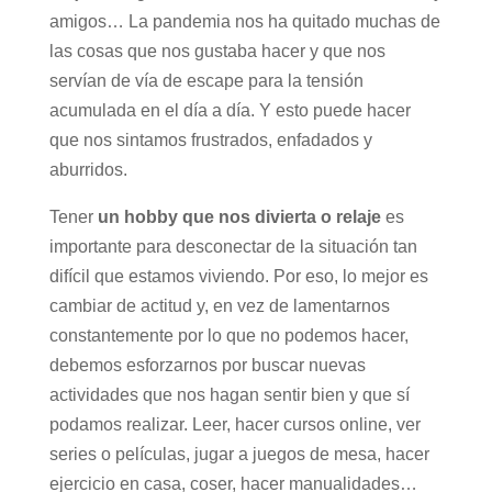
amigos… La pandemia nos ha quitado muchas de
las cosas que nos gustaba hacer y que nos
servían de vía de escape para la tensión
acumulada en el día a día. Y esto puede hacer
que nos sintamos frustrados, enfadados y
aburridos.
Tener
un hobby que nos divierta o relaje
es
importante para desconectar de la situación tan
difícil que estamos viviendo. Por eso, lo mejor es
cambiar de actitud y, en vez de lamentarnos
constantemente por lo que no podemos hacer,
debemos esforzarnos por buscar nuevas
actividades que nos hagan sentir bien y que sí
podamos realizar. Leer, hacer cursos online, ver
series o películas, jugar a juegos de mesa, hacer
ejercicio en casa, coser, hacer manualidades…