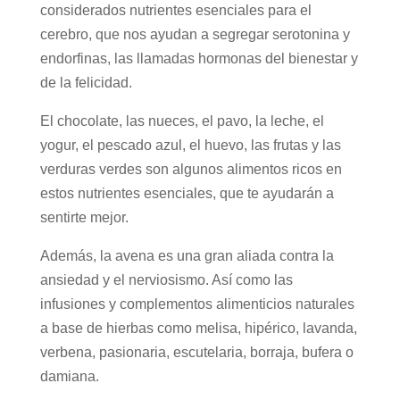
considerados nutrientes esenciales para el
cerebro, que nos ayudan a segregar serotonina y
endorfinas, las llamadas hormonas del bienestar y
de la felicidad.
El chocolate, las nueces, el pavo, la leche, el
yogur, el pescado azul, el huevo, las frutas y las
verduras verdes son algunos alimentos ricos en
estos nutrientes esenciales, que te ayudarán a
sentirte mejor.
Además, la avena es una gran aliada contra la
ansiedad y el nerviosismo. Así como las
infusiones y complementos alimenticios naturales
a base de hierbas como melisa, hipérico, lavanda,
verbena, pasionaria, escutelaria, borraja, bufera o
damiana.