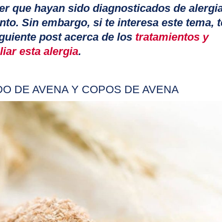
er que hayan sido diagnosticados de alergi
nto. Sin embargo, si te interesa este tema, t
guiente post acerca de los
tratamientos y
iar esta alergia
.
DO DE AVENA Y COPOS DE AVENA