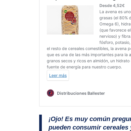
¡Ojo! Es muy común pregun
pueden consumir cereales y