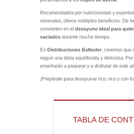
Recomendados por nutricionistas y expertos 
minerales, ofrece múltiples beneficios. De 
convierten en el
desayuno ideal para quien
saciados
durante mucho tiempo.
En
Distribuciones Ballester
, creemos que 
seguir una dieta equilibrada y deliciosa. Por
enseñarán a preparar y a disfrutar de este 
¡Prepárate para desayunar rico, rico y con 
TABLA DE CON