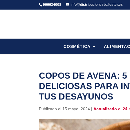
966634008
info@distribucionesballester.es
COSMÉTICA
ALIMENTAC
COPOS DE AVENA: 5
DELICIOSAS PARA I
TUS DESAYUNOS
Publicado el 15 mayo, 2024 |
Actualizado el 24 