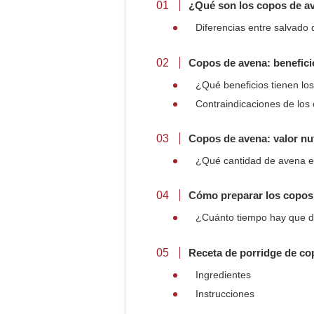
¿Qué son los copos de a
Diferencias entre salvado
Copos de avena: benefici
¿Qué beneficios tienen lo
Contraindicaciones de los
Copos de avena: valor nut
¿Qué cantidad de avena e
Cómo preparar los copos
¿Cuánto tiempo hay que d
Receta de porridge de co
Ingredientes
Instrucciones