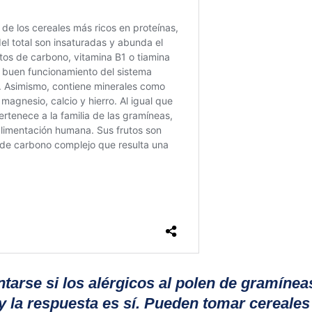
tarse si los
alérgicos al polen de gramínea
 la respuesta es sí
. Pueden tomar cereales