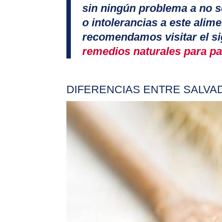
sin ningún problema a no s
o intolerancias a este alime
recomendamos visitar el si
remedios naturales para pal
DIFERENCIAS ENTRE SALVA