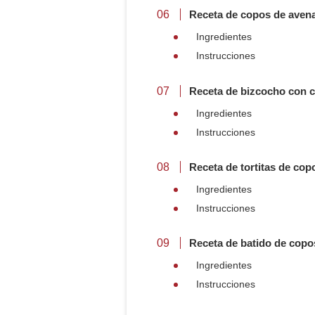
Receta de copos de aven
Ingredientes
Instrucciones
Receta de bizcocho con c
Ingredientes
Instrucciones
Receta de tortitas de cop
Ingredientes
Instrucciones
Receta de batido de cop
Ingredientes
Instrucciones