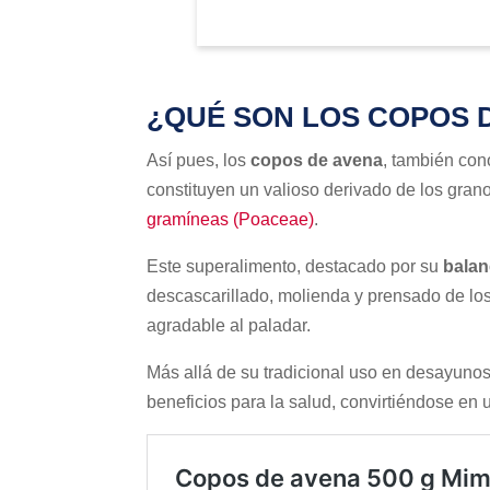
¿QUÉ SON LOS COPOS 
Así pues, los
copos de avena
, también con
constituyen un valioso derivado de los gran
gramíneas (Poaceae)
.
Este superalimento, destacado por su
balan
descascarillado, molienda y prensado de lo
agradable al paladar.
Más allá de su tradicional uso en desayunos,
beneficios para la salud, convirtiéndose en