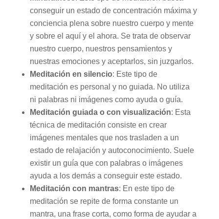
conseguir un estado de concentración máxima y
conciencia plena sobre nuestro cuerpo y mente
y sobre el aquí y el ahora. Se trata de observar
nuestro cuerpo, nuestros pensamientos y
nuestras emociones y aceptarlos, sin juzgarlos.
Meditación en silencio
: Este tipo de
meditación es personal y no guiada. No utiliza
ni palabras ni imágenes como ayuda o guía.
Meditación guiada o con visualización
: Esta
técnica de meditación consiste en crear
imágenes mentales que nos trasladen a un
estado de relajación y autoconocimiento. Suele
existir un guía que con palabras o imágenes
ayuda a los demás a conseguir este estado.
Meditación con mantras
: En este tipo de
meditación se repite de forma constante un
mantra, una frase corta, como forma de ayudar a