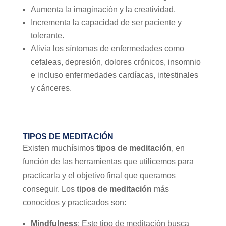
Aumenta la imaginación y la creatividad.
Incrementa la capacidad de ser paciente y
tolerante.
Alivia los síntomas de enfermedades como
cefaleas, depresión, dolores crónicos, insomnio
e incluso enfermedades cardíacas, intestinales
y cánceres.
TIPOS DE MEDITACIÓN
Existen muchísimos
tipos de meditación
, en
función de las herramientas que utilicemos para
practicarla y el objetivo final que queramos
conseguir. Los
tipos de meditación
más
conocidos y practicados son:
Mindfulness
: Este tipo de meditación busca