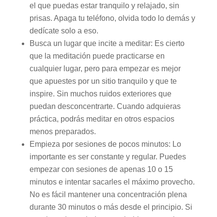
el que puedas estar tranquilo y relajado, sin
prisas. Apaga tu teléfono, olvida todo lo demás y
dedícate solo a eso.
Busca un lugar que incite a meditar: Es cierto
que la meditación puede practicarse en
cualquier lugar, pero para empezar es mejor
que apuestes por un sitio tranquilo y que te
inspire. Sin muchos ruidos exteriores que
puedan desconcentrarte. Cuando adquieras
práctica, podrás meditar en otros espacios
menos preparados.
Empieza por sesiones de pocos minutos: Lo
importante es ser constante y regular. Puedes
empezar con sesiones de apenas 10 o 15
minutos e intentar sacarles el máximo provecho.
No es fácil mantener una concentración plena
durante 30 minutos o más desde el principio. Si