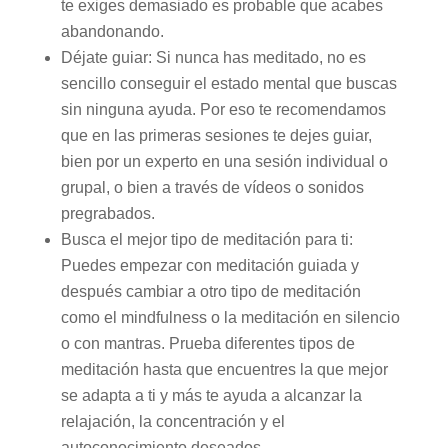
te exiges demasiado es probable que acabes
abandonando.
Déjate guiar: Si nunca has meditado, no es
sencillo conseguir el estado mental que buscas
sin ninguna ayuda. Por eso te recomendamos
que en las primeras sesiones te dejes guiar,
bien por un experto en una sesión individual o
grupal, o bien a través de vídeos o sonidos
pregrabados.
Busca el mejor tipo de meditación para ti:
Puedes empezar con meditación guiada y
después cambiar a otro tipo de meditación
como el mindfulness o la meditación en silencio
o con mantras. Prueba diferentes tipos de
meditación hasta que encuentres la que mejor
se adapta a ti y más te ayuda a alcanzar la
relajación, la concentración y el
autoconocimiento deseados.