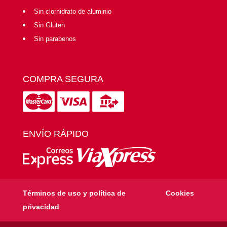
Sin clorhidrato de aluminio
Sin Gluten
Sin parabenos
COMPRA SEGURA
ENVÍO RÁPIDO
Términos de uso y política de
Cookies
privacidad