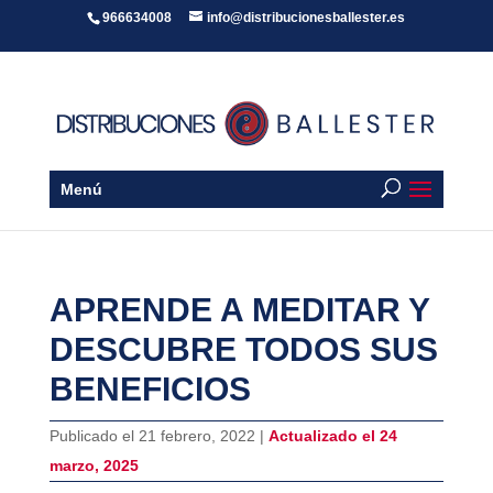
966634008
info@distribucionesballester.es
Menú
APRENDE A MEDITAR Y
DESCUBRE TODOS SUS
BENEFICIOS
Publicado el 21 febrero, 2022 |
Actualizado el 24
marzo, 2025