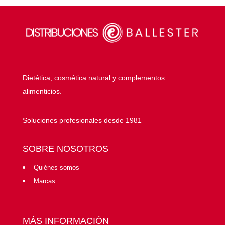
Dietética, cosmética natural y complementos
alimenticios.
Soluciones profesionales desde 1981
SOBRE NOSOTROS
Quiénes somos
Marcas
MÁS INFORMACIÓN