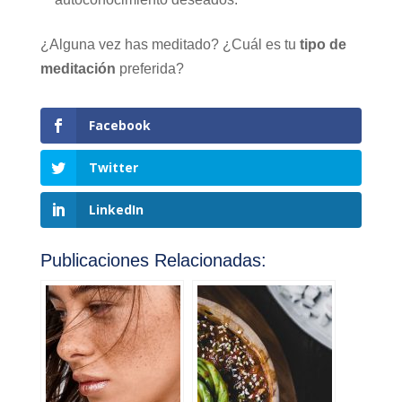
¿Alguna vez has meditado? ¿Cuál es tu
tipo de
meditación
preferida?
Facebook
Twitter
LinkedIn
Publicaciones Relacionadas: