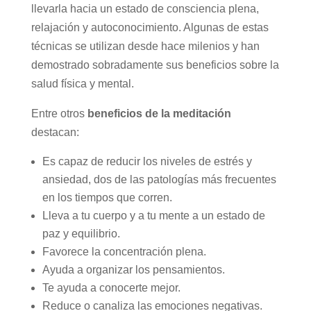
llevarla hacia un estado de consciencia plena,
relajación y autoconocimiento. Algunas de estas
técnicas se utilizan desde hace milenios y han
demostrado sobradamente sus beneficios sobre la
salud física y mental.
Entre otros
beneficios de la meditación
destacan:
Es capaz de reducir los niveles de estrés y
ansiedad, dos de las patologías más frecuentes
en los tiempos que corren.
Lleva a tu cuerpo y a tu mente a un estado de
paz y equilibrio.
Favorece la concentración plena.
Ayuda a organizar los pensamientos.
Te ayuda a conocerte mejor.
Reduce o canaliza las emociones negativas.