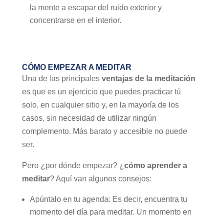
la mente a escapar del ruido exterior y
concentrarse en el interior.
CÓMO EMPEZAR A MEDITAR
Una de las principales
ventajas de la meditación
es que es un ejercicio que puedes practicar tú
solo, en cualquier sitio y, en la mayoría de los
casos, sin necesidad de utilizar ningún
complemento. Más barato y accesible no puede
ser.
Pero ¿por dónde empezar? ¿
cómo aprender a
meditar
? Aquí van algunos consejos:
Apúntalo en tu agenda: Es decir, encuentra tu
momento del día para meditar. Un momento en