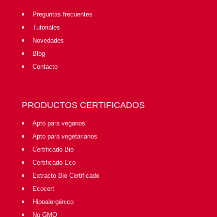
Preguntas frecuentes
Tutoriales
Novedades
Blog
Contacto
PRODUCTOS CERTIFICADOS
Apto para veganos
Apto para vegetarianos
Certificado Bio
Certificado Eco
Extracto Bio Certificado
Ecocert
Hipoalergénico
No GMO