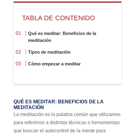
TABLA DE CONTENIDO
Qué es meditar: Beneficios de la
meditación
Tipos de meditación
Cómo empezar a meditar
QUÉ ES MEDITAR: BENEFICIOS DE LA
MEDITACIÓN
La meditación es la palabra común que utilizamos
para referirnos a distintas técnicas o herramientas
que buscan el autocontrol de la mente para