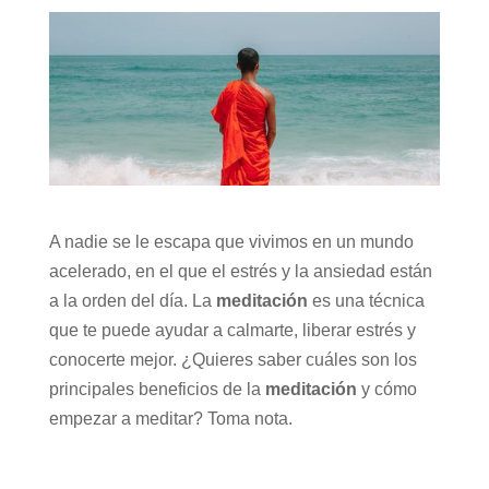
A nadie se le escapa que vivimos en un mundo
acelerado, en el que el estrés y la ansiedad están
a la orden del día. La
meditación
es una técnica
que te puede ayudar a calmarte, liberar estrés y
conocerte mejor. ¿Quieres saber cuáles son los
principales beneficios de la
meditación
y cómo
empezar a meditar? Toma nota.