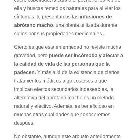
ella y buscas remedios naturales para aliviar los
síntomas, te presentamos las
infusiones de
abrótano macho
, una planta utilizada durante
siglos por sus propiedades medicinales.
Cierto es que esta enfermedad no reviste mucha
gravedad, pero
puede ser incómoda y afectar a
la calidad de vida de las personas que la
padecen
. Y más allá de la existencia de ciertos
tratamientos médicos algo costosos o que
implican efectos secundarios indeseables, la
alternativa del abrotano macho es un método
natural y efectivo. Además, es beneficioso en
muchas otras cualidades que conoceremos
después.
No obstante, aunque este arbusto anteriormente