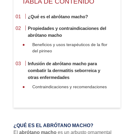
TABLA DE CONTENIDO
¿Qué es el abrótano macho?
Propiedades y contraindicaciones del
abrótano macho
Beneficios y usos terapéuticos de la flor
del pirineo
Infusión de abrótano macho para
combatir la dermatitis seborreica y
otras enfermedades
Contraindicaciones y recomendaciones
¿QUÉ ES EL ABRÓTANO MACHO?
El
abrótano macho
es un arbusto ornamental