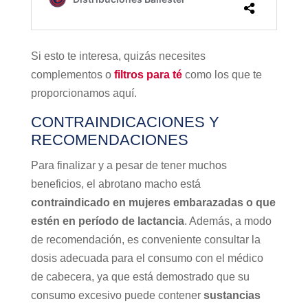
Si esto te interesa, quizás necesites
complementos o
filtros para té
como los que te
proporcionamos aquí.
CONTRAINDICACIONES Y
RECOMENDACIONES
Para finalizar y a pesar de tener muchos
beneficios, el abrotano macho está
contraindicado en mujeres embarazadas o que
estén en período de lactancia
. Además, a modo
de recomendación, es conveniente consultar la
dosis adecuada para el consumo con el médico
de cabecera, ya que está demostrado que su
consumo excesivo puede contener
sustancias