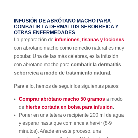
INFUSIÓN DE ABRÓTANO MACHO PARA
COMBATIR LA DERMATITIS SEBORREICA Y
OTRAS ENFERMEDADES
La preparación de
infusiones, tisanas y lociones
con abrotano macho como remedio natural es muy
popular. Una de las más célebres, es la infusión
con abrotano macho para
combatir la dermatitis
seborreica a modo de tratamiento natural
.
Para ello, hemos de seguir los siguientes pasos:
Comprar abrótano macho 50 gramos
a modo
de
hierba cortada en bolsa para infusión
.
Poner en una tetera o recipiente 200 ml de agua
y esperar hasta que comience a hervir (8-9
minutos). Añade en este proceso, una