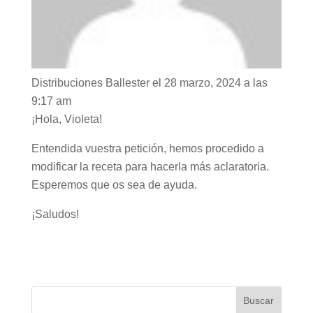
Distribuciones Ballester
el 28 marzo, 2024 a las
9:17 am
¡Hola, Violeta!
Entendida vuestra petición, hemos procedido a
modificar la receta para hacerla más aclaratoria.
Esperemos que os sea de ayuda.
¡Saludos!