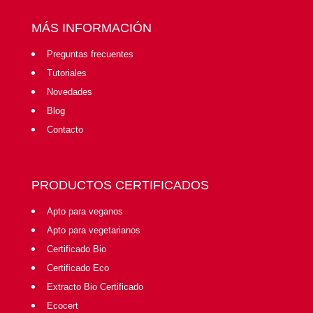
MÁS INFORMACIÓN
Preguntas frecuentes
Tutoriales
Novedades
Blog
Contacto
PRODUCTOS CERTIFICADOS
Apto para veganos
Apto para vegetarianos
Certificado Bio
Certificado Eco
Extracto Bio Certificado
Ecocert