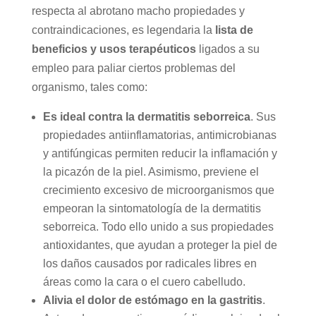
respecta al abrotano macho propiedades y
contraindicaciones, es legendaria la
lista de
beneficios y usos terapéuticos
ligados a su
empleo para paliar ciertos problemas del
organismo, tales como:
Es ideal contra la dermatitis seborreica
. Sus
propiedades antiinflamatorias, antimicrobianas
y antifúngicas permiten reducir la inflamación y
la picazón de la piel. Asimismo, previene el
crecimiento excesivo de microorganismos que
empeoran la sintomatología de la dermatitis
seborreica. Todo ello unido a sus propiedades
antioxidantes, que ayudan a proteger la piel de
los daños causados por radicales libres en
áreas como la cara o el cuero cabelludo.
Alivia el dolor de estómago en la gastritis
.