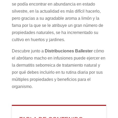
se podía encontrar en abundancia en estado
silvestre, en la actualidad es más difícil hacerlo,
pero gracias a su agradable aroma a limón y la
fama por la que se le atribuye un gran número de
propiedades naturales, se ha incrementado su
cultivo en huertos y jardines.
Descubre junto a
Distribuciones Ballester
cómo
el abrótano macho en infusiones puede ejercer en
la dermatitis seborreica de tratamiento natural y
por qué debes incluirlo en tu rutina diaria por sus
múltiples propiedades y beneficios para el
organismo.