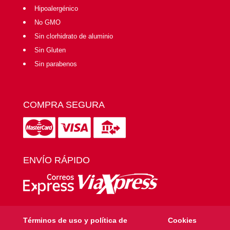
Hipoalergénico
No GMO
Sin clorhidrato de aluminio
Sin Gluten
Sin parabenos
COMPRA SEGURA
ENVÍO RÁPIDO
Términos de uso y política de
Cookies