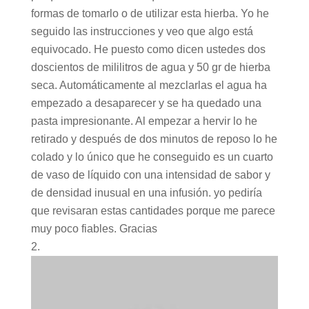
formas de tomarlo o de utilizar esta hierba. Yo he
seguido las instrucciones y veo que algo está
equivocado. He puesto como dicen ustedes dos
doscientos de mililitros de agua y 50 gr de hierba
seca. Automáticamente al mezclarlas el agua ha
empezado a desaparecer y se ha quedado una
pasta impresionante. Al empezar a hervir lo he
retirado y después de dos minutos de reposo lo he
colado y lo único que he conseguido es un cuarto
de vaso de líquido con una intensidad de sabor y
de densidad inusual en una infusión. yo pediría
que revisaran estas cantidades porque me parece
muy poco fiables. Gracias