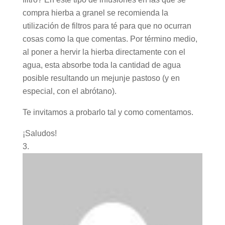
compra hierba a granel se recomienda la
utilización de filtros para té para que no ocurran
cosas como la que comentas. Por término medio,
al poner a hervir la hierba directamente con el
agua, esta absorbe toda la cantidad de agua
posible resultando un mejunje pastoso (y en
especial, con el abrótano).
Te invitamos a probarlo tal y como comentamos.
¡Saludos!