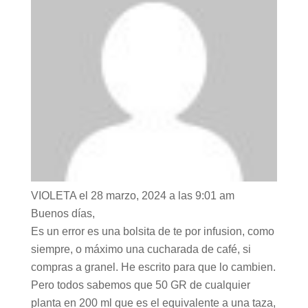
VIOLETA
el 28 marzo, 2024 a las 9:01 am
Buenos días,
Es un error es una bolsita de te por infusion, como
siempre, o máximo una cucharada de café, si
compras a granel. He escrito para que lo cambien.
Pero todos sabemos que 50 GR de cualquier
planta en 200 ml que es el equivalente a una taza,