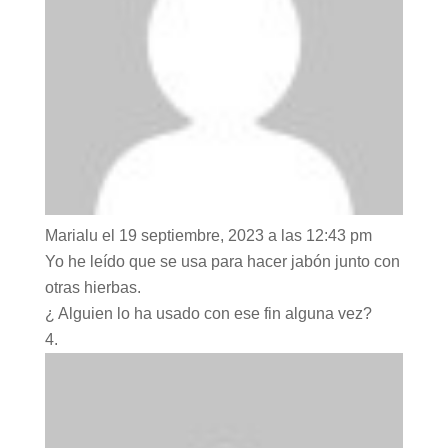
Marialu
el 19 septiembre, 2023 a las 12:43 pm
Yo he leído que se usa para hacer jabón junto con
otras hierbas.
¿ Alguien lo ha usado con ese fin alguna vez?