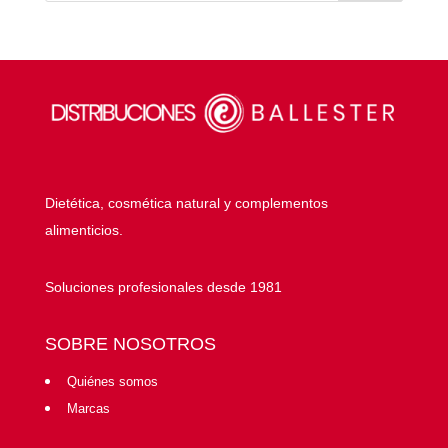
Dietética, cosmética natural y complementos
alimenticios.
Soluciones profesionales desde 1981
SOBRE NOSOTROS
Quiénes somos
Marcas