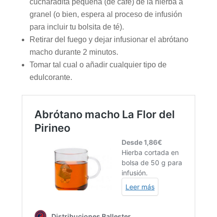
cucharadita pequeña (de café) de la hierba a
granel (o bien, espera al proceso de infusión
para incluir tu bolsita de té).
Retirar del fuego y dejar infusionar el abrótano
macho durante 2 minutos.
Tomar tal cual o añadir cualquier tipo de
edulcorante.