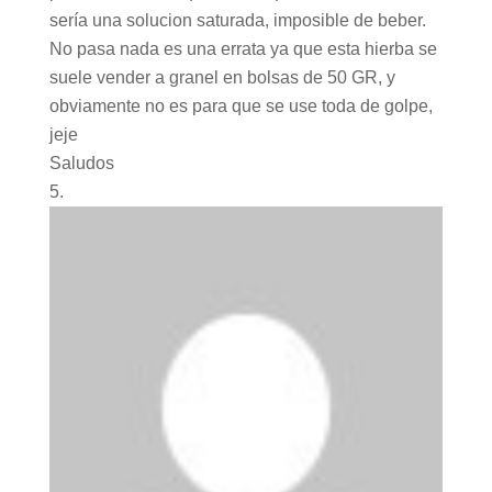
sería una solucion saturada, imposible de beber.
No pasa nada es una errata ya que esta hierba se
suele vender a granel en bolsas de 50 GR, y
obviamente no es para que se use toda de golpe,
jeje
Saludos