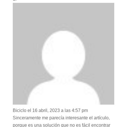
Biciclo
el 16 abril, 2023 a las 4:57 pm
Sinceramente me parecía interesante el artículo,
porque es una solución que no es fácil encontrar