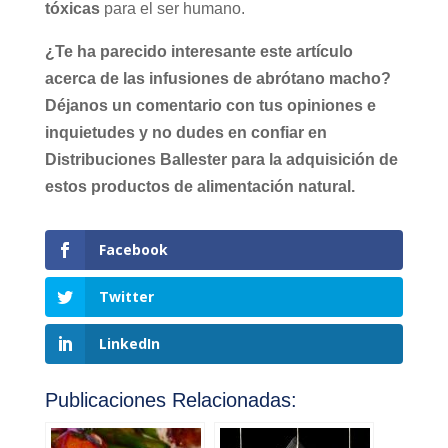
tóxicas
para el ser humano.
¿Te ha parecido interesante este artículo
acerca de las infusiones de abrótano macho?
Déjanos un comentario con tus opiniones e
inquietudes y no dudes en confiar en
Distribuciones Ballester para la adquisición de
estos productos de alimentación natural.
Facebook
Twitter
LinkedIn
Publicaciones Relacionadas: