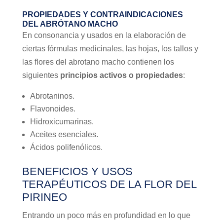
PROPIEDADES Y CONTRAINDICACIONES
DEL ABRÓTANO MACHO
En consonancia y usados en la elaboración de
ciertas fórmulas medicinales, las hojas, los tallos y
las flores del abrotano macho contienen los
siguientes
principios activos o propiedades
:
Abrotaninos.
Flavonoides.
Hidroxicumarinas.
Aceites esenciales.
Ácidos polifenólicos.
BENEFICIOS Y USOS
TERAPÉUTICOS DE LA FLOR DEL
PIRINEO
Entrando un poco más en profundidad en lo que