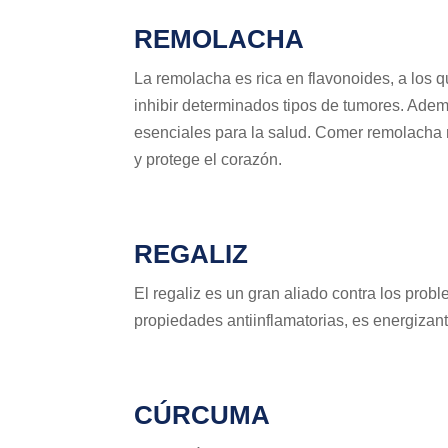
REMOLACHA
La remolacha es rica en flavonoides, a los q
inhibir determinados tipos de tumores. Ade
esenciales para la salud. Comer remolacha 
y protege el corazón.
REGALIZ
El regaliz es un gran aliado contra los prob
propiedades antiinflamatorias, es energizant
CÚRCUMA