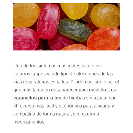
Uno de los síntomas más molestos de los
catarros, gripes y todo tipo de afecciones de las
vías respiratorias es la tos. Y, además, suele ser el
que más tarda en desaparecer por completo. Los
caramelos para la tos
de hierbas sin azúcar son
el recurso más fácil y económico para aliviarla y
combatirla de forma natural, sin recurrir a
medicamentos.