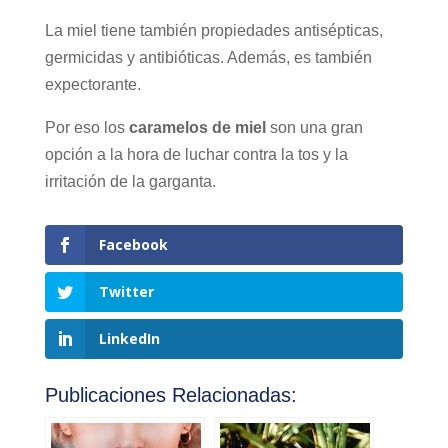
La miel tiene también propiedades antisépticas,
germicidas y antibióticas. Además, es también
expectorante.
Por eso los
caramelos de miel
son una gran
opción a la hora de luchar contra la tos y la
irritación de la garganta.
Facebook
Twitter
LinkedIn
Publicaciones Relacionadas: