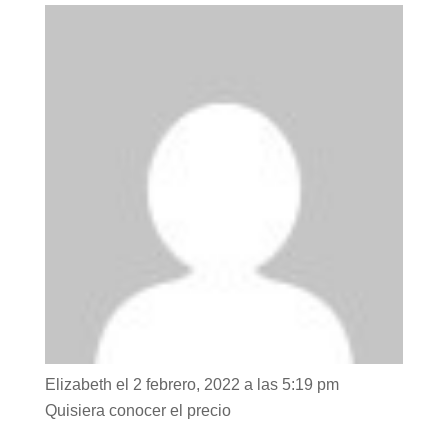
tomarlo
Elizabeth
el 2 febrero, 2022 a las 5:19 pm
Quisiera conocer el precio