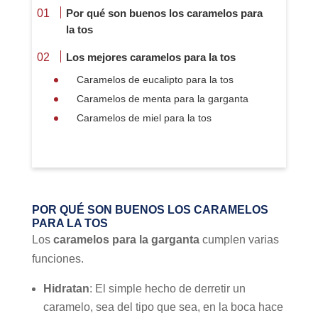
Por qué son buenos los caramelos para
la tos
Los mejores caramelos para la tos
Caramelos de eucalipto para la tos
Caramelos de menta para la garganta
Caramelos de miel para la tos
POR QUÉ SON BUENOS LOS CARAMELOS
PARA LA TOS
Los
caramelos para la garganta
cumplen varias
funciones.
Hidratan
: El simple hecho de derretir un
caramelo, sea del tipo que sea, en la boca hace