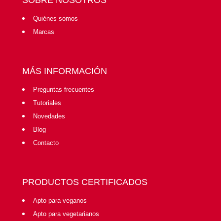
Quiénes somos
Marcas
MÁS INFORMACIÓN
Preguntas frecuentes
Tutoriales
Novedades
Blog
Contacto
PRODUCTOS CERTIFICADOS
Apto para veganos
Apto para vegetarianos