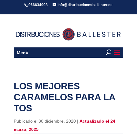
966634008
info@distribucionesballester.es
Menú
LOS MEJORES
CARAMELOS PARA LA
TOS
Publicado el 30 diciembre, 2020 |
Actualizado el 24
marzo, 2025