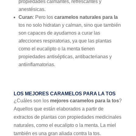
propiedades calmantes, refrescantes y
anestésicas.
Curan
: Pero los
caramelos naturales para la
tos no solo hidratan y calman, sino que también
son capaces de ayudarnos a curar las
afecciones respiratorias, ya que las plantas
como el eucalipto o la menta tienen
propiedades antisépticas, antibacterianas y
antiinflamatorias.
LOS MEJORES CARAMELOS PARA LA TOS
¿Cuáles son los
mejores caramelos para la tos
?
Aquellos que están elaborados a partir de
extractos de plantas con propiedades medicinales
naturales, como el eucalipto o la menta. La miel
también es una gran aliada contra la tos.