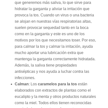
que generemos más saliva, lo que sirve para
hidratar la garganta y aliviar la irritación que
provoca la tos. Cuando un virus o una bacteria
se alojan en nuestras vías respiratorias altas,
suelen provocar sequedad tanto en la boca
como en la garganta y este es uno de los
motivos por los que necesitamos toser. Por eso,
para calmar la tos y calmar la irritación, ayuda
mucho aportar una lubricación extra que
mantenga la garganta correctamente hidratada.
Además, la saliva tiene propiedades
antisépticas y nos ayuda a luchar contra las
infecciones.
Calman
: Los
caramelos para la tos
están
elaborados con extractos de plantas como el
eucalipto y la menta y otros productos naturales
como la miel. Todos ellos tienen reconocidas