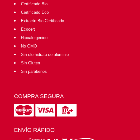
Certificado Bio
Certificado Eco
Extracto Bio Certificado
Ecocert
Hipoalergénico
No GMO
Sin clorhidrato de aluminio
Sin Gluten
Sin parabenos
COMPRA SEGURA
ENVÍO RÁPIDO