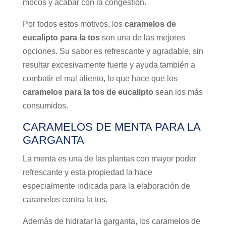
mocos y acabar con la congestión.
Por todos estos motivos, los
caramelos de
eucalipto para la tos
son una de las mejores
opciones. Su sabor es refrescante y agradable, sin
resultar excesivamente fuerte y ayuda también a
combatir el mal aliento, lo que hace que los
caramelos para la tos de eucalipto
sean los más
consumidos.
CARAMELOS DE MENTA PARA LA
GARGANTA
La menta es una de las plantas con mayor poder
refrescante y esta propiedad la hace
especialmente indicada para la elaboración de
caramelos contra la tos.
Además de hidratar la garganta, los caramelos de