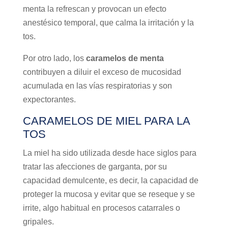
menta la refrescan y provocan un efecto
anestésico temporal, que calma la irritación y la
tos.
Por otro lado, los
caramelos de menta
contribuyen a diluir el exceso de mucosidad
acumulada en las vías respiratorias y son
expectorantes.
CARAMELOS DE MIEL PARA LA
TOS
La miel ha sido utilizada desde hace siglos para
tratar las afecciones de garganta, por su
capacidad demulcente, es decir, la capacidad de
proteger la mucosa y evitar que se reseque y se
irrite, algo habitual en procesos catarrales o
gripales.