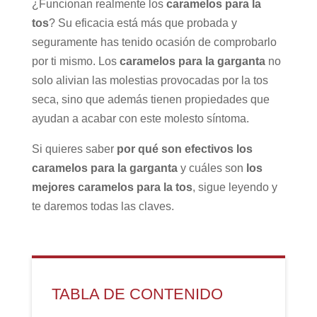
¿Funcionan realmente los
caramelos para la
tos
? Su eficacia está más que probada y
seguramente has tenido ocasión de comprobarlo
por ti mismo. Los
caramelos para la garganta
no
solo alivian las molestias provocadas por la tos
seca, sino que además tienen propiedades que
ayudan a acabar con este molesto síntoma.
Si quieres saber
por qué son efectivos los
caramelos para la garganta
y cuáles son
los
mejores caramelos para la tos
, sigue leyendo y
te daremos todas las claves.
TABLA DE CONTENIDO