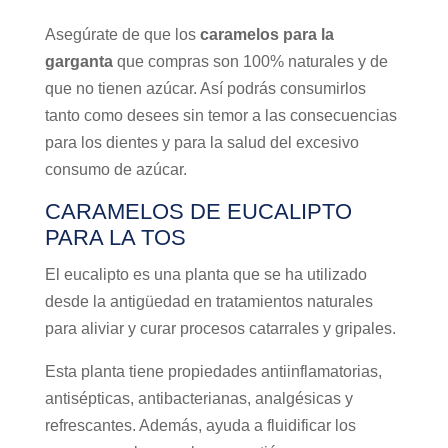
Asegúrate de que los
caramelos para la
garganta
que compras son 100% naturales y de
que no tienen azúcar. Así podrás consumirlos
tanto como desees sin temor a las consecuencias
para los dientes y para la salud del excesivo
consumo de azúcar.
CARAMELOS DE EUCALIPTO
PARA LA TOS
El eucalipto es una planta que se ha utilizado
desde la antigüedad en tratamientos naturales
para aliviar y curar procesos catarrales y gripales.
Esta planta tiene propiedades antiinflamatorias,
antisépticas, antibacterianas, analgésicas y
refrescantes. Además, ayuda a fluidificar los