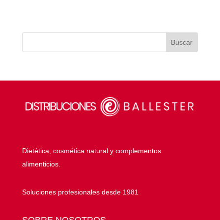
Dietética, cosmética natural y complementos
alimenticios.
Soluciones profesionales desde 1981
SOBRE NOSOTROS