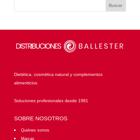
Dietética, cosmética natural y complementos
alimenticios.
Soluciones profesionales desde 1981
SOBRE NOSOTROS
Quiénes somos
Marcas