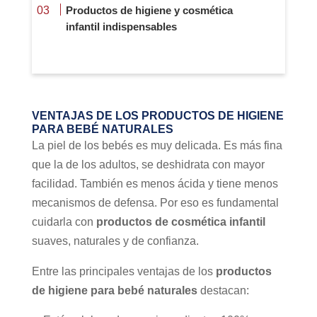
Productos de higiene y cosmética
infantil indispensables
VENTAJAS DE LOS PRODUCTOS DE HIGIENE
PARA BEBÉ NATURALES
La piel de los bebés es muy delicada. Es más fina
que la de los adultos, se deshidrata con mayor
facilidad. También es menos ácida y tiene menos
mecanismos de defensa. Por eso es fundamental
cuidarla con
productos de cosmética infantil
suaves, naturales y de confianza.
Entre las principales ventajas de los
productos
de higiene para bebé naturales
destacan: