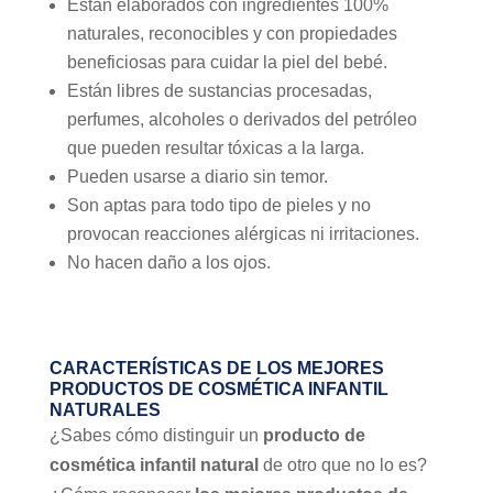
Están elaborados con ingredientes 100%
naturales, reconocibles y con propiedades
beneficiosas para cuidar la piel del bebé.
Están libres de sustancias procesadas,
perfumes, alcoholes o derivados del petróleo
que pueden resultar tóxicas a la larga.
Pueden usarse a diario sin temor.
Son aptas para todo tipo de pieles y no
provocan reacciones alérgicas ni irritaciones.
No hacen daño a los ojos.
CARACTERÍSTICAS DE LOS MEJORES
PRODUCTOS DE COSMÉTICA INFANTIL
NATURALES
¿Sabes cómo distinguir un
producto de
cosmética infantil natural
de otro que no lo es?