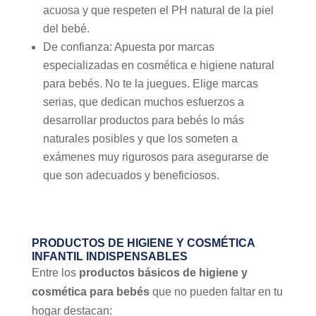
acuosa y que respeten el PH natural de la piel
del bebé.
De confianza: Apuesta por marcas
especializadas en cosmética e higiene natural
para bebés. No te la juegues. Elige marcas
serias, que dedican muchos esfuerzos a
desarrollar productos para bebés lo más
naturales posibles y que los someten a
exámenes muy rigurosos para asegurarse de
que son adecuados y beneficiosos.
PRODUCTOS DE HIGIENE Y COSMÉTICA
INFANTIL INDISPENSABLES
Entre los
productos básicos de higiene y
cosmética para bebés
que no pueden faltar en tu
hogar destacan: