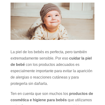
La piel de los bebés es perfecta, pero también
extremadamente sensible. Por eso
cuidar la piel
de bebé
con los productos adecuados es
especialmente importante para evitar la aparición
de alergias o reacciones cutáneas y para
protegerla sin dañarla.
Ten en cuenta que son muchos los
productos de
cosmética e higiene para bebés
que utilizamos