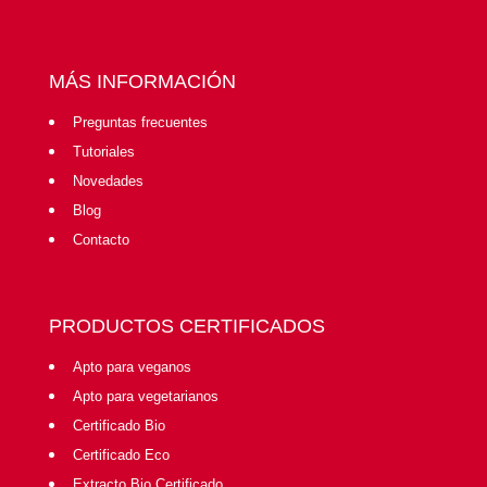
MÁS INFORMACIÓN
Preguntas frecuentes
Tutoriales
Novedades
Blog
Contacto
PRODUCTOS CERTIFICADOS
Apto para veganos
Apto para vegetarianos
Certificado Bio
Certificado Eco
Extracto Bio Certificado