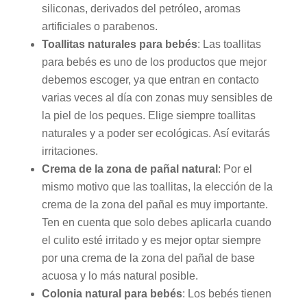
siliconas, derivados del petróleo, aromas
artificiales o parabenos.
Toallitas naturales para bebés
: Las toallitas
para bebés es uno de los productos que mejor
debemos escoger, ya que entran en contacto
varias veces al día con zonas muy sensibles de
la piel de los peques. Elige siempre toallitas
naturales y a poder ser ecológicas. Así evitarás
irritaciones.
Crema de la zona de pañal natural
: Por el
mismo motivo que las toallitas, la elección de la
crema de la zona del pañal es muy importante.
Ten en cuenta que solo debes aplicarla cuando
el culito esté irritado y es mejor optar siempre
por una crema de la zona del pañal de base
acuosa y lo más natural posible.
Colonia natural para bebés
: Los bebés tienen