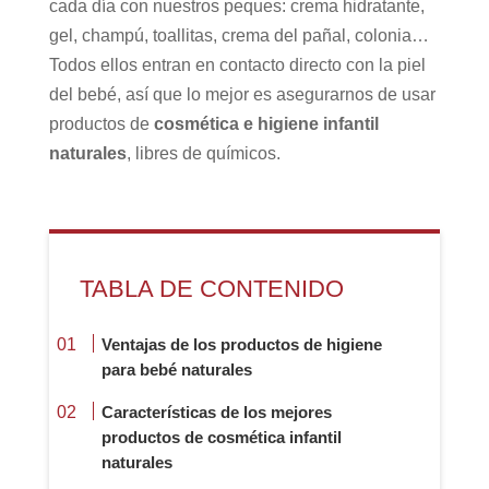
cada día con nuestros peques: crema hidratante,
gel, champú, toallitas, crema del pañal, colonia…
Todos ellos entran en contacto directo con la piel
del bebé, así que lo mejor es asegurarnos de usar
productos de
cosmética e higiene infantil
naturales
, libres de químicos.
TABLA DE CONTENIDO
Ventajas de los productos de higiene
para bebé naturales
Características de los mejores
productos de cosmética infantil
naturales