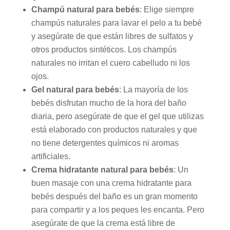
Champú natural para bebés
: Elige siempre
champús naturales para lavar el pelo a tu bebé
y asegúrate de que están libres de sulfatos y
otros productos sintéticos. Los champús
naturales no irritan el cuero cabelludo ni los
ojos.
Gel natural para bebés
: La mayoría de los
bebés disfrutan mucho de la hora del baño
diaria, pero asegúrate de que el gel que utilizas
está elaborado con productos naturales y que
no tiene detergentes químicos ni aromas
artificiales.
Crema hidratante natural para bebés
: Un
buen masaje con una crema hidratante para
bebés después del baño es un gran momento
para compartir y a los peques les encanta. Pero
asegúrate de que la crema está libre de