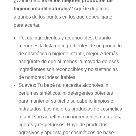
¿Cómo reconocer
los mejores productos de
higiene infantil naturales
? Aquí te dejamos
algunos de los puntos en los que debes fijarte
para acertar.
Pocos ingredientes y reconocibles: Cuanto
menor es la lista de ingredientes de un producto
de cosmética o higiene infantil, mejor. Además,
asegúrate de que al menos la mayoría de esos
ingredientes son reconocibles y no sustancias
de nombres indescifrables.
Suaves: Tu bebé no necesita alcoholes, ni
perfumes sintéticos, ni detergentes potentes
para mantener su piel o su cabello limpios e
hidratados. Los mejores productos de cosmética
infantil son aquellos con ingredientes naturales,
ligeros y respetuosos. Huye de productos
agresivos y apuesta por cosméticos de base