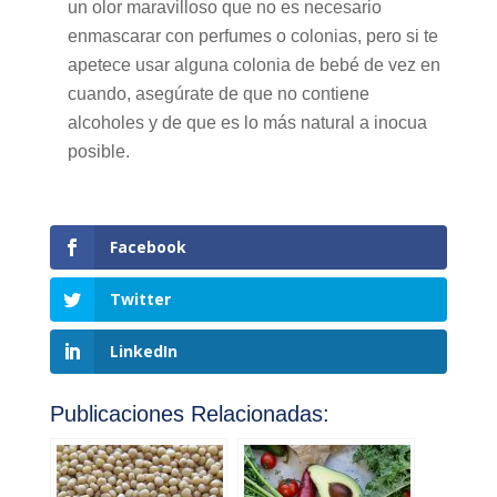
un olor maravilloso que no es necesario
enmascarar con perfumes o colonias, pero si te
apetece usar alguna colonia de bebé de vez en
cuando, asegúrate de que no contiene
alcoholes y de que es lo más natural a inocua
posible.
Facebook
Twitter
LinkedIn
Publicaciones Relacionadas: