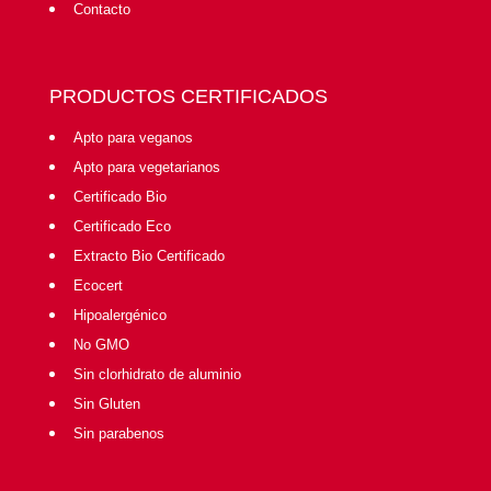
Contacto
PRODUCTOS CERTIFICADOS
Apto para veganos
Apto para vegetarianos
Certificado Bio
Certificado Eco
Extracto Bio Certificado
Ecocert
Hipoalergénico
No GMO
Sin clorhidrato de aluminio
Sin Gluten
Sin parabenos