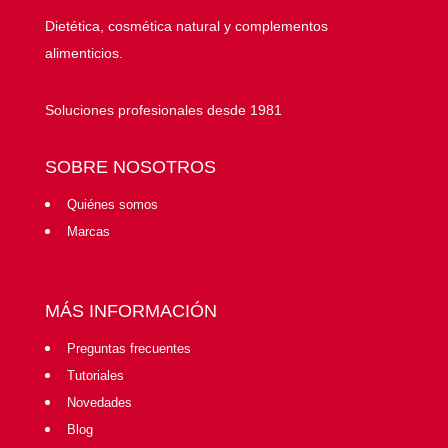
Dietética, cosmética natural y complementos
alimenticios.
Soluciones profesionales desde 1981
SOBRE NOSOTROS
Quiénes somos
Marcas
MÁS INFORMACIÓN
Preguntas frecuentes
Tutoriales
Novedades
Blog