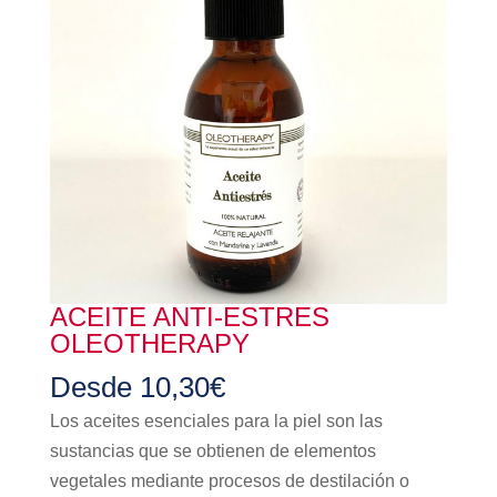
ACEITE ANTI-ESTRES
OLEOTHERAPY
Desde
10,30
€
Los aceites esenciales para la piel son las
sustancias que se obtienen de elementos
vegetales mediante procesos de destilación o