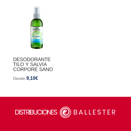
DESODORANTE
TILO Y SALVIA
CORPORE SANO
9,10
€
Desde