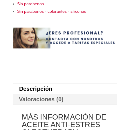
Sin parabenos
Sin parabenos - colorantes - siliconas
Descripción
Valoraciones (0)
MÁS INFORMACIÓN DE
ACEITE ANTI-ESTRES