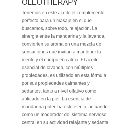
OLEOTHERAPY
Tenemos en este aceite el complemento
perfecto para un masaje en el que
buscamos, sobre todo, relajación. La
sinergia entre la mandarina y la lavanda,
convierten su aroma en una mezcla de
sensaciones que invitan a mantener la
mente y el cuerpo en calma. El aceite
esencial de lavanda, con múltiples
propiedades, es utilizado en esta fórmula
por sus propiedades calmantes y
sedantes, tanto a nivel olfativo como
aplicado en la piel. La esencia de
mandarina potencia este efecto, actuando
como un moderador del sistema nervioso
central en su actividad relajante y sedante