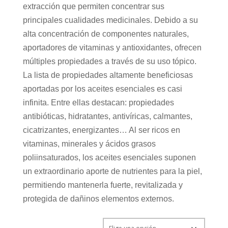
extracción que permiten concentrar sus
principales cualidades medicinales. Debido a su
alta concentración de componentes naturales,
aportadores de vitaminas y antioxidantes, ofrecen
múltiples propiedades a través de su uso tópico.
La lista de propiedades altamente beneficiosas
aportadas por los aceites esenciales es casi
infinita. Entre ellas destacan: propiedades
antibióticas, hidratantes, antivíricas, calmantes,
cicatrizantes, energizantes… Al ser ricos en
vitaminas, minerales y ácidos grasos
poliinsaturados, los aceites esenciales suponen
un extraordinario aporte de nutrientes para la piel,
permitiendo mantenerla fuerte, revitalizada y
protegida de dañinos elementos externos.