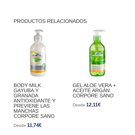
PRODUCTOS RELACIONADOS
BODY MILK
GEL ALOE VERA +
GAYUBA Y
ACEITE ARGÁN
GRANADA
CORPORE SANO
ANTIOXIDANTE Y
12,11
€
Desde
PREVIENE LAS
MANCHAS
CORPORE SANO
11,74
€
Desde