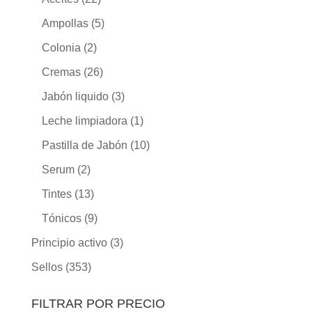
Ampollas
(5)
Colonia
(2)
Cremas
(26)
Jabón liquido
(3)
Leche limpiadora
(1)
Pastilla de Jabón
(10)
Serum
(2)
Tintes
(13)
Tónicos
(9)
Principio activo
(3)
Sellos
(353)
FILTRAR POR PRECIO