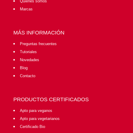
Quiénes somos
Marcas
MÁS INFORMACIÓN
Preguntas frecuentes
Tutoriales
Novedades
Blog
Contacto
PRODUCTOS CERTIFICADOS
Apto para veganos
Apto para vegetarianos
Certificado Bio