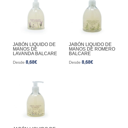
JABÓN LIQUIDO DE
JABÓN LIQUIDO DE
MANOS DE
MANOS DE ROMERO
LAVANDA BALCARE
BALCARE
8,68
€
8,68
€
Desde
Desde