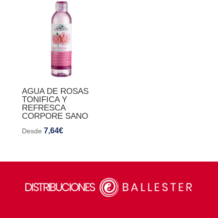
AGUA DE ROSAS
TONIFICA Y
REFRESCA
CORPORE SANO
7,64
€
Desde