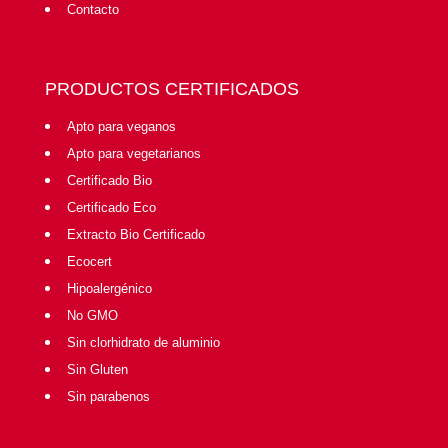
Contacto
PRODUCTOS CERTIFICADOS
Apto para veganos
Apto para vegetarianos
Certificado Bio
Certificado Eco
Extracto Bio Certificado
Ecocert
Hipoalergénico
No GMO
Sin clorhidrato de aluminio
Sin Gluten
Sin parabenos