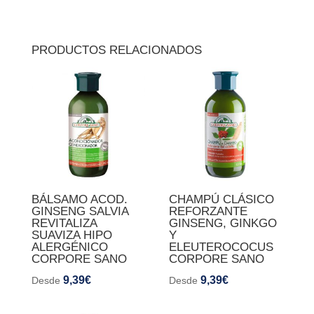
PRODUCTOS RELACIONADOS
BÁLSAMO ACOD.
CHAMPÚ CLÁSICO
GINSENG SALVIA
REFORZANTE
REVITALIZA
GINSENG, GINKGO
SUAVIZA HIPO
Y
ALERGÉNICO
ELEUTEROCOCUS
CORPORE SANO
CORPORE SANO
9,39
€
9,39
€
Desde
Desde