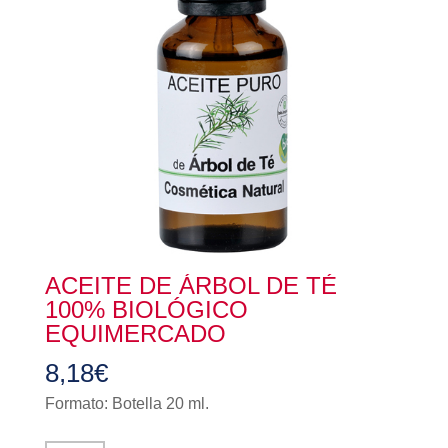
ACEITE DE ÁRBOL DE TÉ
100% BIOLÓGICO
EQUIMERCADO
8,18
€
Formato: Botella 20 ml.