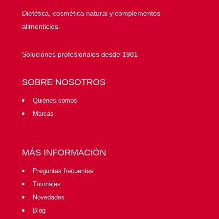
Dietética, cosmética natural y complementos
alimenticios.
Soluciones profesionales desde 1981
SOBRE NOSOTROS
Quiénes somos
Marcas
MÁS INFORMACIÓN
Preguntas frecuentes
Tutoriales
Novedades
Blog