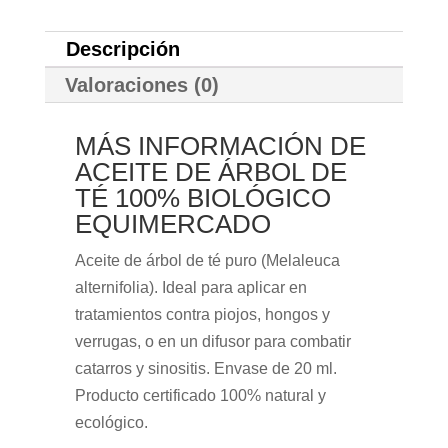
Descripción
Valoraciones (0)
MÁS INFORMACIÓN DE
ACEITE DE ÁRBOL DE
TÉ 100% BIOLÓGICO
EQUIMERCADO
Aceite de árbol de té puro (Melaleuca
alternifolia). Ideal para aplicar en
tratamientos contra piojos, hongos y
verrugas, o en un difusor para combatir
catarros y sinositis. Envase de 20 ml.
Producto certificado 100% natural y
ecológico.