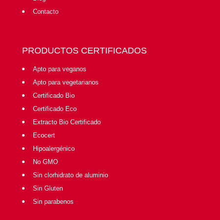
Contacto
PRODUCTOS CERTIFICADOS
Apto para veganos
Apto para vegetarianos
Certificado Bio
Certificado Eco
Extracto Bio Certificado
Ecocert
Hipoalergénico
No GMO
Sin clorhidrato de aluminio
Sin Gluten
Sin parabenos