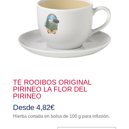
TÉ ROOIBOS ORIGINAL
PIRINEO LA FLOR DEL
PIRINEO
Desde
4,82
€
Hierba cortada en bolsa de 100 g para infusión.