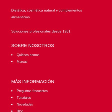
Dietética, cosmética natural y complementos
alimenticios.
Soluciones profesionales desde 1981
SOBRE NOSOTROS
Quiénes somos
Marcas
MÁS INFORMACIÓN
Preguntas frecuentes
Tutoriales
Novedades
Blog