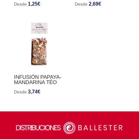
1,25
€
2,69
€
Desde
Desde
INFUSIÓN PAPAYA-
MANDARINA TÉO
3,74
€
Desde