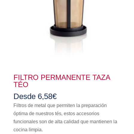
FILTRO PERMANENTE TAZA
TÉO
Desde
6,58
€
Filtros de metal que permiten la preparación
óptima de nuestros tés, estos accesorios
funcionales son de alta calidad que mantienen la
cocina limpia.