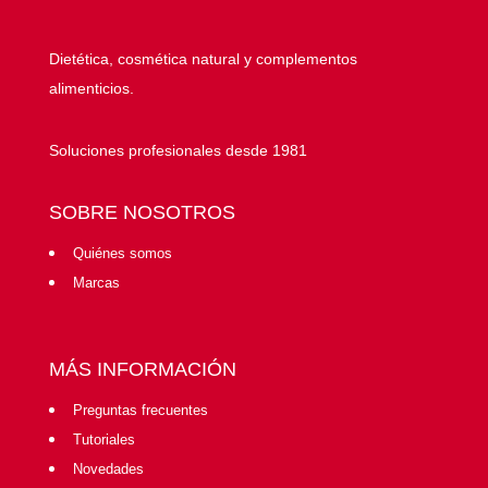
Dietética, cosmética natural y complementos
alimenticios.
Soluciones profesionales desde 1981
SOBRE NOSOTROS
Quiénes somos
Marcas
MÁS INFORMACIÓN
Preguntas frecuentes
Tutoriales
Novedades