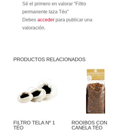
Sé el primero en valorar “Filtro
permanente taza Téo”
Debes
acceder
para publicar una
valoración.
PRODUCTOS RELACIONADOS
FILTRO TELA Nº 1
ROOIBOS CON
TÉO
CANELA TÉO