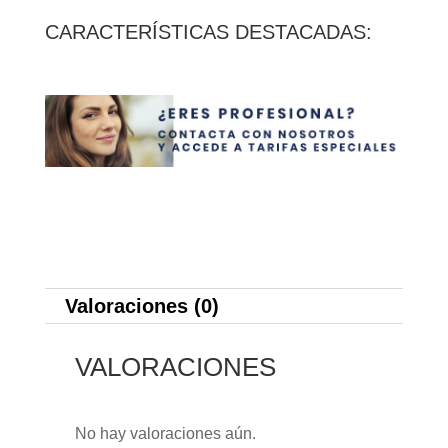
CARACTERÍSTICAS DESTACADAS:
Valoraciones (0)
VALORACIONES
No hay valoraciones aún.