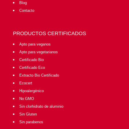
Blog
Contacto
PRODUCTOS CERTIFICADOS
Apto para veganos
Apto para vegetarianos
Certificado Bio
Certificado Eco
Extracto Bio Certificado
Ecocert
Hipoalergénico
No GMO
Sin clorhidrato de aluminio
Sin Gluten
Sin parabenos