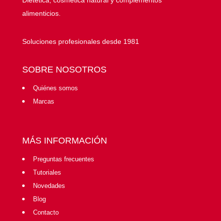
Dietética, cosmética natural y complementos
alimenticios.
Soluciones profesionales desde 1981
SOBRE NOSOTROS
Quiénes somos
Marcas
MÁS INFORMACIÓN
Preguntas frecuentes
Tutoriales
Novedades
Blog
Contacto