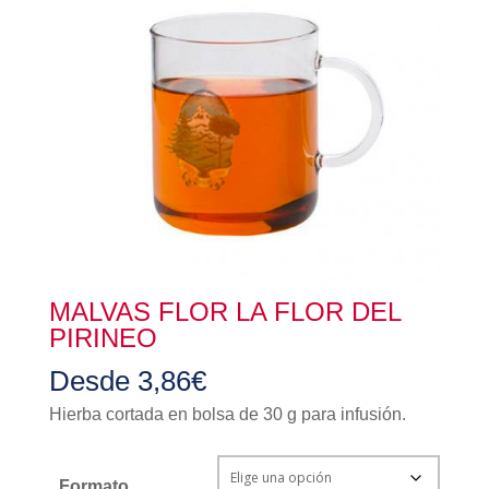
MALVAS FLOR LA FLOR DEL
PIRINEO
Desde
3,86
€
Hierba cortada en bolsa de 30 g para infusión.
Formato