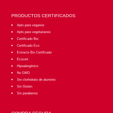
PRODUCTOS CERTIFICADOS
Apto para veganos
Apto para vegetarianos
Certificado Bio
Certificado Eco
Extracto Bio Certificado
Ecocert
Hipoalergénico
No GMO
Sin clorhidrato de aluminio
Sin Gluten
Sin parabenos