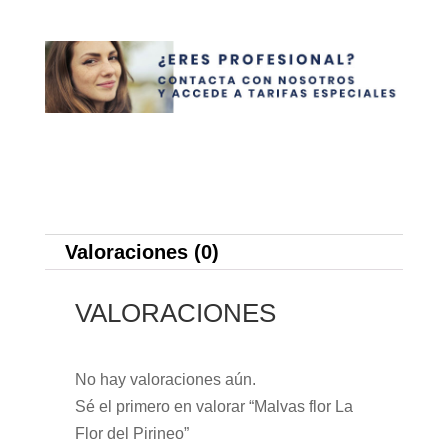
Valoraciones (0)
VALORACIONES
No hay valoraciones aún.
Sé el primero en valorar “Malvas flor La
Flor del Pirineo”