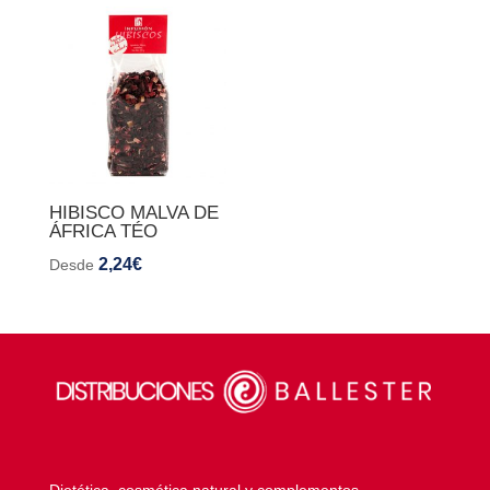
HIBISCO MALVA DE
ÁFRICA TÉO
2,24
€
Desde