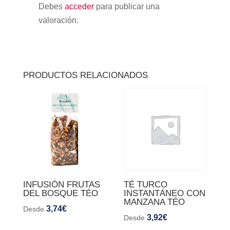
Debes
acceder
para publicar una
valoración.
PRODUCTOS RELACIONADOS
INFUSIÓN FRUTAS
TÉ TURCO
DEL BOSQUE TÉO
INSTANTÁNEO CON
MANZANA TÉO
3,74
€
Desde
3,92
€
Desde