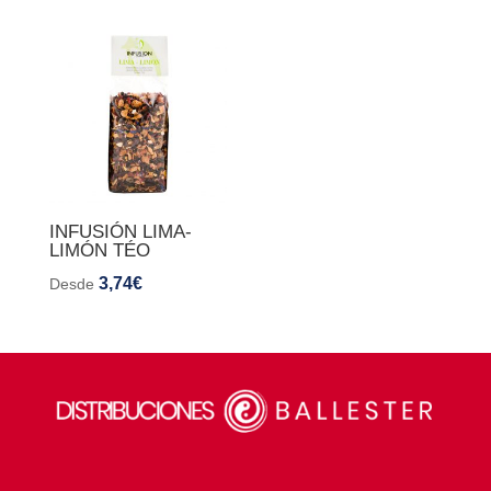
INFUSIÓN LIMA-
LIMÓN TÉO
3,74
€
Desde