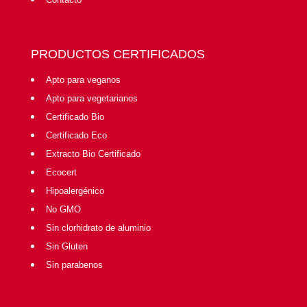
PRODUCTOS CERTIFICADOS
Apto para veganos
Apto para vegetarianos
Certificado Bio
Certificado Eco
Extracto Bio Certificado
Ecocert
Hipoalergénico
No GMO
Sin clorhidrato de aluminio
Sin Gluten
Sin parabenos