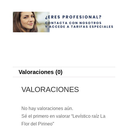
Valoraciones (0)
VALORACIONES
No hay valoraciones aún.
Sé el primero en valorar “Levístico raíz La
Flor del Pirineo”