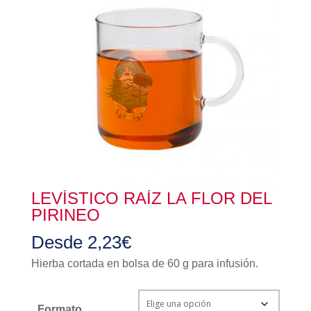
LEVÍSTICO RAÍZ LA FLOR DEL
PIRINEO
Desde
2,23
€
Hierba cortada en bolsa de 60 g para infusión.
Formato