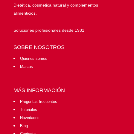
Dietética, cosmética natural y complementos
alimenticios.
Soluciones profesionales desde 1981
SOBRE NOSOTROS
Quiénes somos
Marcas
MÁS INFORMACIÓN
Preguntas frecuentes
Tutoriales
Novedades
Blog
Contacto