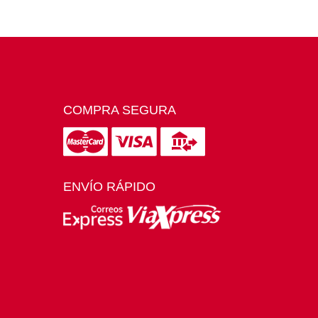
COMPRA SEGURA
ENVÍO RÁPIDO