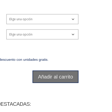
escuento con unidades gratis.
Añadir al carrito
DESTACADAS: