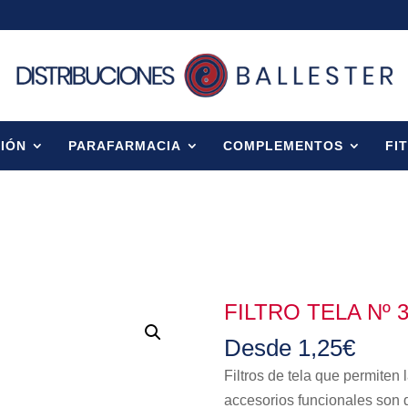
IÓN
PARAFARMACIA
COMPLEMENTOS
FI
FILTRO TELA Nº 
Desde
1,25
€
Filtros de tela que permiten 
accesorios funcionales son 