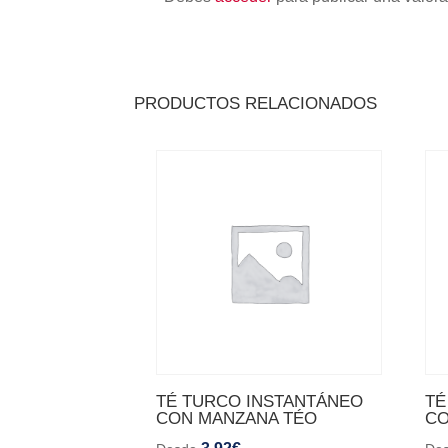
PRODUCTOS RELACIONADOS
TÉ TURCO INSTANTÁNEO
TÉ
CON MANZANA TÉO
CO