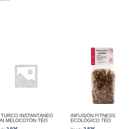
 TURCO INSTANTÁNEO
INFUSIÓN FITNESS
N MELOCOTÓN TÉO
ECOLÓGICO TÉO