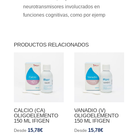
neurotransmisores involucrados en
funciones cognitivas, como por ejemp
PRODUCTOS RELACIONADOS
CALCIO (CA)
VANADIO (V)
OLIGOELEMENTO
OLIGOELEMENTO
150 ML IFIGEN
150 ML IFIGEN
15,78
€
15,78
€
Desde
Desde