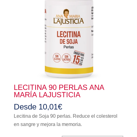
LECITINA 90 PERLAS ANA
MARÍA LAJUSTICIA
Desde
10,01
€
Lecitina de Soja 90 perlas. Reduce el colesterol
en sangre y mejora la memoria.