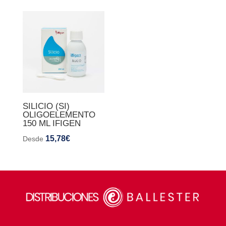
SILICIO (SI)
OLIGOELEMENTO
150 ML IFIGEN
15,78
€
Desde