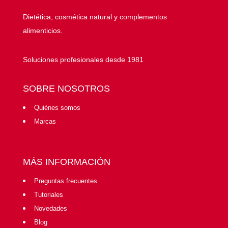
Dietética, cosmética natural y complementos
alimenticios.
Soluciones profesionales desde 1981
SOBRE NOSOTROS
Quiénes somos
Marcas
MÁS INFORMACIÓN
Preguntas frecuentes
Tutoriales
Novedades
Blog