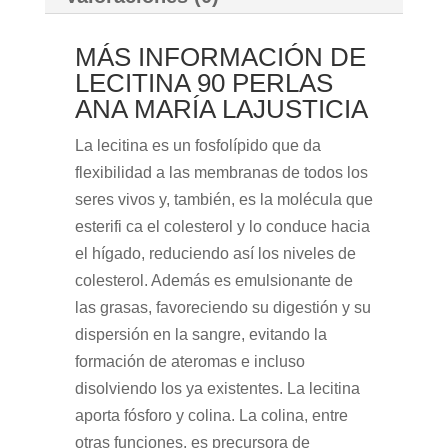
MÁS INFORMACIÓN DE
LECITINA 90 PERLAS
ANA MARÍA LAJUSTICIA
La lecitina es un fosfolípido que da
flexibilidad a las membranas de todos los
seres vivos y, también, es la molécula que
esterifi ca el colesterol y lo conduce hacia
el hígado, reduciendo así los niveles de
colesterol. Además es emulsionante de
las grasas, favoreciendo su digestión y su
dispersión en la sangre, evitando la
formación de ateromas e incluso
disolviendo los ya existentes. La lecitina
aporta fósforo y colina. La colina, entre
otras funciones, es precursora de