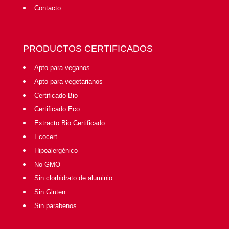
Contacto
PRODUCTOS CERTIFICADOS
Apto para veganos
Apto para vegetarianos
Certificado Bio
Certificado Eco
Extracto Bio Certificado
Ecocert
Hipoalergénico
No GMO
Sin clorhidrato de aluminio
Sin Gluten
Sin parabenos