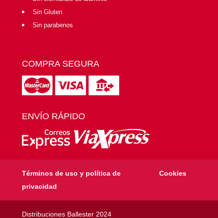
Sin Gluten
Sin parabenos
COMPRA SEGURA
ENVÍO RÁPIDO
Términos de uso y política de
Cookies
privacidad
Distribuciones Ballester 2024