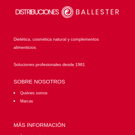
Dietética, cosmética natural y complementos
alimenticios.
Soluciones profesionales desde 1981
SOBRE NOSOTROS
Quiénes somos
Marcas
MÁS INFORMACIÓN