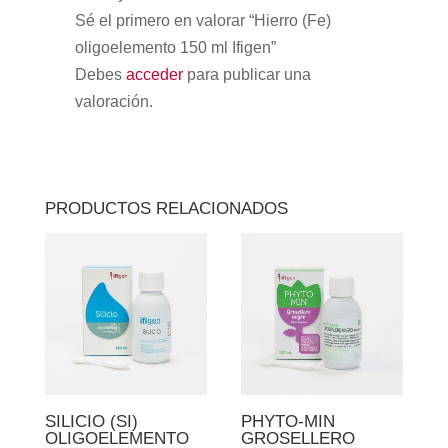
Sé el primero en valorar “Hierro (Fe)
oligoelemento 150 ml Ifigen”
Debes
acceder
para publicar una
valoración.
PRODUCTOS RELACIONADOS
SILICIO (SI)
PHYTO-MIN
OLIGOELEMENTO
GROSELLERO