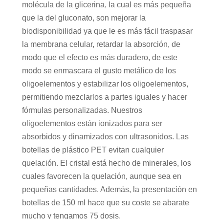
molécula de la glicerina, la cual es más pequeña
que la del gluconato, son mejorar la
biodisponibilidad ya que le es más fácil traspasar
la membrana celular, retardar la absorción, de
modo que el efecto es más duradero, de este
modo se enmascara el gusto metálico de los
oligoelementos y estabilizar los oligoelementos,
permitiendo mezclarlos a partes iguales y hacer
fórmulas personalizadas. Nuestros
oligoelementos están ionizados para ser
absorbidos y dinamizados con ultrasonidos. Las
botellas de plástico PET evitan cualquier
quelación. El cristal está hecho de minerales, los
cuales favorecen la quelación, aunque sea en
pequeñas cantidades. Además, la presentación en
botellas de 150 ml hace que su coste se abarate
mucho y tengamos 75 dosis.