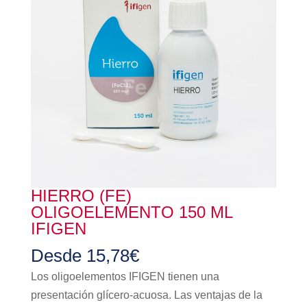
HIERRO (FE)
OLIGOELEMENTO 150 ML
IFIGEN
Desde
15,78
€
Los oligoelementos IFIGEN tienen una
presentación glícero-acuosa. Las ventajas de la