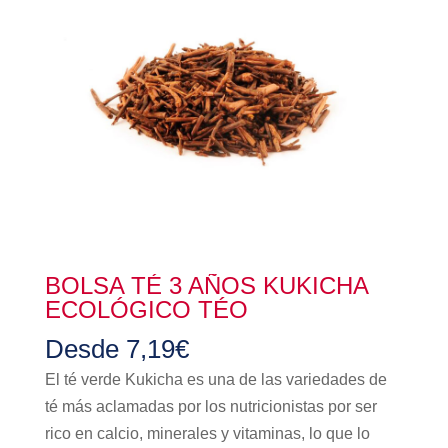
BOLSA TÉ 3 AÑOS KUKICHA
ECOLÓGICO TÉO
Desde
7,19
€
El té verde Kukicha es una de las variedades de
té más aclamadas por los nutricionistas por ser
rico en calcio, minerales y vitaminas, lo que lo