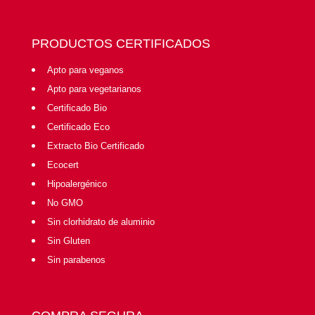
PRODUCTOS CERTIFICADOS
Apto para veganos
Apto para vegetarianos
Certificado Bio
Certificado Eco
Extracto Bio Certificado
Ecocert
Hipoalergénico
No GMO
Sin clorhidrato de aluminio
Sin Gluten
Sin parabenos