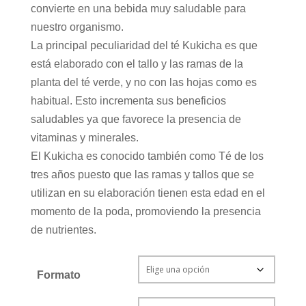
convierte en una bebida muy saludable para
nuestro organismo.
La principal peculiaridad del té Kukicha es que
está elaborado con el tallo y las ramas de la
planta del té verde, y no con las hojas como es
habitual. Esto incrementa sus beneficios
saludables ya que favorece la presencia de
vitaminas y minerales.
El Kukicha es conocido también como Té de los
tres años puesto que las ramas y tallos que se
utilizan en su elaboración tienen esta edad en el
momento de la poda, promoviendo la presencia
de nutrientes.
Formato