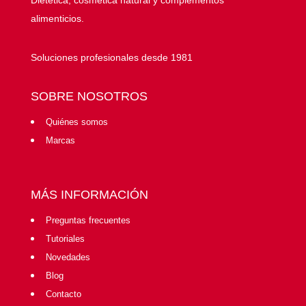
Dietética, cosmética natural y complementos
alimenticios.
Soluciones profesionales desde 1981
SOBRE NOSOTROS
Quiénes somos
Marcas
MÁS INFORMACIÓN
Preguntas frecuentes
Tutoriales
Novedades
Blog
Contacto