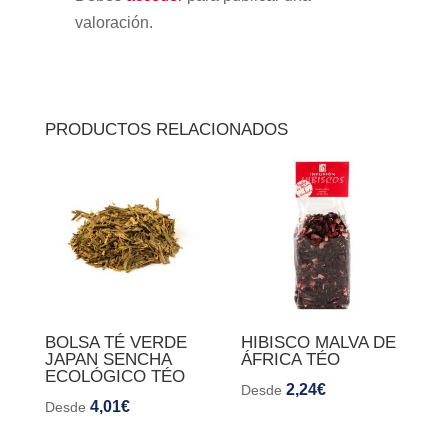
valoración.
PRODUCTOS RELACIONADOS
BOLSA TÉ VERDE
HIBISCO MALVA DE
JAPAN SENCHA
ÁFRICA TÉO
ECOLÓGICO TÉO
2,24
€
Desde
4,01
€
Desde