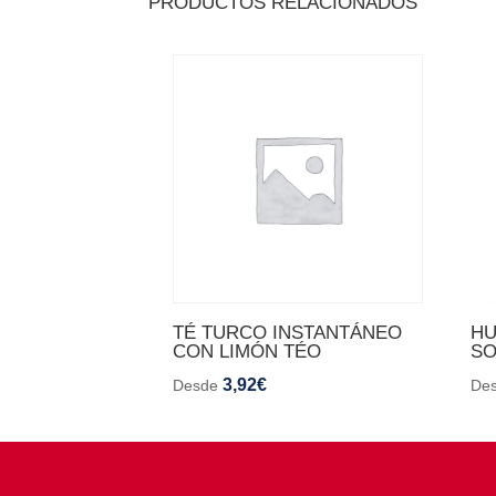
PRODUCTOS RELACIONADOS
TÉ TURCO INSTANTÁNEO
HU
CON LIMÓN TÉO
SO
3,92
€
Desde
De