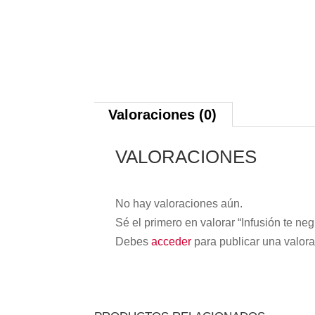
Valoraciones (0)
VALORACIONES
No hay valoraciones aún.
Sé el primero en valorar “Infusión te n
Debes
acceder
para publicar una valora