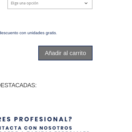
escuento con unidades gratis.
Añadir al carrito
DESTACADAS: