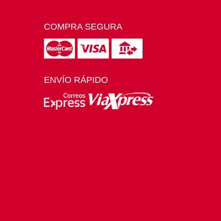
COMPRA SEGURA
ENVÍO RÁPIDO