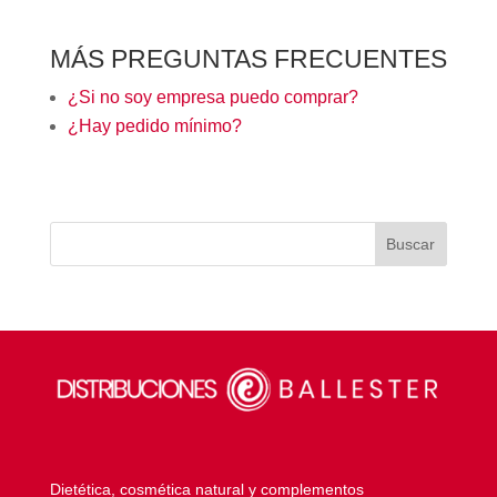
MÁS PREGUNTAS FRECUENTES
¿Si no soy empresa puedo comprar?
¿Hay pedido mínimo?
Dietética, cosmética natural y complementos