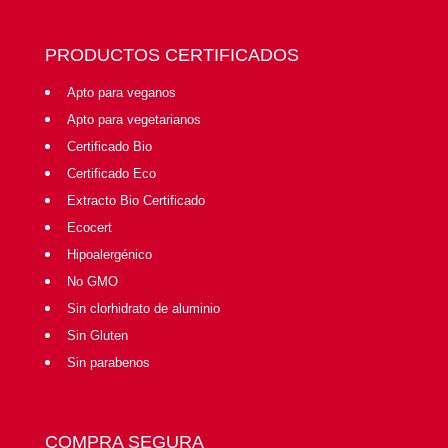
PRODUCTOS CERTIFICADOS
Apto para veganos
Apto para vegetarianos
Certificado Bio
Certificado Eco
Extracto Bio Certificado
Ecocert
Hipoalergénico
No GMO
Sin clorhidrato de aluminio
Sin Gluten
Sin parabenos
COMPRA SEGURA