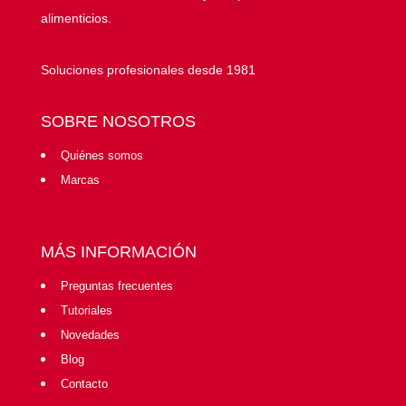
alimenticios.
Soluciones profesionales desde 1981
SOBRE NOSOTROS
Quiénes somos
Marcas
MÁS INFORMACIÓN
Preguntas frecuentes
Tutoriales
Novedades
Blog
Contacto