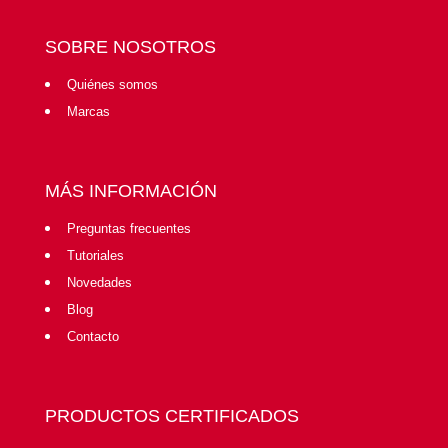
SOBRE NOSOTROS
Quiénes somos
Marcas
MÁS INFORMACIÓN
Preguntas frecuentes
Tutoriales
Novedades
Blog
Contacto
PRODUCTOS CERTIFICADOS