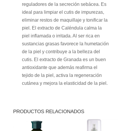
reguladores de la secreción sebácea. Es
ideal para limpiar el cutis de impurezas,
eliminar restos de maquillaje y tonificar la
piel. El extracto de Caléndula calma la
piel inflamada o irritada. Al ser rica en
sustancias grasas favorece la humetación
de la piel y contribuye a la belleza del
cutis. El extracto de Granada es un buen
antioxidante que además reafirma el
tejido de la piel, activa la regeneración
cutánea y mejora la elasticidad de la piel.
PRODUCTOS RELACIONADOS