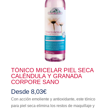
TÓNICO MICELAR PIEL SECA
CALÉNDULA Y GRANADA
CORPORE SANO
Desde
8,03
€
Con acción emoliente y antioxidante, este tónico
para piel seca elimina los restos de maquillaje y