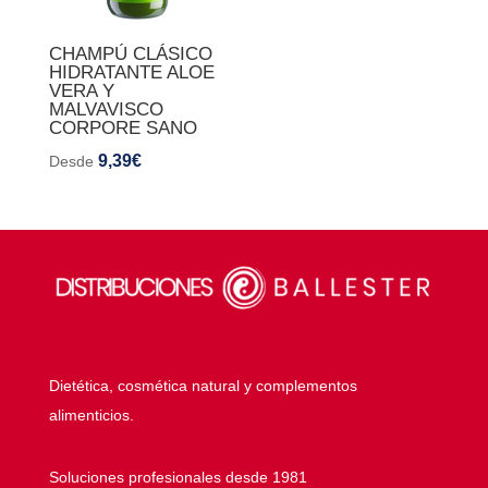
CHAMPÚ CLÁSICO
HIDRATANTE ALOE
VERA Y
MALVAVISCO
CORPORE SANO
9,39
€
Desde
Dietética, cosmética natural y complementos
alimenticios.
Soluciones profesionales desde 1981