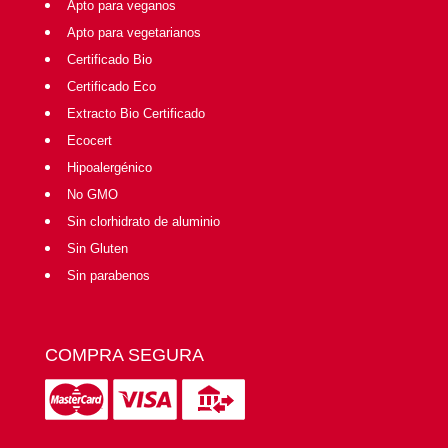
Apto para veganos
Apto para vegetarianos
Certificado Bio
Certificado Eco
Extracto Bio Certificado
Ecocert
Hipoalergénico
No GMO
Sin clorhidrato de aluminio
Sin Gluten
Sin parabenos
COMPRA SEGURA