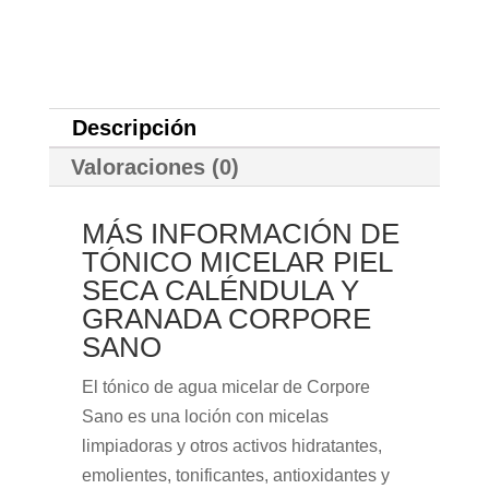
Descripción
Valoraciones (0)
MÁS INFORMACIÓN DE
TÓNICO MICELAR PIEL
SECA CALÉNDULA Y
GRANADA CORPORE
SANO
El tónico de agua micelar de Corpore
Sano es una loción con micelas
limpiadoras y otros activos hidratantes,
emolientes, tonificantes, antioxidantes y