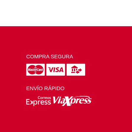
COMPRA SEGURA
ENVÍO RÁPIDO