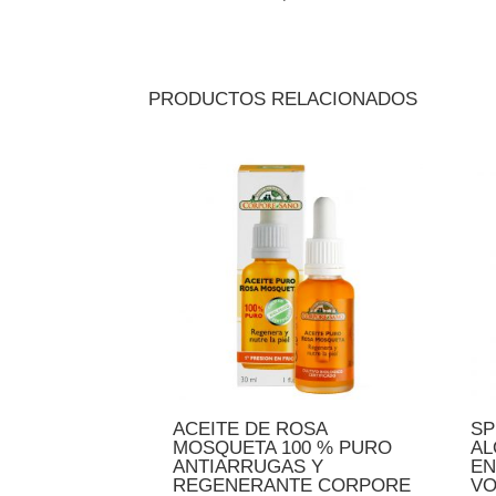
PRODUCTOS RELACIONADOS
ACEITE DE ROSA
SP
MOSQUETA 100 % PURO
AL
ANTIARRUGAS Y
EN
REGENERANTE CORPORE
VO