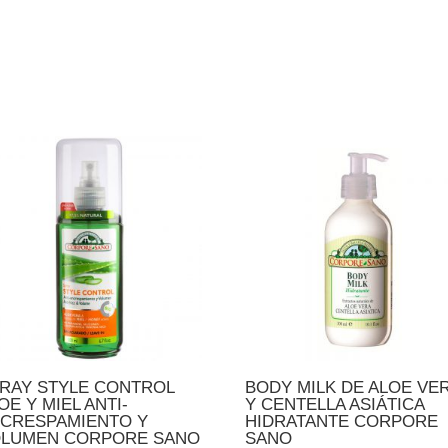
RAY STYLE CONTROL
BODY MILK DE ALOE VE
OE Y MIEL ANTI-
Y CENTELLA ASIÁTICA
CRESPAMIENTO Y
HIDRATANTE CORPORE
LUMEN CORPORE SANO
SANO