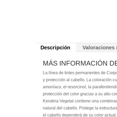
Descripción
Valoraciones 
MÁS INFORMACIÓN DE
La línea de tintes permanentes de Corpo
y protección al cabello. La coloración c
amoníaco, el resorcinol, la parafenilen
protección del color gracias a su alto co
Keratina Vegetal contiene una combinaci
natural del cabello. Protege la estructur
el cabello dependerá de su color actual.