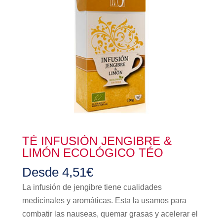
TÉ INFUSIÓN JENGIBRE &
LIMÓN ECOLÓGICO TÉO
Desde
4,51
€
La infusión de jengibre tiene cualidades
medicinales y aromáticas. Esta la usamos para
combatir las nauseas, quemar grasas y acelerar el