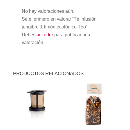
No hay valoraciones aún.
Sé el primero en valorar “Té infusión
jengibre & limón ecológico Téo”
Debes
acceder
para publicar una
valoración.
PRODUCTOS RELACIONADOS