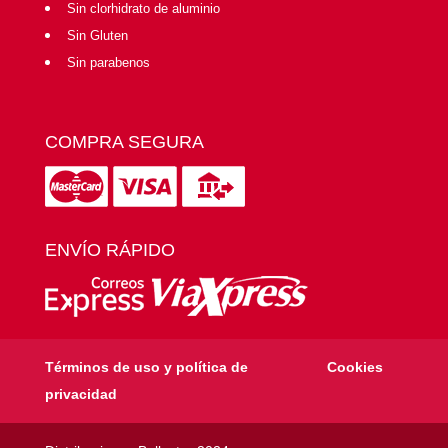
Sin clorhidrato de aluminio
Sin Gluten
Sin parabenos
COMPRA SEGURA
ENVÍO RÁPIDO
Términos de uso y política de
Cookies
privacidad