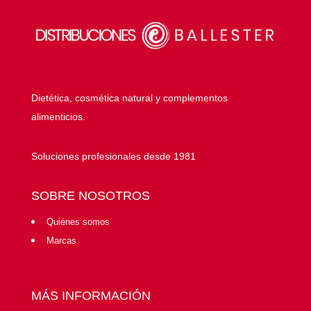
Dietética, cosmética natural y complementos
alimenticios.
Soluciones profesionales desde 1981
SOBRE NOSOTROS
Quiénes somos
Marcas
MÁS INFORMACIÓN