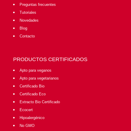
Preguntas frecuentes
Tutoriales
Novedades
Blog
Contacto
PRODUCTOS CERTIFICADOS
Apto para veganos
Apto para vegetarianos
Certificado Bio
Certificado Eco
Extracto Bio Certificado
Ecocert
Hipoalergénico
No GMO