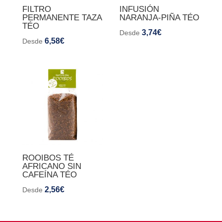
FILTRO
INFUSIÓN
PERMANENTE TAZA
NARANJA-PIÑA TÉO
TÉO
3,74
€
Desde
6,58
€
Desde
ROOIBOS TÉ
AFRICANO SIN
CAFEÍNA TÉO
2,56
€
Desde