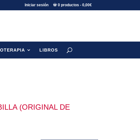
Iniciar sesión
0 productos
0,00€
TOTERAPIA
LIBROS
LLA (ORIGINAL DE