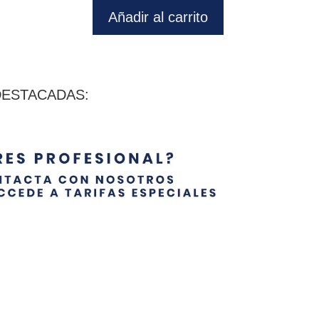
Añadir al carrito
DESTACADAS: