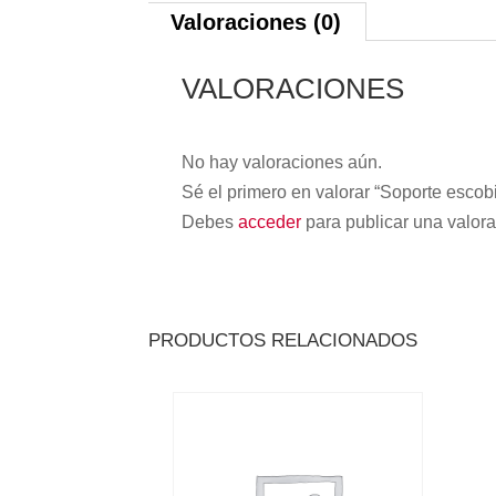
Valoraciones (0)
VALORACIONES
No hay valoraciones aún.
Sé el primero en valorar “Soporte escobi
Debes
acceder
para publicar una valora
PRODUCTOS RELACIONADOS