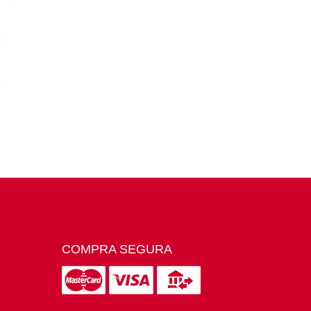
COMPRA SEGURA