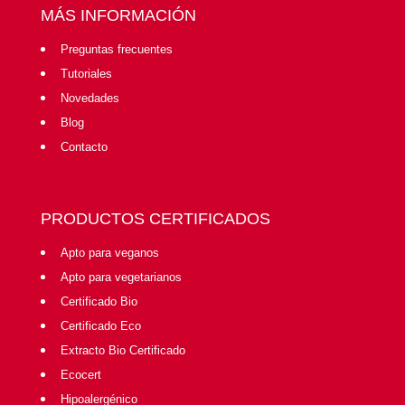
MÁS INFORMACIÓN
Preguntas frecuentes
Tutoriales
Novedades
Blog
Contacto
PRODUCTOS CERTIFICADOS
Apto para veganos
Apto para vegetarianos
Certificado Bio
Certificado Eco
Extracto Bio Certificado
Ecocert
Hipoalergénico