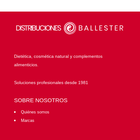
Dietética, cosmética natural y complementos
alimenticios.
Soluciones profesionales desde 1981
SOBRE NOSOTROS
Quiénes somos
Marcas