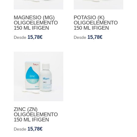
MAGNESIO (MG)
POTASIO (K)
OLIGOELEMENTO
OLIGOELEMENTO
150 ML IFIGEN
150 ML IFIGEN
15,78
€
15,78
€
Desde
Desde
ZINC (ZN)
OLIGOELEMENTO
150 ML IFIGEN
15,78
€
Desde