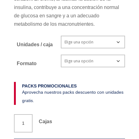
insulina, contribuye a una concentración normal
de glucosa en sangre y a un adecuado
metabolismo de los macronutrientes.
Unidades / caja
Formato
PACKS PROMOCIONALES
Aprovecha nuestros packs descuento con unidades
gratis.
Oligen
Cajas
Sugar
Control