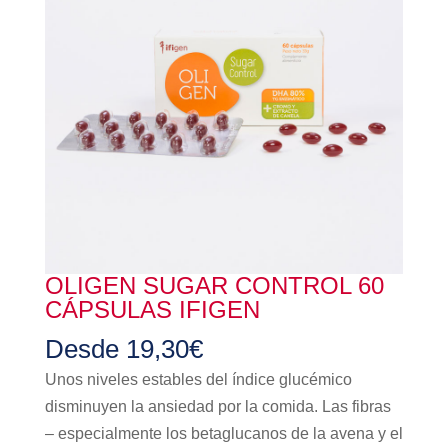
OLIGEN SUGAR CONTROL 60
CÁPSULAS IFIGEN
Desde
19,30
€
Unos niveles estables del índice glucémico
disminuyen la ansiedad por la comida. Las fibras
– especialmente los betaglucanos de la avena y el