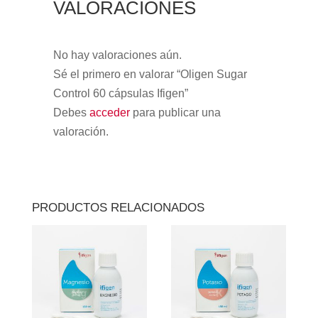
VALORACIONES
No hay valoraciones aún.
Sé el primero en valorar “Oligen Sugar
Control 60 cápsulas Ifigen”
Debes
acceder
para publicar una
valoración.
PRODUCTOS RELACIONADOS