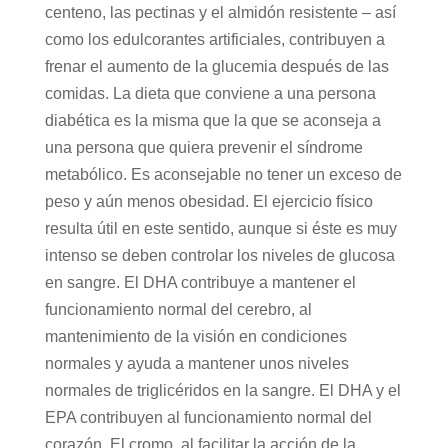
centeno, las pectinas y el almidón resistente – así
como los edulcorantes artificiales, contribuyen a
frenar el aumento de la glucemia después de las
comidas. La dieta que conviene a una persona
diabética es la misma que la que se aconseja a
una persona que quiera prevenir el síndrome
metabólico. Es aconsejable no tener un exceso de
peso y aún menos obesidad. El ejercicio físico
resulta útil en este sentido, aunque si éste es muy
intenso se deben controlar los niveles de glucosa
en sangre. El DHA contribuye a mantener el
funcionamiento normal del cerebro, al
mantenimiento de la visión en condiciones
normales y ayuda a mantener unos niveles
normales de triglicéridos en la sangre. El DHA y el
EPA contribuyen al funcionamiento normal del
corazón. El cromo, al facilitar la acción de la