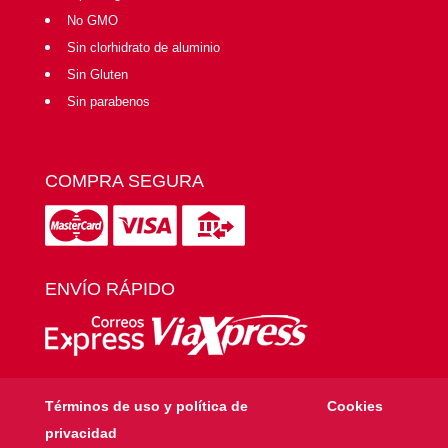
No GMO
Sin clorhidrato de aluminio
Sin Gluten
Sin parabenos
COMPRA SEGURA
ENVÍO RÁPIDO
Términos de uso y política de
Cookies
privacidad