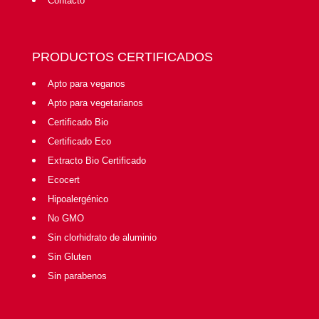
Contacto
PRODUCTOS CERTIFICADOS
Apto para veganos
Apto para vegetarianos
Certificado Bio
Certificado Eco
Extracto Bio Certificado
Ecocert
Hipoalergénico
No GMO
Sin clorhidrato de aluminio
Sin Gluten
Sin parabenos