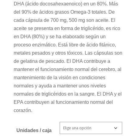
DHA (ácido docosahexaenoico) en un 80%. Más
del 90% de ácidos grasos Omega-3 totales. De
cada cápsula de 700 mg, 500 mg son aceite. El
aceite se presenta en forma de triglicérido, es rico
en DHA (80%) y se ha elaborado según un
proceso enzimático. Está libre de ácido fitánico,
metales pesados y otros tóxicos. Las cápsulas son
de gelatina de pescado. El DHA contribuye a
mantener el funcionamiento normal del cerebro, al
mantenimiento de la visión en condiciones
normales y ayuda a mantener unos niveles
normales de triglicéridos en la sangre. El DHA y el
EPA contribuyen al funcionamiento normal del
corazón.
Unidades / caja