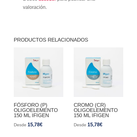
valoración.
PRODUCTOS RELACIONADOS
FÓSFORO (P)
CROMO (CR)
OLIGOELEMENTO
OLIGOELEMENTO
150 ML IFIGEN
150 ML IFIGEN
15,78
€
15,78
€
Desde
Desde