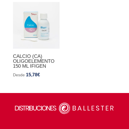
CALCIO (CA)
OLIGOELEMENTO
150 ML IFIGEN
15,78
€
Desde