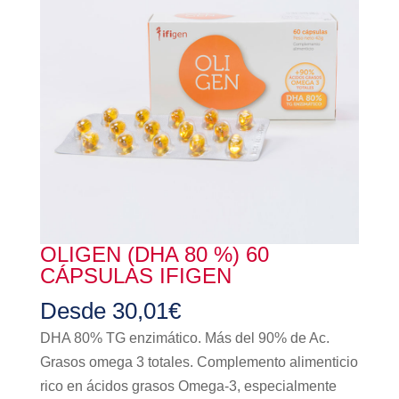
OLIGEN (DHA 80 %) 60
CÁPSULAS IFIGEN
Desde
30,01
€
DHA 80% TG enzimático. Más del 90% de Ac.
Grasos omega 3 totales. Complemento alimenticio
rico en ácidos grasos Omega-3, especialmente