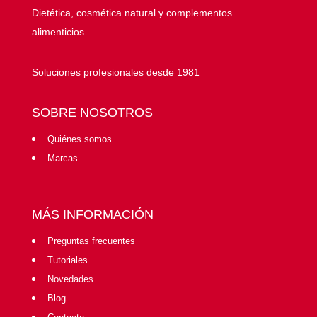
Dietética, cosmética natural y complementos
alimenticios.
Soluciones profesionales desde 1981
SOBRE NOSOTROS
Quiénes somos
Marcas
MÁS INFORMACIÓN
Preguntas frecuentes
Tutoriales
Novedades
Blog