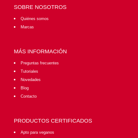
SOBRE NOSOTROS
Quiénes somos
Marcas
MÁS INFORMACIÓN
Preguntas frecuentes
Tutoriales
Novedades
Blog
Contacto
PRODUCTOS CERTIFICADOS
Apto para veganos