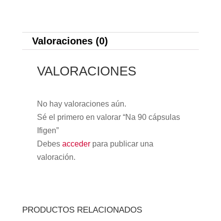
Valoraciones (0)
VALORACIONES
No hay valoraciones aún.
Sé el primero en valorar “Na 90 cápsulas
Ifigen”
Debes
acceder
para publicar una
valoración.
PRODUCTOS RELACIONADOS