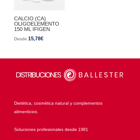
CALCIO (CA)
OLIGOELEMENTO
150 ML IFIGEN
15,78
€
Desde
Dietética, cosmética natural y complementos
alimenticios.
Soluciones profesionales desde 1981