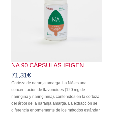
NA 90 CÁPSULAS IFIGEN
71,31
€
Corteza de naranja amarga. La NA es una
concentración de flavonoides (120 mg de
naringina y naringinina), contenidos en la corteza
del árbol de la naranja amarga. La extracción se
diferencia enormemente de los métodos estándar