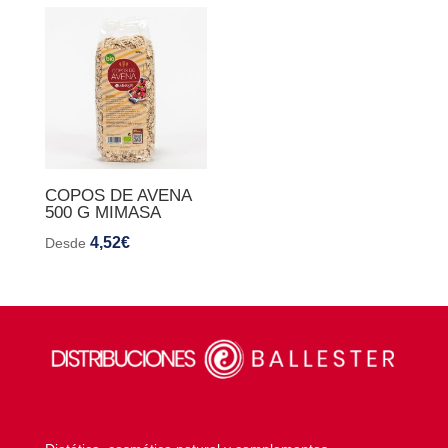
COPOS DE AVENA
500 G MIMASA
4,52
€
Desde