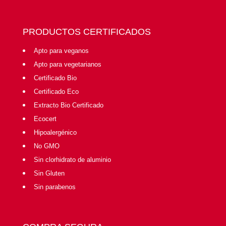
PRODUCTOS CERTIFICADOS
Apto para veganos
Apto para vegetarianos
Certificado Bio
Certificado Eco
Extracto Bio Certificado
Ecocert
Hipoalergénico
No GMO
Sin clorhidrato de aluminio
Sin Gluten
Sin parabenos