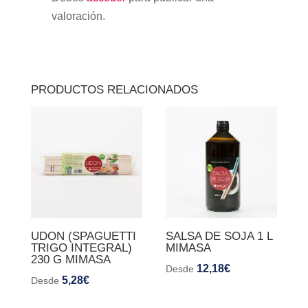
valoración.
PRODUCTOS RELACIONADOS
UDON (SPAGUETTI
SALSA DE SOJA 1 L
TRIGO INTEGRAL)
MIMASA
230 G MIMASA
12,18
€
Desde
5,28
€
Desde