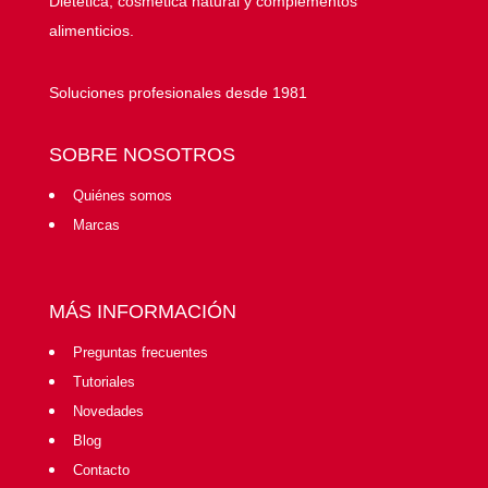
Dietética, cosmética natural y complementos
alimenticios.
Soluciones profesionales desde 1981
SOBRE NOSOTROS
Quiénes somos
Marcas
MÁS INFORMACIÓN
Preguntas frecuentes
Tutoriales
Novedades
Blog
Contacto