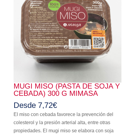
MUGI MISO (PASTA DE SOJA Y
CEBADA) 300 G MIMASA
Desde
7,72
€
El miso con cebada favorece la prevención del
colesterol y la presión arterial alta, entre otras
propiedades. El mugi miso se elabora con soja