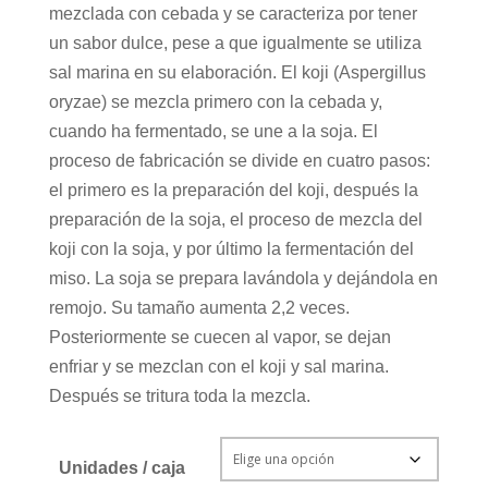
mezclada con cebada y se caracteriza por tener
un sabor dulce, pese a que igualmente se utiliza
sal marina en su elaboración. El koji (Aspergillus
oryzae) se mezcla primero con la cebada y,
cuando ha fermentado, se une a la soja. El
proceso de fabricación se divide en cuatro pasos:
el primero es la preparación del koji, después la
preparación de la soja, el proceso de mezcla del
koji con la soja, y por último la fermentación del
miso. La soja se prepara lavándola y dejándola en
remojo. Su tamaño aumenta 2,2 veces.
Posteriormente se cuecen al vapor, se dejan
enfriar y se mezclan con el koji y sal marina.
Después se tritura toda la mezcla.
Unidades / caja