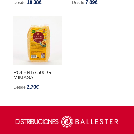
18,38
€
7,89
€
Desde
Desde
POLENTA 500 G
MIMASA
2,70
€
Desde