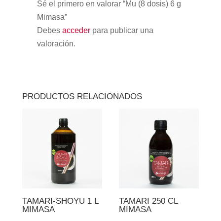
Sé el primero en valorar “Mu (8 dosis) 6 g
Mimasa”
Debes
acceder
para publicar una
valoración.
PRODUCTOS RELACIONADOS
TAMARI-SHOYU 1 L
TAMARI 250 CL
MIMASA
MIMASA