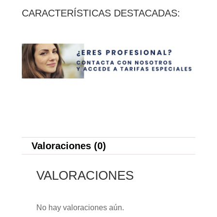
CARACTERÍSTICAS DESTACADAS:
Valoraciones (0)
VALORACIONES
No hay valoraciones aún.