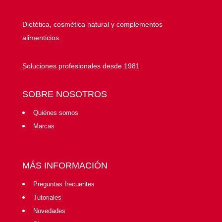
Dietética, cosmética natural y complementos
alimenticios.
Soluciones profesionales desde 1981
SOBRE NOSOTROS
Quiénes somos
Marcas
MÁS INFORMACIÓN
Preguntas frecuentes
Tutoriales
Novedades