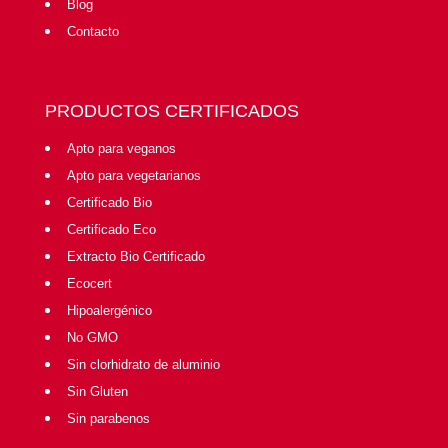
Blog
Contacto
PRODUCTOS CERTIFICADOS
Apto para veganos
Apto para vegetarianos
Certificado Bio
Certificado Eco
Extracto Bio Certificado
Ecocert
Hipoalergénico
No GMO
Sin clorhidrato de aluminio
Sin Gluten
Sin parabenos