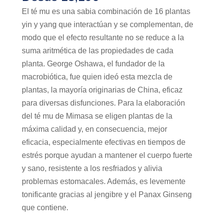
El té mu es una sabia combinación de 16 plantas
yin y yang que interactúan y se complementan, de
modo que el efecto resultante no se reduce a la
suma aritmética de las propiedades de cada
planta. George Oshawa, el fundador de la
macrobiótica, fue quien ideó esta mezcla de
plantas, la mayoría originarias de China, eficaz
para diversas disfunciones. Para la elaboración
del té mu de Mimasa se eligen plantas de la
máxima calidad y, en consecuencia, mejor
eficacia, especialmente efectivas en tiempos de
estrés porque ayudan a mantener el cuerpo fuerte
y sano, resistente a los resfriados y alivia
problemas estomacales. Además, es levemente
tonificante gracias al jengibre y el Panax Ginseng
que contiene.