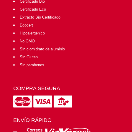
Certificado Bio
Certificado Eco
Extracto Bio Certificado
Ecocert
Hipoalergénico
No GMO
Sin clorhidrato de aluminio
Sin Gluten
Sin parabenos
COMPRA SEGURA
ENVÍO RÁPIDO