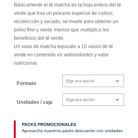
Básicamente el té matcha es la hoja entera del té
verde que tras un proceso especial de cultivo,
recolección y secado, se muele para obtener un
polvo fino y verde intenso que multiplica los
beneficios del té verde.
Un vaso de matcha equivale a 10 vasos de té
verde en contenido en antioxidantes y valor
nutricional.
Formato
Unidades / caja
PACKS PROMOCIONALES
Aprovecha nuestros packs descuento con unidades