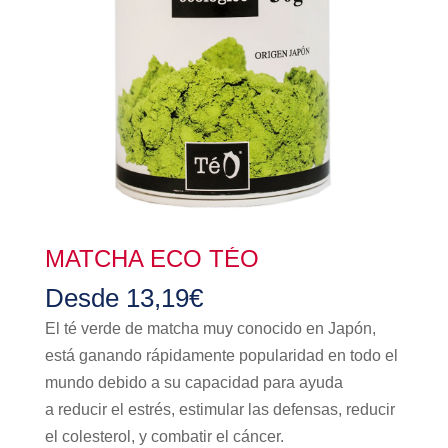
MATCHA ECO TÉO
Desde
13,19
€
El té verde de matcha muy conocido en Japón,
está ganando rápidamente popularidad en todo el
mundo debido a su capacidad para ayuda
a reducir el estrés, estimular las defensas, reducir
el colesterol, y combatir el cáncer.