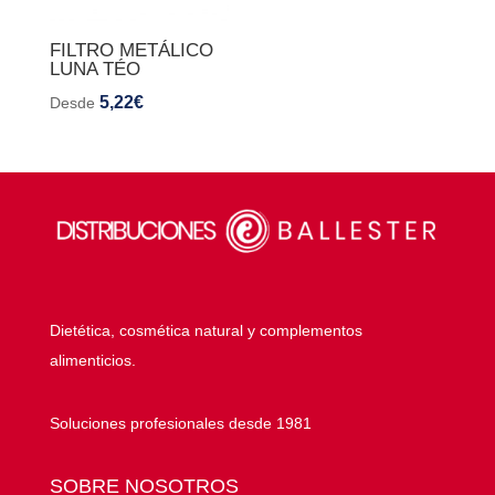
FILTRO METÁLICO
LUNA TÉO
5,22
€
Desde
Dietética, cosmética natural y complementos
alimenticios.
Soluciones profesionales desde 1981
SOBRE NOSOTROS