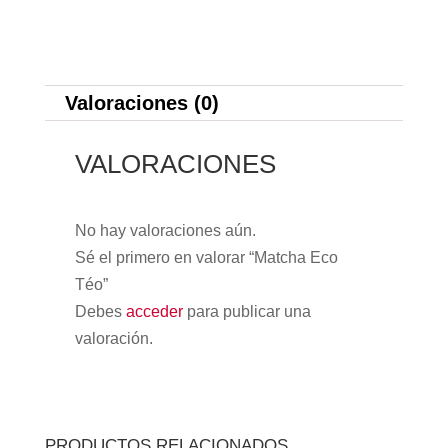
Valoraciones (0)
VALORACIONES
No hay valoraciones aún.
Sé el primero en valorar “Matcha Eco
Téo”
Debes
acceder
para publicar una
valoración.
PRODUCTOS RELACIONADOS