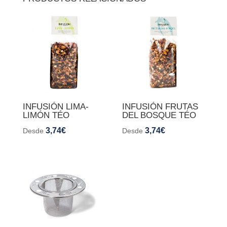
INFUSIÓN LIMA-
INFUSIÓN FRUTAS
LIMÓN TÉO
DEL BOSQUE TÉO
3,74
€
3,74
€
Desde
Desde