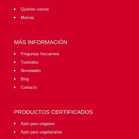
Quiénes somos
Marcas
MÁS INFORMACIÓN
Preguntas frecuentes
Tutoriales
Novedades
Blog
Contacto
PRODUCTOS CERTIFICADOS
Apto para veganos
Apto para vegetarianos