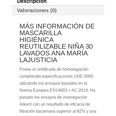
Descripción
Valoraciones (0)
MÁS INFORMACIÓN DE
MASCARILLA
HIGIÉNICA
REUTILIZABLE NIÑA 30
LAVADOS ANA MARÍA
LAJUSTICIA
Posee el certificado de homologación
cumpliendo especificaciones UNE 0065
utilizando los ensayos basados en la
Norma Europea EN14683 + AC:2019. Ha
pasado los ensayos de investigación
Aitex® con un resultado de eficacia de
filtración bacteriana superior al 92% y una