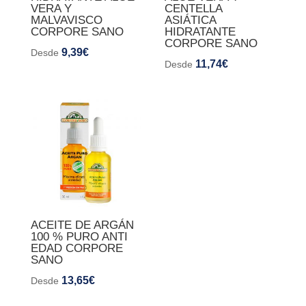
VERA Y
CENTELLA
MALVAVISCO
ASIÁTICA
CORPORE SANO
HIDRATANTE
CORPORE SANO
9,39
€
Desde
11,74
€
Desde
ACEITE DE ARGÁN
100 % PURO ANTI
EDAD CORPORE
SANO
13,65
€
Desde