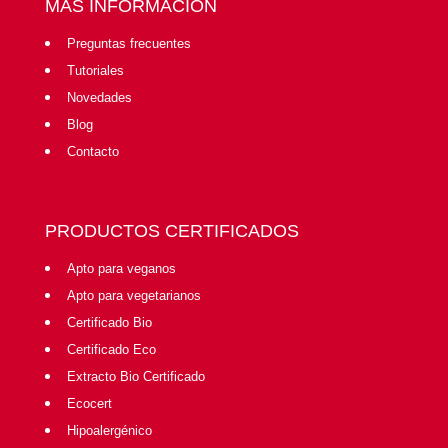
MÁS INFORMACIÓN
Preguntas frecuentes
Tutoriales
Novedades
Blog
Contacto
PRODUCTOS CERTIFICADOS
Apto para veganos
Apto para vegetarianos
Certificado Bio
Certificado Eco
Extracto Bio Certificado
Ecocert
Hipoalergénico