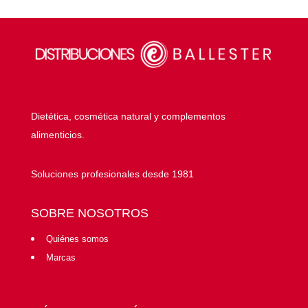
Dietética, cosmética natural y complementos
alimenticios.
Soluciones profesionales desde 1981
SOBRE NOSOTROS
Quiénes somos
Marcas