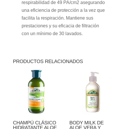
respirabilidad de 49 PA/cm2 asegurando
una eficiencia de protección a la vez que
facilita la respiración. Mantiene sus
prestaciones y su eficacia de filtración
con un mínimo de 30 lavados.
PRODUCTOS RELACIONADOS
CHAMPÚ CLÁSICO
BODY MILK DE
HIDRATANTE ALOE
ALOE VERA Y