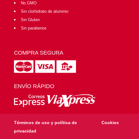
No GMO
Sin clorhidrato de aluminio
Sin Gluten
Sin parabenos
COMPRA SEGURA
ENVÍO RÁPIDO
Términos de uso y política de
Cookies
privacidad