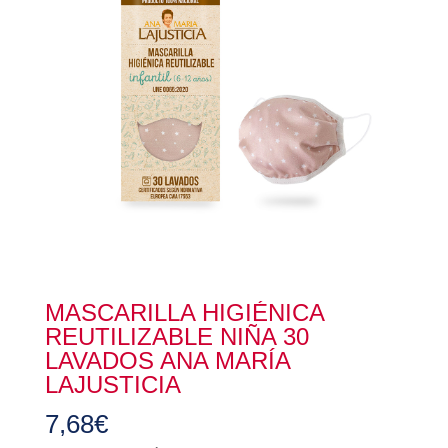
MASCARILLA HIGIÉNICA
REUTILIZABLE NIÑA 30
LAVADOS ANA MARÍA
LAJUSTICIA
7,68
€