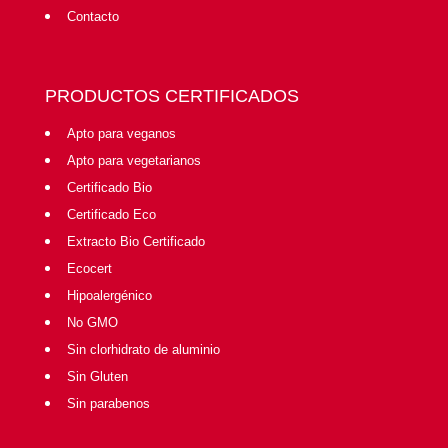
Contacto
PRODUCTOS CERTIFICADOS
Apto para veganos
Apto para vegetarianos
Certificado Bio
Certificado Eco
Extracto Bio Certificado
Ecocert
Hipoalergénico
No GMO
Sin clorhidrato de aluminio
Sin Gluten
Sin parabenos