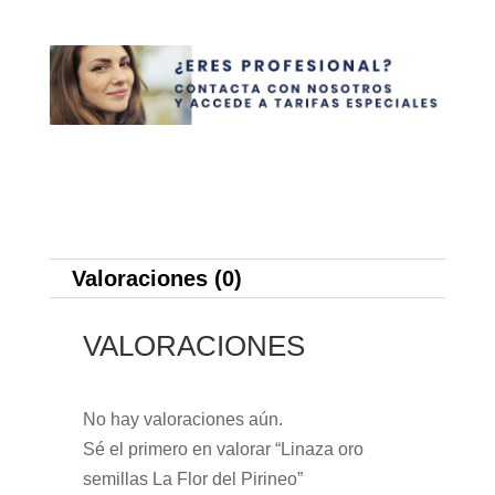
Valoraciones (0)
VALORACIONES
No hay valoraciones aún.
Sé el primero en valorar “Linaza oro
semillas La Flor del Pirineo”