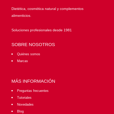
Dietética, cosmética natural y complementos
alimenticios.
Soluciones profesionales desde 1981
SOBRE NOSOTROS
Quiénes somos
Marcas
MÁS INFORMACIÓN
Preguntas frecuentes
Tutoriales
Novedades
Blog