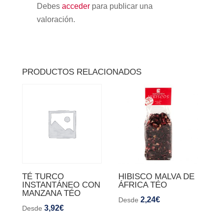
Debes
acceder
para publicar una
valoración.
PRODUCTOS RELACIONADOS
TÉ TURCO
HIBISCO MALVA DE
INSTANTÁNEO CON
ÁFRICA TÉO
MANZANA TÉO
2,24
€
Desde
3,92
€
Desde