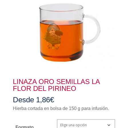
LINAZA ORO SEMILLAS LA
FLOR DEL PIRINEO
Desde
1,86
€
Hierba cortada en bolsa de 150 g para infusión.
Formato