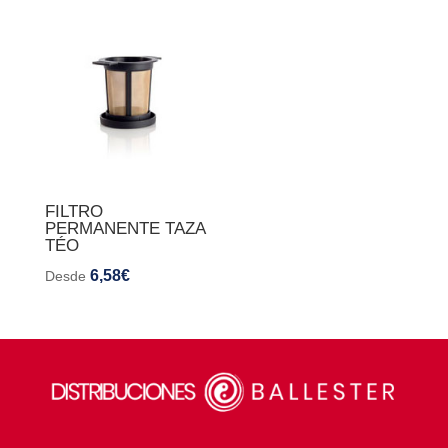
FILTRO
PERMANENTE TAZA
TÉO
6,58
€
Desde