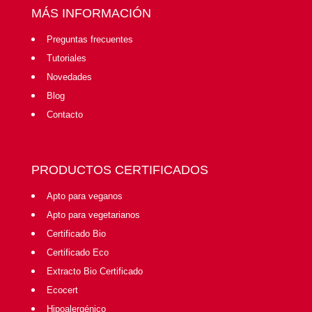
MÁS INFORMACIÓN
Preguntas frecuentes
Tutoriales
Novedades
Blog
Contacto
PRODUCTOS CERTIFICADOS
Apto para veganos
Apto para vegetarianos
Certificado Bio
Certificado Eco
Extracto Bio Certificado
Ecocert
Hipoalergénico