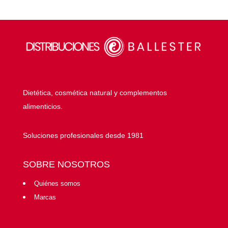
Dietética, cosmética natural y complementos
alimenticios.
Soluciones profesionales desde 1981
SOBRE NOSOTROS
Quiénes somos
Marcas