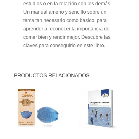
estudios o en la relación con los demás.
Un manual ameno y sencillo sobre un
tema tan necesario como básico, para
aprender a reconocer la importancia de
comer bien y rendir mejor. Descubre las
claves para conseguirlo en este libro.
PRODUCTOS RELACIONADOS