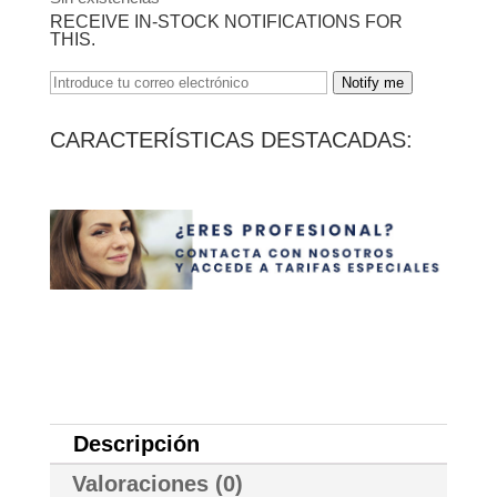
RECEIVE IN-STOCK NOTIFICATIONS FOR
THIS.
Notify me
CARACTERÍSTICAS DESTACADAS:
Descripción
Valoraciones (0)