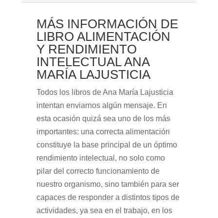
MÁS INFORMACIÓN DE
LIBRO ALIMENTACIÓN
Y RENDIMIENTO
INTELECTUAL ANA
MARÍA LAJUSTICIA
Todos los libros de Ana María Lajusticia
intentan enviarnos algún mensaje. En
esta ocasión quizá sea uno de los más
importantes: una correcta alimentación
constituye la base principal de un óptimo
rendimiento intelectual, no solo como
pilar del correcto funcionamiento de
nuestro organismo, sino también para ser
capaces de responder a distintos tipos de
actividades, ya sea en el trabajo, en los