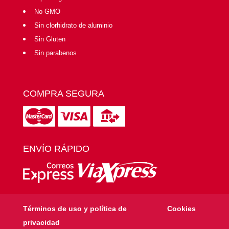
No GMO
Sin clorhidrato de aluminio
Sin Gluten
Sin parabenos
COMPRA SEGURA
ENVÍO RÁPIDO
Términos de uso y política de
Cookies
privacidad