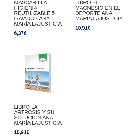
MASCARILLA
LIBRO EL
HIGIÉNIA
MAGNESIO EN EL
REUTILIZABLE 5
DEPORTE ANA
LAVADOS ANA
MARÍA LAJUSTICIA
MARÍA LAJUSTICIA
10,91
€
6,37
€
LIBRO LA
ARTROSIS Y SU
SOLUCIÓN ANA
MARÍA LAJUSTICIA
10,91
€