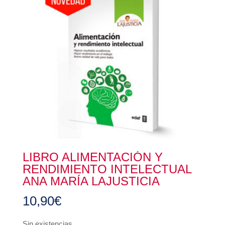
LIBRO ALIMENTACIÓN Y
RENDIMIENTO INTELECTUAL
ANA MARÍA LAJUSTICIA
10,90
€
Sin existencias