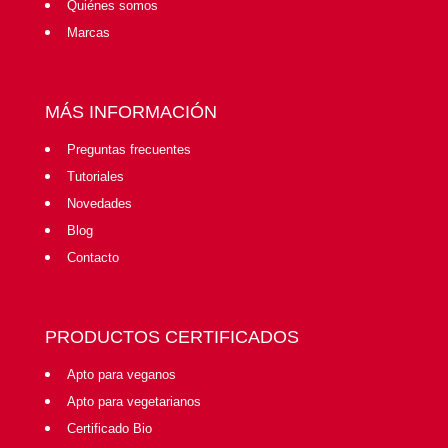
Quiénes somos
Marcas
MÁS INFORMACIÓN
Preguntas frecuentes
Tutoriales
Novedades
Blog
Contacto
PRODUCTOS CERTIFICADOS
Apto para veganos
Apto para vegetarianos
Certificado Bio