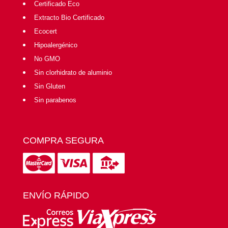
Certificado Eco
Extracto Bio Certificado
Ecocert
Hipoalergénico
No GMO
Sin clorhidrato de aluminio
Sin Gluten
Sin parabenos
COMPRA SEGURA
ENVÍO RÁPIDO