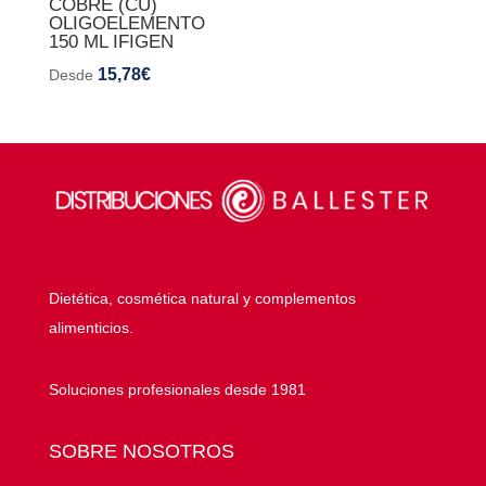
COBRE (CU)
OLIGOELEMENTO
150 ML IFIGEN
15,78
€
Desde
Dietética, cosmética natural y complementos
alimenticios.
Soluciones profesionales desde 1981
SOBRE NOSOTROS