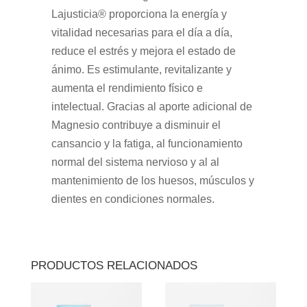
Lajusticia® proporciona la energía y
vitalidad necesarias para el día a día,
reduce el estrés y mejora el estado de
ánimo. Es estimulante, revitalizante y
aumenta el rendimiento físico e
intelectual. Gracias al aporte adicional de
Magnesio contribuye a disminuir el
cansancio y la fatiga, al funcionamiento
normal del sistema nervioso y al al
mantenimiento de los huesos, músculos y
dientes en condiciones normales.
PRODUCTOS RELACIONADOS