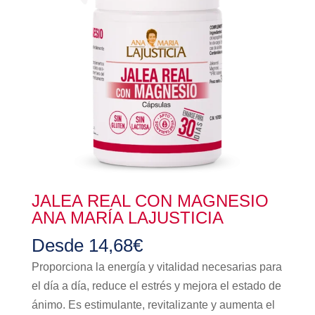
JALEA REAL CON MAGNESIO
ANA MARÍA LAJUSTICIA
Desde
14,68
€
Proporciona la energía y vitalidad necesarias para
el día a día, reduce el estrés y mejora el estado de
ánimo. Es estimulante, revitalizante y aumenta el