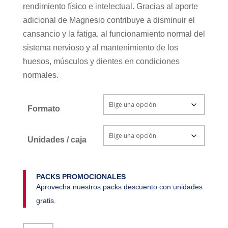
rendimiento físico e intelectual. Gracias al aporte
adicional de Magnesio contribuye a disminuir el
cansancio y la fatiga, al funcionamiento normal del
sistema nervioso y al mantenimiento de los
huesos, músculos y dientes en condiciones
normales.
Formato
Unidades / caja
PACKS PROMOCIONALES
Aprovecha nuestros packs descuento con unidades
gratis.