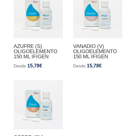
AZUFRE (S)
VANADIO (V)
OLIGOELEMENTO
OLIGOELEMENTO
150 ML IFIGEN
150 ML IFIGEN
15,78
€
15,78
€
Desde
Desde