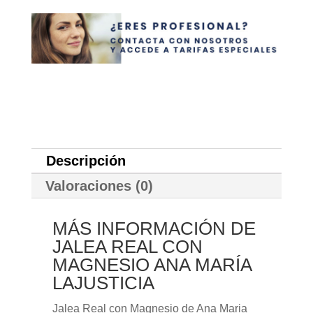
Descripción
Valoraciones (0)
MÁS INFORMACIÓN DE
JALEA REAL CON
MAGNESIO ANA MARÍA
LAJUSTICIA
Jalea Real con Magnesio de Ana Maria