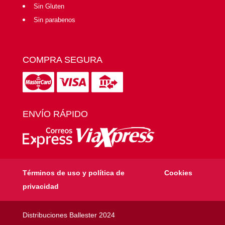
Sin Gluten
Sin parabenos
COMPRA SEGURA
ENVÍO RÁPIDO
Términos de uso y política de
Cookies
privacidad
Distribuciones Ballester 2024