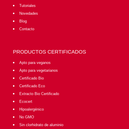
Tutoriales
Novedades
Blog
Contacto
PRODUCTOS CERTIFICADOS
Apto para veganos
Apto para vegetarianos
Certificado Bio
Certificado Eco
Extracto Bio Certificado
Ecocert
Hipoalergénico
No GMO
Sin clorhidrato de aluminio