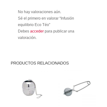
No hay valoraciones aún.
Sé el primero en valorar “Infusión
equilibrio Eco Téo”
Debes
acceder
para publicar una
valoración.
PRODUCTOS RELACIONADOS