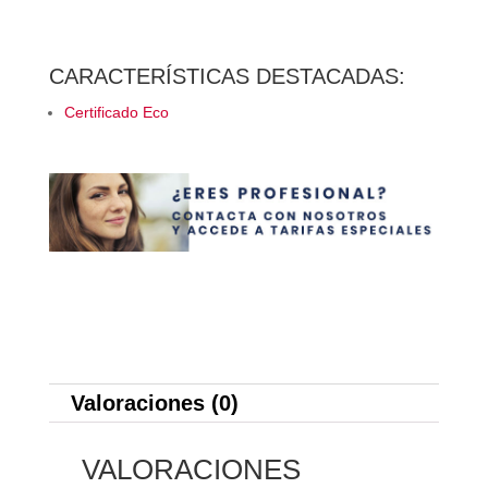
CARACTERÍSTICAS DESTACADAS:
Certificado Eco
Valoraciones (0)
VALORACIONES