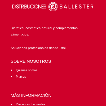
Dietética, cosmética natural y complementos
alimenticios.
Soluciones profesionales desde 1981
SOBRE NOSOTROS
Quiénes somos
Marcas
MÁS INFORMACIÓN
Preguntas frecuentes