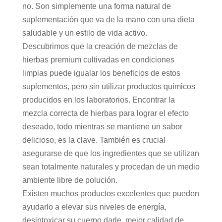
no. Son simplemente una forma natural de
suplementación que va de la mano con una dieta
saludable y un estilo de vida activo.
Descubrimos que la creación de mezclas de
hierbas premium cultivadas en condiciones
limpias puede igualar los beneficios de estos
suplementos, pero sin utilizar productos químicos
producidos en los laboratorios. Encontrar la
mezcla correcta de hierbas para lograr el efecto
deseado, todo mientras se mantiene un sabor
delicioso, es la clave. También es crucial
asegurarse de que los ingredientes que se utilizan
sean totalmente naturales y procedan de un medio
ambiente libre de polución.
Existen muchos productos excelentes que pueden
ayudarlo a elevar sus niveles de energía,
desintoxicar su cuerpo,darle mejor calidad de