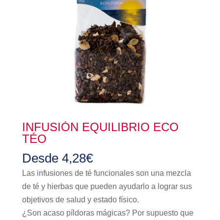
INFUSIÓN EQUILIBRIO ECO
TÉO
Desde
4,28
€
Las infusiones de té funcionales son una mezcla
de té y hierbas que pueden ayudarlo a lograr sus
objetivos de salud y estado físico.
¿Son acaso píldoras mágicas? Por supuesto que