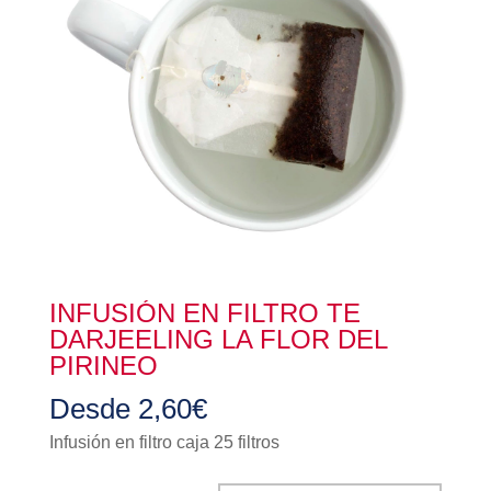
INFUSIÓN EN FILTRO TE
DARJEELING LA FLOR DEL
PIRINEO
Desde
2,60
€
Infusión en filtro caja 25 filtros