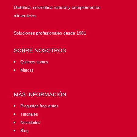
Dietética, cosmética natural y complementos
alimenticios.
Soluciones profesionales desde 1981
SOBRE NOSOTROS
Quiénes somos
Marcas
MÁS INFORMACIÓN
Preguntas frecuentes
Tutoriales
Novedades
Blog