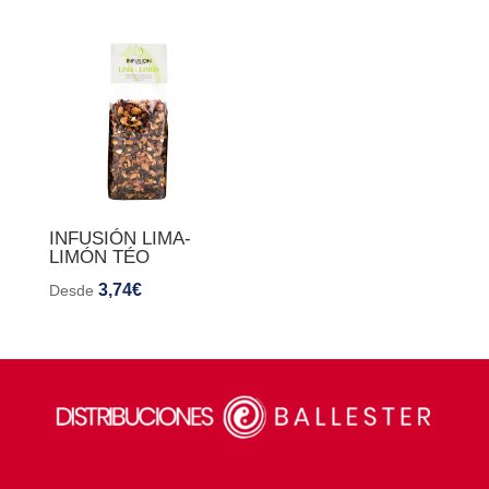
INFUSIÓN LIMA-
LIMÓN TÉO
3,74
€
Desde