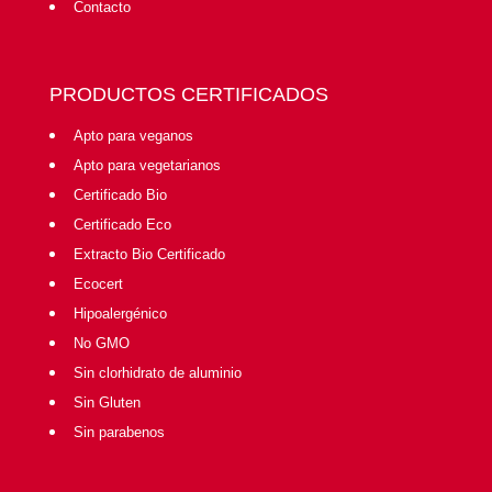
Contacto
PRODUCTOS CERTIFICADOS
Apto para veganos
Apto para vegetarianos
Certificado Bio
Certificado Eco
Extracto Bio Certificado
Ecocert
Hipoalergénico
No GMO
Sin clorhidrato de aluminio
Sin Gluten
Sin parabenos