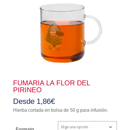
FUMARIA LA FLOR DEL
PIRINEO
Desde
1,86
€
Hierba cortada en bolsa de 50 g para infusión.
Formato