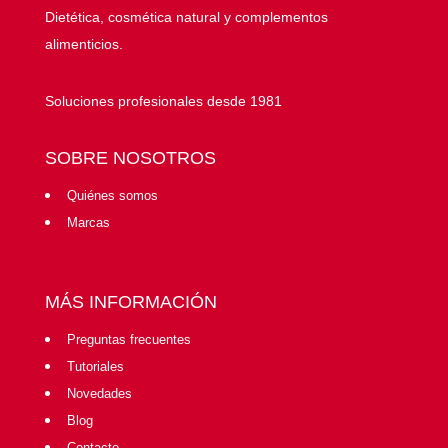
Dietética, cosmética natural y complementos
alimenticios.
Soluciones profesionales desde 1981
SOBRE NOSOTROS
Quiénes somos
Marcas
MÁS INFORMACIÓN
Preguntas frecuentes
Tutoriales
Novedades
Blog
Contacto