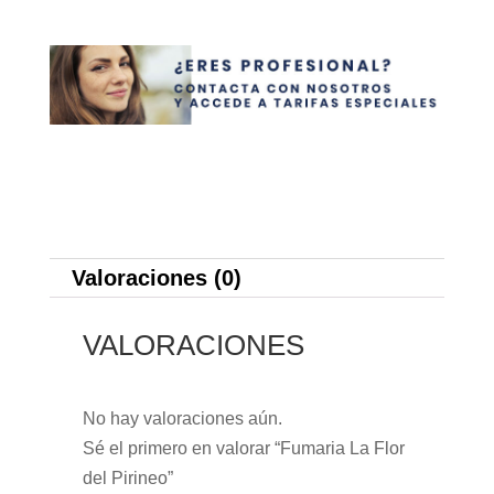
Valoraciones (0)
VALORACIONES
No hay valoraciones aún.
Sé el primero en valorar “Fumaria La Flor
del Pirineo”