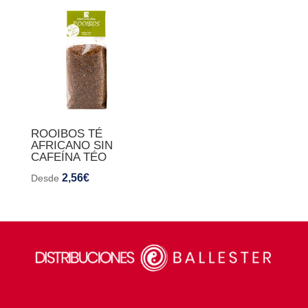
ROOIBOS TÉ
AFRICANO SIN
CAFEÍNA TÉO
2,56
€
Desde