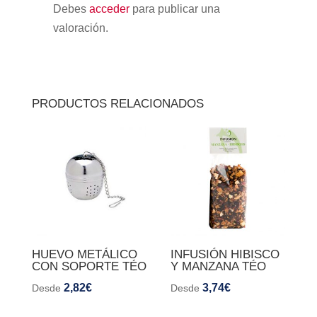
Debes
acceder
para publicar una
valoración.
PRODUCTOS RELACIONADOS
HUEVO METÁLICO
INFUSIÓN HIBISCO
CON SOPORTE TÉO
Y MANZANA TÉO
2,82
€
3,74
€
Desde
Desde