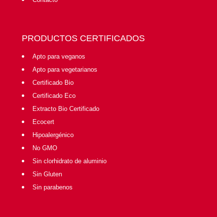
PRODUCTOS CERTIFICADOS
Apto para veganos
Apto para vegetarianos
Certificado Bio
Certificado Eco
Extracto Bio Certificado
Ecocert
Hipoalergénico
No GMO
Sin clorhidrato de aluminio
Sin Gluten
Sin parabenos