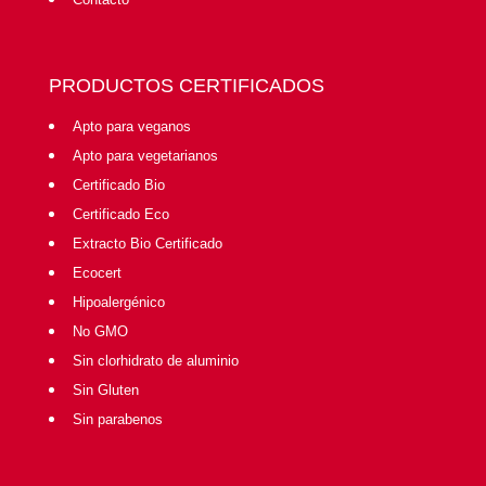
PRODUCTOS CERTIFICADOS
Apto para veganos
Apto para vegetarianos
Certificado Bio
Certificado Eco
Extracto Bio Certificado
Ecocert
Hipoalergénico
No GMO
Sin clorhidrato de aluminio
Sin Gluten
Sin parabenos