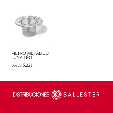
FILTRO METÁLICO
LUNA TÉO
5,22
€
Desde