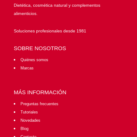
Dietética, cosmética natural y complementos
alimenticios.
Soluciones profesionales desde 1981
SOBRE NOSOTROS
Quiénes somos
Marcas
MÁS INFORMACIÓN
Preguntas frecuentes
Tutoriales
Novedades
Blog
Contacto