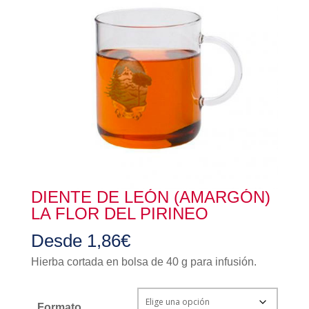
DIENTE DE LEÓN (AMARGÓN)
LA FLOR DEL PIRINEO
Desde
1,86
€
Hierba cortada en bolsa de 40 g para infusión.
Formato