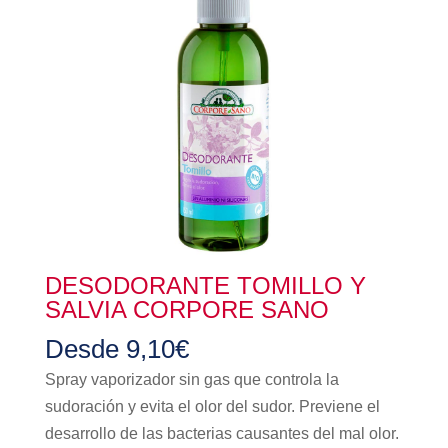
DESODORANTE TOMILLO Y
SALVIA CORPORE SANO
Desde
9,10
€
Spray vaporizador sin gas que controla la
sudoración y evita el olor del sudor. Previene el
desarrollo de las bacterias causantes del mal olor.