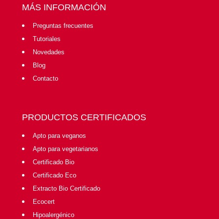
MÁS INFORMACIÓN
Preguntas frecuentes
Tutoriales
Novedades
Blog
Contacto
PRODUCTOS CERTIFICADOS
Apto para veganos
Apto para vegetarianos
Certificado Bio
Certificado Eco
Extracto Bio Certificado
Ecocert
Hipoalergénico