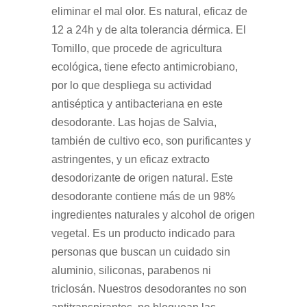
eliminar el mal olor. Es natural, eficaz de
12 a 24h y de alta tolerancia dérmica. El
Tomillo, que procede de agricultura
ecológica, tiene efecto antimicrobiano,
por lo que despliega su actividad
antiséptica y antibacteriana en este
desodorante. Las hojas de Salvia,
también de cultivo eco, son purificantes y
astringentes, y un eficaz extracto
desodorizante de origen natural. Este
desodorante contiene más de un 98%
ingredientes naturales y alcohol de origen
vegetal. Es un producto indicado para
personas que buscan un cuidado sin
aluminio, siliconas, parabenos ni
triclosán. Nuestros desodorantes no son