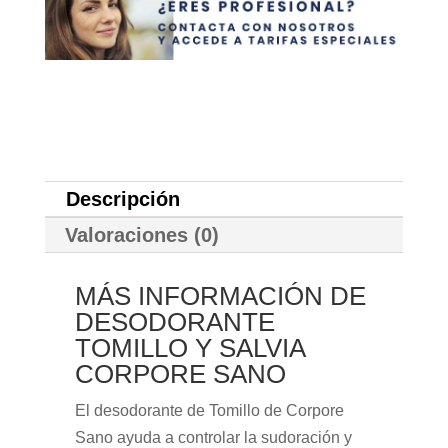
Descripción
Valoraciones (0)
MÁS INFORMACIÓN DE
DESODORANTE
TOMILLO Y SALVIA
CORPORE SANO
El desodorante de Tomillo de Corpore
Sano ayuda a controlar la sudoración y