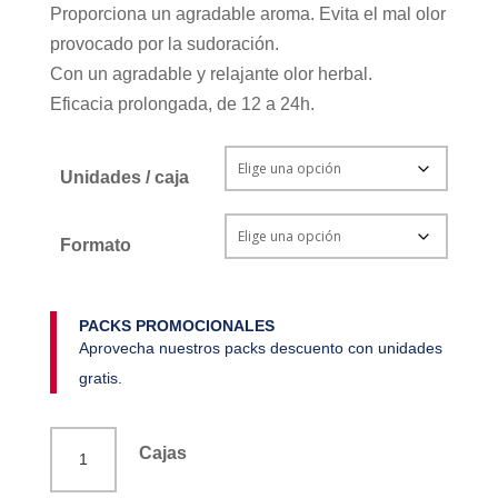
Proporciona un agradable aroma. Evita el mal olor
provocado por la sudoración.
Con un agradable y relajante olor herbal.
Eficacia prolongada, de 12 a 24h.
Unidades / caja
Formato
PACKS PROMOCIONALES
Aprovecha nuestros packs descuento con unidades
gratis.
Desodorante
Cajas
tomillo