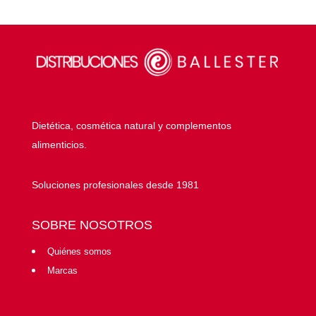
Dietética, cosmética natural y complementos
alimenticios.
Soluciones profesionales desde 1981
SOBRE NOSOTROS
Quiénes somos
Marcas