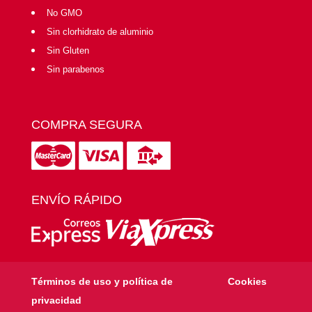
No GMO
Sin clorhidrato de aluminio
Sin Gluten
Sin parabenos
COMPRA SEGURA
ENVÍO RÁPIDO
Términos de uso y política de
Cookies
privacidad